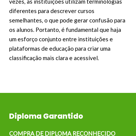
vezes, as instituições utilizam terminologias
diferentes para descrever cursos
semelhantes, o que pode gerar confusão para
os alunos. Portanto, é fundamental que haja
um esforço conjunto entre instituições e
plataformas de educação para criar uma
classificação mais clara e acessível.
Diploma Garantido
COMPRA DE DIPLOMA RECONHECIDO