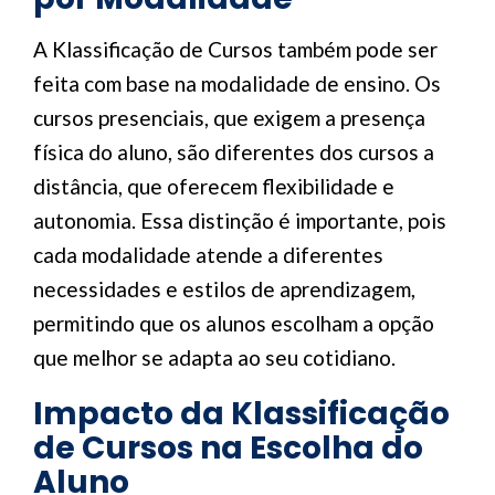
A Klassificação de Cursos também pode ser
feita com base na modalidade de ensino. Os
cursos presenciais, que exigem a presença
física do aluno, são diferentes dos cursos a
distância, que oferecem flexibilidade e
autonomia. Essa distinção é importante, pois
cada modalidade atende a diferentes
necessidades e estilos de aprendizagem,
permitindo que os alunos escolham a opção
que melhor se adapta ao seu cotidiano.
Impacto da Klassificação
de Cursos na Escolha do
Aluno