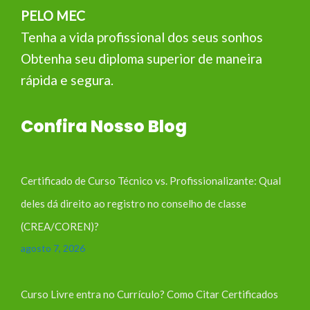
PELO MEC
Tenha a vida profissional dos seus sonhos
Obtenha seu diploma superior de maneira
rápida e segura.
Confira Nosso Blog
Certificado de Curso Técnico vs. Profissionalizante: Qual
deles dá direito ao registro no conselho de classe
(CREA/COREN)?
agosto 7, 2026
Curso Livre entra no Currículo? Como Citar Certificados