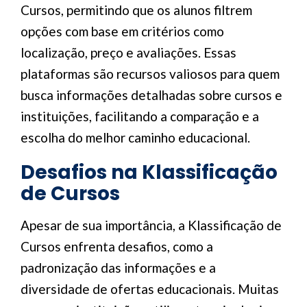
Cursos, permitindo que os alunos filtrem
opções com base em critérios como
localização, preço e avaliações. Essas
plataformas são recursos valiosos para quem
busca informações detalhadas sobre cursos e
instituições, facilitando a comparação e a
escolha do melhor caminho educacional.
Desafios na Klassificação
de Cursos
Apesar de sua importância, a Klassificação de
Cursos enfrenta desafios, como a
padronização das informações e a
diversidade de ofertas educacionais. Muitas