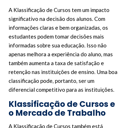
A Klassificação de Cursos tem um impacto
significativo na decisão dos alunos. Com
informações claras e bem organizadas, os
estudantes podem tomar decisões mais
informadas sobre sua educação. Isso não
apenas melhora a experiência do aluno, mas
também aumenta a taxa de satisfação e
retenção nas instituições de ensino. Uma boa
classificação pode, portanto, ser um
diferencial competitivo para as instituições.
Klassificação de Cursos e
o Mercado de Trabalho
A Klassificação de Cursos também está