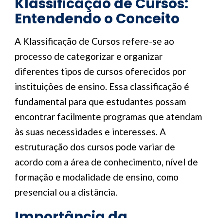
Klassificação de Cursos:
Entendendo o Conceito
A Klassificação de Cursos refere-se ao
processo de categorizar e organizar
diferentes tipos de cursos oferecidos por
instituições de ensino. Essa classificação é
fundamental para que estudantes possam
encontrar facilmente programas que atendam
às suas necessidades e interesses. A
estruturação dos cursos pode variar de
acordo com a área de conhecimento, nível de
formação e modalidade de ensino, como
presencial ou a distância.
Importância da