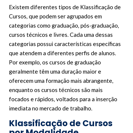
Existem diferentes tipos de Klassificação de
Cursos, que podem ser agrupados em
categorias como graduação, pós-graduação,
cursos técnicos e livres. Cada uma dessas
categorias possui características específicas
que atendem a diferentes perfis de alunos.
Por exemplo, os cursos de graduação
geralmente têm uma duração maior e
oferecem uma formação mais abrangente,
enquanto os cursos técnicos são mais
focados e rápidos, voltados para a inserção
imediata no mercado de trabalho.
Klassificação de Cursos
por Modalidade