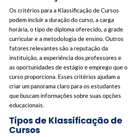
Os critérios para a Klassificação de Cursos
podem incluir a duração do curso, a carga
horária, o tipo de diploma oferecido, a grade
curricular e a metodologia de ensino. Outros
fatores relevantes são a reputação da
instituição, a experiência dos professores e
as oportunidades de estágio e emprego que o
curso proporciona. Esses critérios ajudam a
criar um panorama claro para os estudantes
que buscam informações sobre suas opções
educacionais.
Tipos de Klassificação de
Cursos