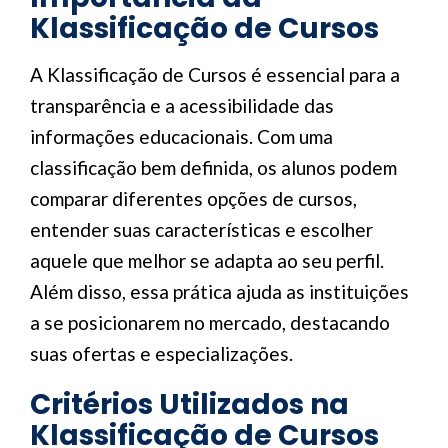
Klassificação de Cursos
A Klassificação de Cursos é essencial para a
transparência e a acessibilidade das
informações educacionais. Com uma
classificação bem definida, os alunos podem
comparar diferentes opções de cursos,
entender suas características e escolher
aquele que melhor se adapta ao seu perfil.
Além disso, essa prática ajuda as instituições
a se posicionarem no mercado, destacando
suas ofertas e especializações.
Critérios Utilizados na
Klassificação de Cursos