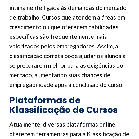
intimamente ligada às demandas do mercado
de trabalho. Cursos que atendem a áreas em
crescimento ou que oferecem habilidades
específicas são frequentemente mais
valorizados pelos empregadores. Assim, a
classificação correta pode ajudar os alunos a
se prepararem melhor para as exigências do
mercado, aumentando suas chances de
empregabilidade após a conclusão do curso.
Plataformas de
Klassificação de Cursos
Atualmente, diversas plataformas online
oferecem ferramentas para a Klassificação de