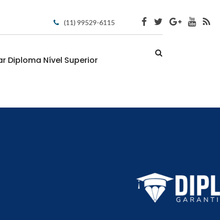
(11) 99529-6115
 Diploma Nível Superior