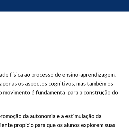
ade física ao processo de ensino-aprendizagem.
 apenas os aspectos cognitivos, mas também os
ue o movimento é fundamental para a construção do
 promoção da autonomia e a estimulação da
iente propício para que os alunos explorem suas