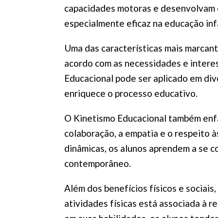
capacidades motoras e desenvolvam c
especialmente eficaz na educação inf
Uma das características mais marcant
acordo com as necessidades e interes
Educacional pode ser aplicado em dive
enriquece o processo educativo.
O Kinetismo Educacional também enfat
colaboração, a empatia e o respeito à
dinâmicas, os alunos aprendem a se co
contemporâneo.
Além dos benefícios físicos e sociais
atividades físicas está associada à 