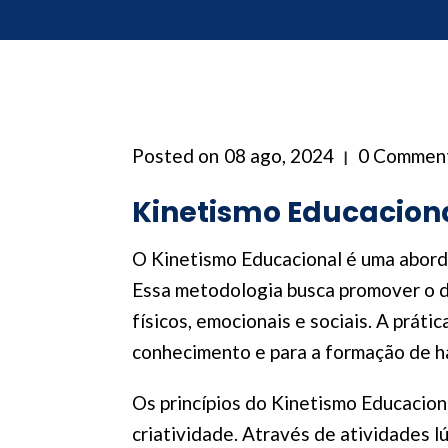
Posted on
08 ago, 2024
0 Commen
Kinetismo Educacion
O Kinetismo Educacional é uma abord
Essa metodologia busca promover o d
físicos, emocionais e sociais. A prát
conhecimento e para a formação de ha
Os princípios do Kinetismo Educacion
criatividade. Através de atividades 