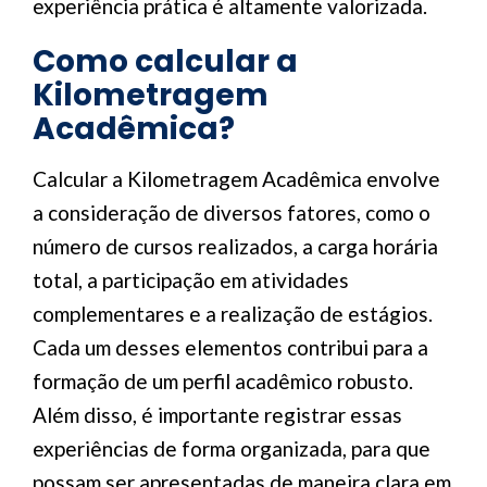
experiência prática é altamente valorizada.
Como calcular a
Kilometragem
Acadêmica?
Calcular a Kilometragem Acadêmica envolve
a consideração de diversos fatores, como o
número de cursos realizados, a carga horária
total, a participação em atividades
complementares e a realização de estágios.
Cada um desses elementos contribui para a
formação de um perfil acadêmico robusto.
Além disso, é importante registrar essas
experiências de forma organizada, para que
possam ser apresentadas de maneira clara em