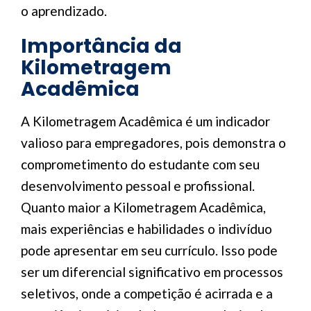
o aprendizado.
Importância da
Kilometragem
Acadêmica
A Kilometragem Acadêmica é um indicador
valioso para empregadores, pois demonstra o
comprometimento do estudante com seu
desenvolvimento pessoal e profissional.
Quanto maior a Kilometragem Acadêmica,
mais experiências e habilidades o indivíduo
pode apresentar em seu currículo. Isso pode
ser um diferencial significativo em processos
seletivos, onde a competição é acirrada e a