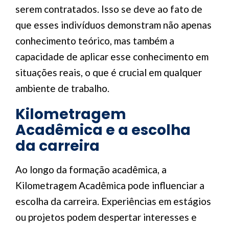
serem contratados. Isso se deve ao fato de
que esses indivíduos demonstram não apenas
conhecimento teórico, mas também a
capacidade de aplicar esse conhecimento em
situações reais, o que é crucial em qualquer
ambiente de trabalho.
Kilometragem
Acadêmica e a escolha
da carreira
Ao longo da formação acadêmica, a
Kilometragem Acadêmica pode influenciar a
escolha da carreira. Experiências em estágios
ou projetos podem despertar interesses e