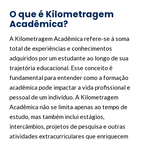
O que é Kilometragem
Acadêmica?
A Kilometragem Acadêmica refere-se à soma
total de experiências e conhecimentos
adquiridos por um estudante ao longo de sua
trajetória educacional. Esse conceito é
fundamental para entender como a formação
acadêmica pode impactar a vida profissional e
pessoal de um indivíduo. A Kilometragem
Acadêmica não se limita apenas ao tempo de
estudo, mas também inclui estágios,
intercâmbios, projetos de pesquisa e outras
atividades extracurriculares que enriquecem