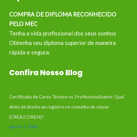
COMPRA DE DIPLOMA RECONHECIDO
PELO MEC
Tenha a vida profissional dos seus sonhos
Obtenha seu diploma superior de maneira
rápida e segura.
Confira Nosso Blog
Certificado de Curso Técnico vs. Profissionalizante: Qual
deles dá direito ao registro no conselho de classe
(CREA/COREN)?
agosto 7, 2026