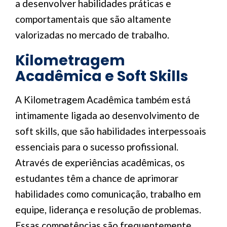
a desenvolver habilidades práticas e
comportamentais que são altamente
valorizadas no mercado de trabalho.
Kilometragem
Acadêmica e Soft Skills
A Kilometragem Acadêmica também está
intimamente ligada ao desenvolvimento de
soft skills, que são habilidades interpessoais
essenciais para o sucesso profissional.
Através de experiências acadêmicas, os
estudantes têm a chance de aprimorar
habilidades como comunicação, trabalho em
equipe, liderança e resolução de problemas.
Essas competências são frequentemente