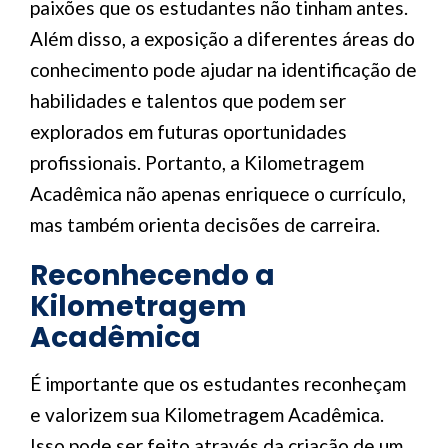
paixões que os estudantes não tinham antes.
Além disso, a exposição a diferentes áreas do
conhecimento pode ajudar na identificação de
habilidades e talentos que podem ser
explorados em futuras oportunidades
profissionais. Portanto, a Kilometragem
Acadêmica não apenas enriquece o currículo,
mas também orienta decisões de carreira.
Reconhecendo a
Kilometragem
Acadêmica
É importante que os estudantes reconheçam
e valorizem sua Kilometragem Acadêmica.
Isso pode ser feito através da criação de um