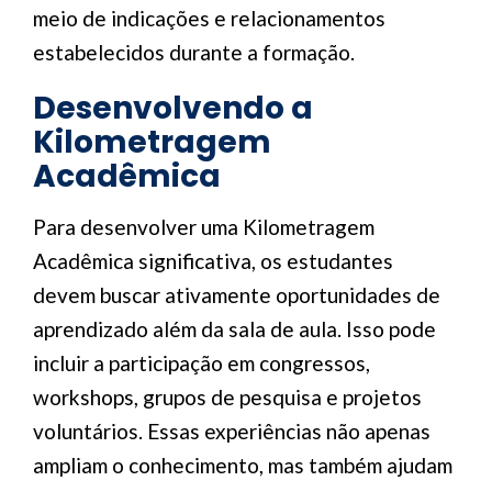
meio de indicações e relacionamentos
estabelecidos durante a formação.
Desenvolvendo a
Kilometragem
Acadêmica
Para desenvolver uma Kilometragem
Acadêmica significativa, os estudantes
devem buscar ativamente oportunidades de
aprendizado além da sala de aula. Isso pode
incluir a participação em congressos,
workshops, grupos de pesquisa e projetos
voluntários. Essas experiências não apenas
ampliam o conhecimento, mas também ajudam