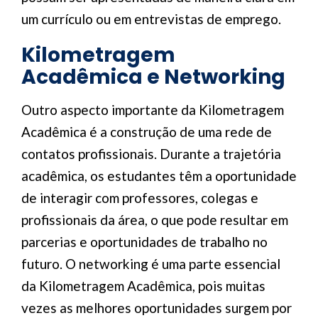
um currículo ou em entrevistas de emprego.
Kilometragem
Acadêmica e Networking
Outro aspecto importante da Kilometragem
Acadêmica é a construção de uma rede de
contatos profissionais. Durante a trajetória
acadêmica, os estudantes têm a oportunidade
de interagir com professores, colegas e
profissionais da área, o que pode resultar em
parcerias e oportunidades de trabalho no
futuro. O networking é uma parte essencial
da Kilometragem Acadêmica, pois muitas
vezes as melhores oportunidades surgem por