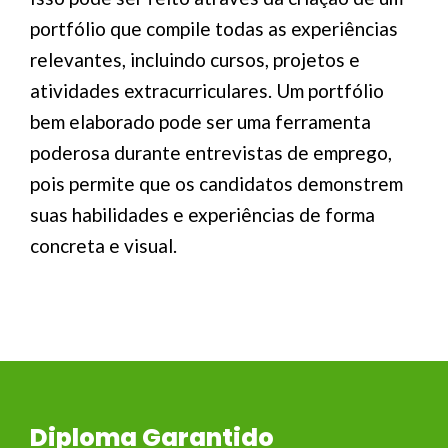
portfólio que compile todas as experiências
relevantes, incluindo cursos, projetos e
atividades extracurriculares. Um portfólio
bem elaborado pode ser uma ferramenta
poderosa durante entrevistas de emprego,
pois permite que os candidatos demonstrem
suas habilidades e experiências de forma
concreta e visual.
Diploma Garantido