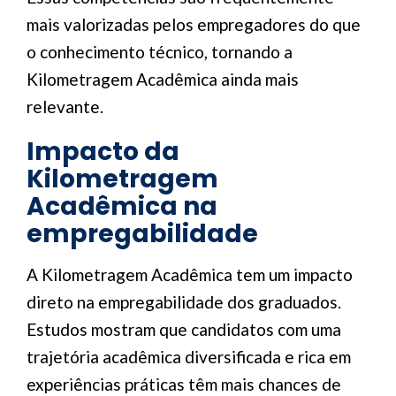
mais valorizadas pelos empregadores do que
o conhecimento técnico, tornando a
Kilometragem Acadêmica ainda mais
relevante.
Impacto da
Kilometragem
Acadêmica na
empregabilidade
A Kilometragem Acadêmica tem um impacto
direto na empregabilidade dos graduados.
Estudos mostram que candidatos com uma
trajetória acadêmica diversificada e rica em
experiências práticas têm mais chances de