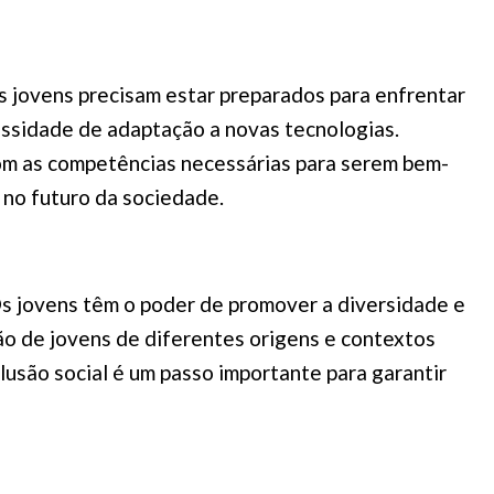
s jovens precisam estar preparados para enfrentar
essidade de adaptação a novas tecnologias.
com as competências necessárias para serem bem-
 no futuro da sociedade.
s jovens têm o poder de promover a diversidade e
ção de jovens de diferentes origens e contextos
lusão social é um passo importante para garantir