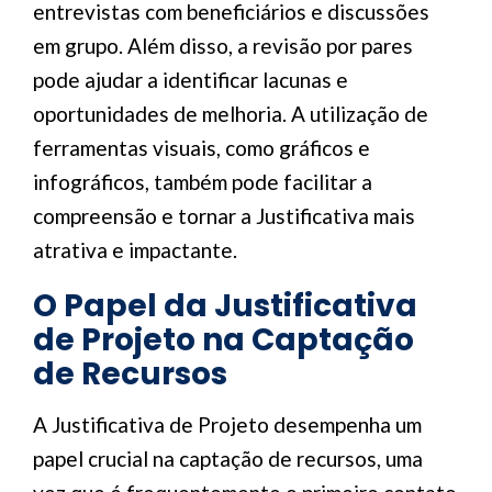
entrevistas com beneficiários e discussões
em grupo. Além disso, a revisão por pares
pode ajudar a identificar lacunas e
oportunidades de melhoria. A utilização de
ferramentas visuais, como gráficos e
infográficos, também pode facilitar a
compreensão e tornar a Justificativa mais
atrativa e impactante.
O Papel da Justificativa
de Projeto na Captação
de Recursos
A Justificativa de Projeto desempenha um
papel crucial na captação de recursos, uma