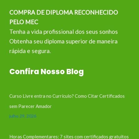
COMPRA DE DIPLOMA RECONHECIDO
PELO MEC
Tenha a vida profissional dos seus sonhos
Obtenha seu diploma superior de maneira
rápida e segura.
Confira Nosso Blog
Curso Livre entra no Currículo? Como Citar Certificados
sem Parecer Amador
julho 29, 2026
Horas Complementares: 7 sites com certificados gratuitos