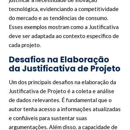
tecnológica, evidenciando a competitividade
do mercado e as tendências de consumo.
Esses exemplos mostram como a Justificativa
deve ser adaptada ao contexto específico de
cada projeto.
Desafios na Elaboração
da Justificativa de Projeto
Um dos principais desafios na elaboração da
Justificativa de Projeto é a coleta e análise
de dados relevantes. É fundamental que o
autor tenha acesso a informações atualizadas
e confiáveis para sustentar suas
argumentações. Além disso, a capacidade de