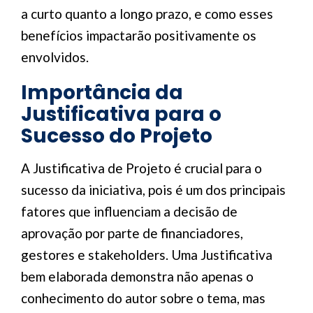
a curto quanto a longo prazo, e como esses
benefícios impactarão positivamente os
envolvidos.
Importância da
Justificativa para o
Sucesso do Projeto
A Justificativa de Projeto é crucial para o
sucesso da iniciativa, pois é um dos principais
fatores que influenciam a decisão de
aprovação por parte de financiadores,
gestores e stakeholders. Uma Justificativa
bem elaborada demonstra não apenas o
conhecimento do autor sobre o tema, mas