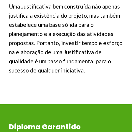
Uma Justificativa bem construída não apenas
justifica a existência do projeto, mas também
estabelece uma base sólida para o
planejamento e a execução das atividades
propostas. Portanto, investir tempo e esforço
na elaboração de uma Justificativa de
qualidade é um passo fundamental para o
sucesso de qualquer iniciativa.
Diploma Garantido