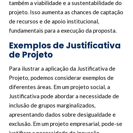
também a viabilidade e a sustentabilidade do
projeto. Isso aumenta as chances de captação
de recursos e de apoio institucional,
fundamentais para a execução da proposta.
Exemplos de Justificativa
de Projeto
Para ilustrar a aplicação da Justificativa de
Projeto, podemos considerar exemplos de
diferentes áreas. Em um projeto social, a
Justificativa pode abordar a necessidade de
inclusão de grupos marginalizados,
apresentando dados sobre desigualdade e
exclusão. Em um projeto empresarial, pode-se
justificar a necessidade de inovação