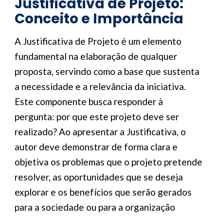
Justificativa de Projeto:
Conceito e Importância
A Justificativa de Projeto é um elemento
fundamental na elaboração de qualquer
proposta, servindo como a base que sustenta
a necessidade e a relevância da iniciativa.
Este componente busca responder à
pergunta: por que este projeto deve ser
realizado? Ao apresentar a Justificativa, o
autor deve demonstrar de forma clara e
objetiva os problemas que o projeto pretende
resolver, as oportunidades que se deseja
explorar e os benefícios que serão gerados
para a sociedade ou para a organização