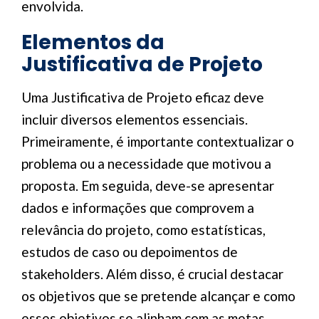
envolvida.
Elementos da
Justificativa de Projeto
Uma Justificativa de Projeto eficaz deve
incluir diversos elementos essenciais.
Primeiramente, é importante contextualizar o
problema ou a necessidade que motivou a
proposta. Em seguida, deve-se apresentar
dados e informações que comprovem a
relevância do projeto, como estatísticas,
estudos de caso ou depoimentos de
stakeholders. Além disso, é crucial destacar
os objetivos que se pretende alcançar e como
esses objetivos se alinham com as metas