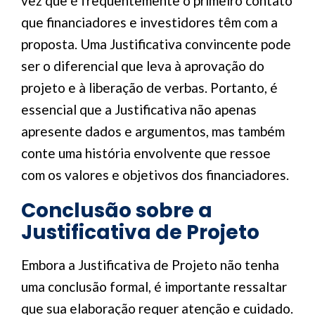
vez que é frequentemente o primeiro contato
que financiadores e investidores têm com a
proposta. Uma Justificativa convincente pode
ser o diferencial que leva à aprovação do
projeto e à liberação de verbas. Portanto, é
essencial que a Justificativa não apenas
apresente dados e argumentos, mas também
conte uma história envolvente que ressoe
com os valores e objetivos dos financiadores.
Conclusão sobre a
Justificativa de Projeto
Embora a Justificativa de Projeto não tenha
uma conclusão formal, é importante ressaltar
que sua elaboração requer atenção e cuidado.