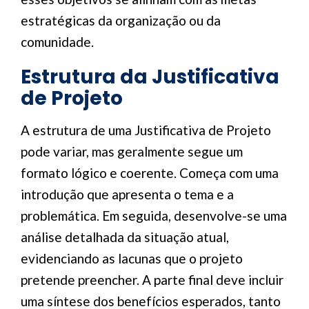
estratégicas da organização ou da
comunidade.
Estrutura da Justificativa
de Projeto
A estrutura de uma Justificativa de Projeto
pode variar, mas geralmente segue um
formato lógico e coerente. Começa com uma
introdução que apresenta o tema e a
problemática. Em seguida, desenvolve-se uma
análise detalhada da situação atual,
evidenciando as lacunas que o projeto
pretende preencher. A parte final deve incluir
uma síntese dos benefícios esperados, tanto