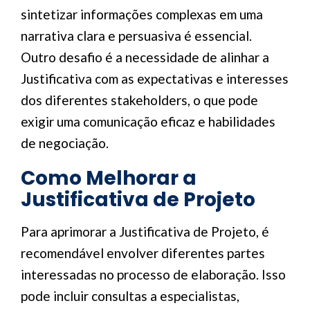
sintetizar informações complexas em uma
narrativa clara e persuasiva é essencial.
Outro desafio é a necessidade de alinhar a
Justificativa com as expectativas e interesses
dos diferentes stakeholders, o que pode
exigir uma comunicação eficaz e habilidades
de negociação.
Como Melhorar a
Justificativa de Projeto
Para aprimorar a Justificativa de Projeto, é
recomendável envolver diferentes partes
interessadas no processo de elaboração. Isso
pode incluir consultas a especialistas,