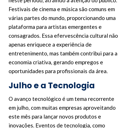
neste período, atraindo a atenção do público.
Festivais de cinema e música são comuns em
várias partes do mundo, proporcionando uma
plataforma para artistas emergentes e
consagrados. Essa efervescência cultural não
apenas enriquece a experiência de
entretenimento, mas também contribui para a
economia criativa, gerando empregos e
oportunidades para profissionais da área.
Julho e a Tecnologia
O avanço tecnológico é um tema recorrente
em julho, com muitas empresas aproveitando
este mês para lançar novos produtos e
inovações. Eventos de tecnologia, como