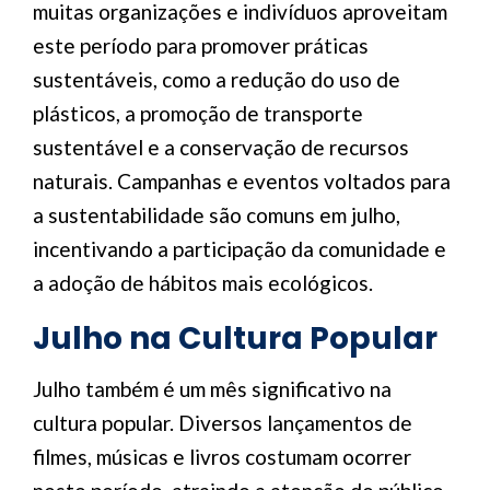
muitas organizações e indivíduos aproveitam
este período para promover práticas
sustentáveis, como a redução do uso de
plásticos, a promoção de transporte
sustentável e a conservação de recursos
naturais. Campanhas e eventos voltados para
a sustentabilidade são comuns em julho,
incentivando a participação da comunidade e
a adoção de hábitos mais ecológicos.
Julho na Cultura Popular
Julho também é um mês significativo na
cultura popular. Diversos lançamentos de
filmes, músicas e livros costumam ocorrer