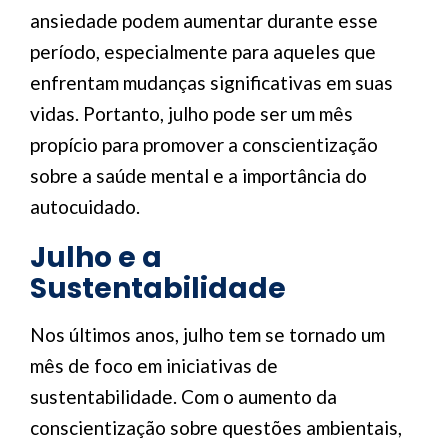
ansiedade podem aumentar durante esse
período, especialmente para aqueles que
enfrentam mudanças significativas em suas
vidas. Portanto, julho pode ser um mês
propício para promover a conscientização
sobre a saúde mental e a importância do
autocuidado.
Julho e a
Sustentabilidade
Nos últimos anos, julho tem se tornado um
mês de foco em iniciativas de
sustentabilidade. Com o aumento da
conscientização sobre questões ambientais,