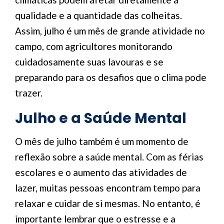
qualidade e a quantidade das colheitas.
Assim, julho é um mês de grande atividade no
campo, com agricultores monitorando
cuidadosamente suas lavouras e se
preparando para os desafios que o clima pode
trazer.
Julho e a Saúde Mental
O mês de julho também é um momento de
reflexão sobre a saúde mental. Com as férias
escolares e o aumento das atividades de
lazer, muitas pessoas encontram tempo para
relaxar e cuidar de si mesmas. No entanto, é
importante lembrar que o estresse e a