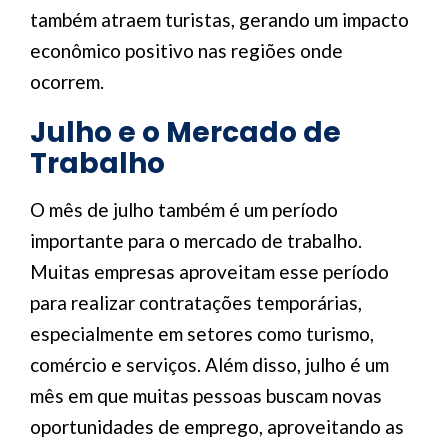
também atraem turistas, gerando um impacto
econômico positivo nas regiões onde
ocorrem.
Julho e o Mercado de
Trabalho
O mês de julho também é um período
importante para o mercado de trabalho.
Muitas empresas aproveitam esse período
para realizar contratações temporárias,
especialmente em setores como turismo,
comércio e serviços. Além disso, julho é um
mês em que muitas pessoas buscam novas
oportunidades de emprego, aproveitando as