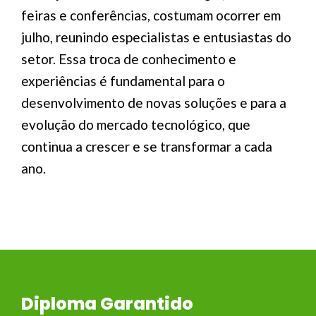
feiras e conferências, costumam ocorrer em
julho, reunindo especialistas e entusiastas do
setor. Essa troca de conhecimento e
experiências é fundamental para o
desenvolvimento de novas soluções e para a
evolução do mercado tecnológico, que
continua a crescer e se transformar a cada
ano.
Diploma Garantido