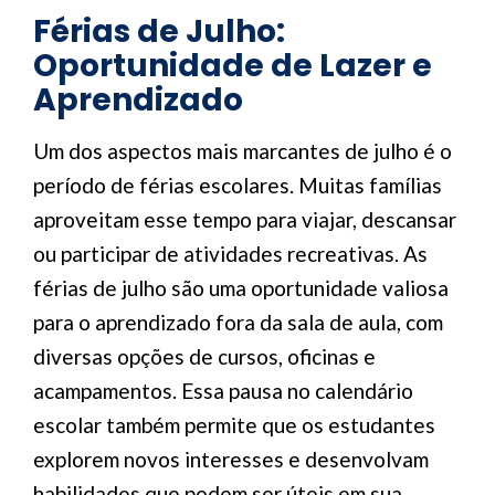
Férias de Julho:
Oportunidade de Lazer e
Aprendizado
Um dos aspectos mais marcantes de julho é o
período de férias escolares. Muitas famílias
aproveitam esse tempo para viajar, descansar
ou participar de atividades recreativas. As
férias de julho são uma oportunidade valiosa
para o aprendizado fora da sala de aula, com
diversas opções de cursos, oficinas e
acampamentos. Essa pausa no calendário
escolar também permite que os estudantes
explorem novos interesses e desenvolvam
habilidades que podem ser úteis em sua