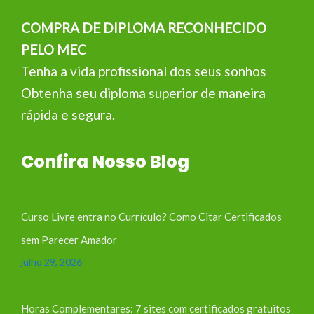
COMPRA DE DIPLOMA RECONHECIDO
PELO MEC
Tenha a vida profissional dos seus sonhos
Obtenha seu diploma superior de maneira
rápida e segura.
Confira Nosso Blog
Curso Livre entra no Currículo? Como Citar Certificados
sem Parecer Amador
julho 29, 2026
Horas Complementares: 7 sites com certificados gratuitos