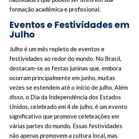
formação acadêmica e profissional.
Eventos e Festividades em
Julho
Julho é um mês repleto de eventos e
festividades ao redor do mundo. No Brasil,
destacam-se as festas juninas que, embora
ocorram principalmente em junho, muitas
vezes se estendem até o início de julho. Além
disso, o Dia da Independência dos Estados
Unidos, celebrado em 4 de julho, é um evento
significativo que promove celebrações em
várias partes do mundo. Essas festividades
não apenas promovem a cultura local, mas