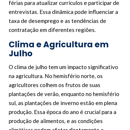
férias para atualizar currículos e participar de
entrevistas. Essa dinâmica pode influenciar a
taxa de desemprego e as tendências de
contratação em diferentes regiões.
Clima e Agricultura em
Julho
O clima de julho tem um impacto significativo
na agricultura. No hemisfério norte, os
agricultores colhem os frutos de suas
plantações de verão, enquanto no hemisfério
sul, as plantações de inverno estão em plena
produção. Essa época do ano é crucial para a
produção de alimentos, e as condições
climáticas podem afetar diretamente a