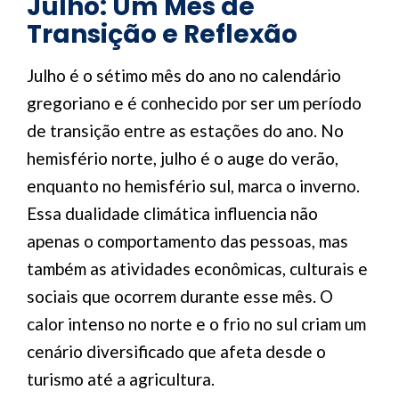
Julho: Um Mês de
Transição e Reflexão
Julho é o sétimo mês do ano no calendário
gregoriano e é conhecido por ser um período
de transição entre as estações do ano. No
hemisfério norte, julho é o auge do verão,
enquanto no hemisfério sul, marca o inverno.
Essa dualidade climática influencia não
apenas o comportamento das pessoas, mas
também as atividades econômicas, culturais e
sociais que ocorrem durante esse mês. O
calor intenso no norte e o frio no sul criam um
cenário diversificado que afeta desde o
turismo até a agricultura.