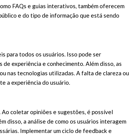
, como FAQs e guias interativos, também oferecem
úblico e do tipo de informação que está sendo
is para todos os usuários. Isso pode ser
s de experiência e conhecimento. Além disso, as
 nas tecnologias utilizadas. A falta de clareza ou
e a experiência do usuário.
 Ao coletar opiniões e sugestões, é possível
lém disso, a análise de como os usuários interagem
ssárias. Implementar um ciclo de feedback e