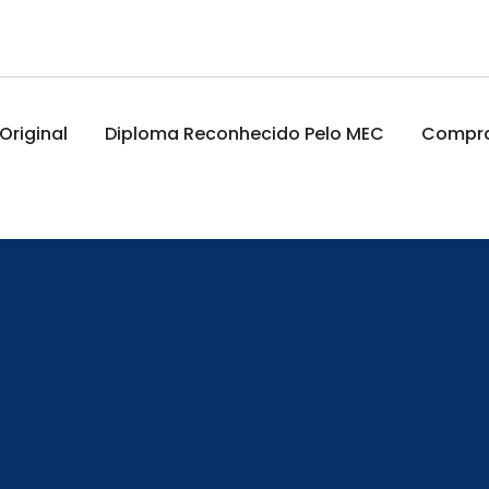
riginal
Diploma Reconhecido Pelo MEC
Comprar