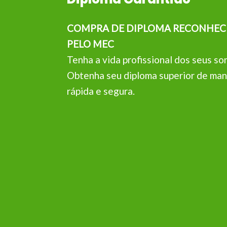
COMPRA DE DIPLOMA RECONHEC
PELO MEC
Tenha a vida profissional dos seus so
Obtenha seu diploma superior de man
rápida e segura.