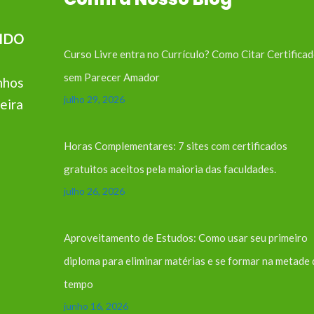
IDO
Curso Livre entra no Currículo? Como Citar Certifica
sem Parecer Amador
nhos
julho 29, 2026
eira
Horas Complementares: 7 sites com certificados
gratuitos aceitos pela maioria das faculdades.
julho 26, 2026
Aproveitamento de Estudos: Como usar seu primeiro
diploma para eliminar matérias e se formar na metade
tempo
junho 16, 2026