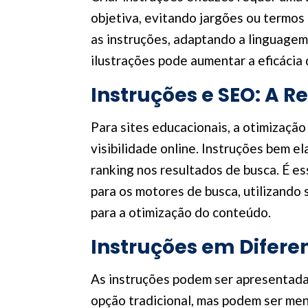
objetiva, evitando jargões ou termos 
as instruções, adaptando a linguagem
ilustrações pode aumentar a eficácia 
Instruções e SEO: A R
Para sites educacionais, a otimizaçã
visibilidade online. Instruções bem e
ranking nos resultados de busca. É es
para os motores de busca, utilizando 
para a otimização do conteúdo.
Instruções em Difere
As instruções podem ser apresentada
opção tradicional, mas podem ser men