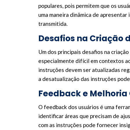
populares, pois permitem que os usuá
uma maneira dinâmica de apresentar i
transmitida.
Desafios na Criação 
Um dos principais desafios na criação
especialmente difícil em contextos a
instruções devem ser atualizadas reg
a desatualização das instruções pode
Feedback e Melhoria 
O feedback dos usuários é uma ferram
identificar áreas que precisam de aju
com as instruções pode fornecer insi