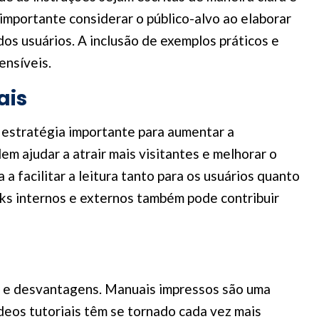
 importante considerar o público-alvo ao elaborar
os usuários. A inclusão de exemplos práticos e
ensíveis.
ais
 estratégia importante para aumentar a
em ajudar a atrair mais visitantes e melhorar o
a facilitar a leitura tanto para os usuários quanto
links internos e externos também pode contribuir
s e desvantagens. Manuais impressos são uma
deos tutoriais têm se tornado cada vez mais