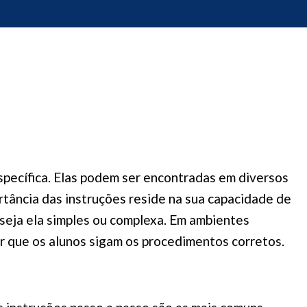
específica. Elas podem ser encontradas em diversos
rtância das instruções reside na sua capacidade de
 seja ela simples ou complexa. Em ambientes
r que os alunos sigam os procedimentos corretos.