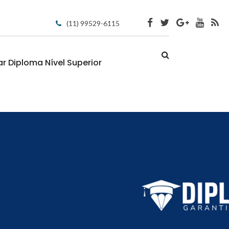
(11) 99529-6115
 Diploma Nível Superior