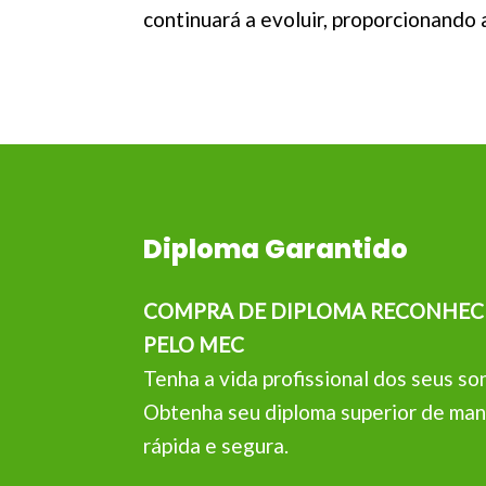
continuará a evoluir, proporcionando 
Diploma Garantido
COMPRA DE DIPLOMA RECONHEC
PELO MEC
Tenha a vida profissional dos seus so
Obtenha seu diploma superior de man
rápida e segura.