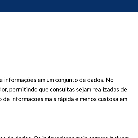
 de informações em um conjunto de dados. No
or, permitindo que consultas sejam realizadas de
ão de informações mais rápida e menos custosa em