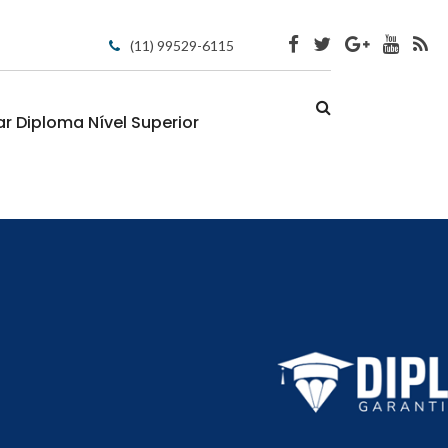
(11) 99529-6115
 Diploma Nível Superior