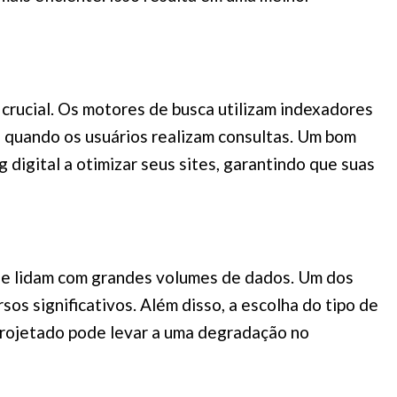
rucial. Os motores de busca utilizam indexadores
a quando os usuários realizam consultas. Um bom
digital a otimizar seus sites, garantindo que suas
ue lidam com grandes volumes de dados. Um dos
sos significativos. Além disso, a escolha do tipo de
projetado pode levar a uma degradação no