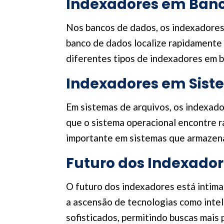
Indexadores em Ban
Nos bancos de dados, os indexadores
banco de dados localize rapidamente a
diferentes tipos de indexadores em b
Indexadores em Sist
Em sistemas de arquivos, os indexador
que o sistema operacional encontre r
importante em sistemas que armazena
Futuro dos Indexado
O futuro dos indexadores está intim
a ascensão de tecnologias como intel
sofisticados, permitindo buscas mais