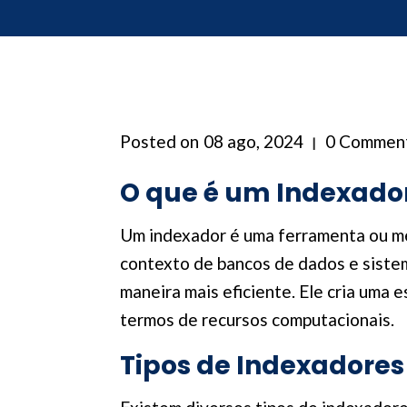
Posted on
08 ago, 2024
0 Commen
O que é um Indexado
Um indexador é uma ferramenta ou mec
contexto de bancos de dados e sistem
maneira mais eficiente. Ele cria uma
termos de recursos computacionais.
Tipos de Indexadores