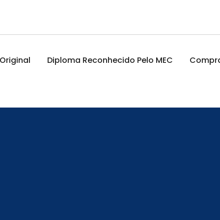
riginal
Diploma Reconhecido Pelo MEC
Comprar