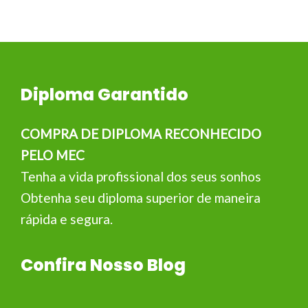
Diploma Garantido
COMPRA DE DIPLOMA RECONHECIDO
PELO MEC
Tenha a vida profissional dos seus sonhos
Obtenha seu diploma superior de maneira
rápida e segura.
Confira Nosso Blog