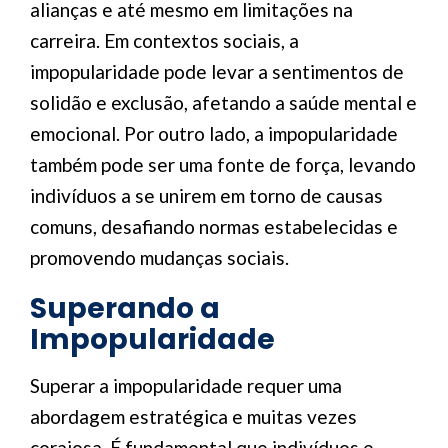
alianças e até mesmo em limitações na
carreira. Em contextos sociais, a
impopularidade pode levar a sentimentos de
solidão e exclusão, afetando a saúde mental e
emocional. Por outro lado, a impopularidade
também pode ser uma fonte de força, levando
indivíduos a se unirem em torno de causas
comuns, desafiando normas estabelecidas e
promovendo mudanças sociais.
Superando a
Impopularidade
Superar a impopularidade requer uma
abordagem estratégica e muitas vezes
corajosa. É fundamental que indivíduos e