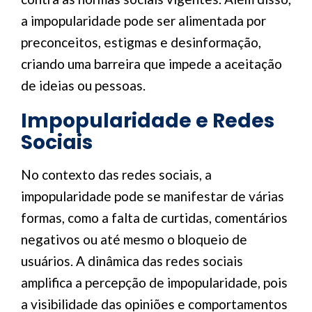
a impopularidade pode ser alimentada por
preconceitos, estigmas e desinformação,
criando uma barreira que impede a aceitação
de ideias ou pessoas.
Impopularidade e Redes
Sociais
No contexto das redes sociais, a
impopularidade pode se manifestar de várias
formas, como a falta de curtidas, comentários
negativos ou até mesmo o bloqueio de
usuários. A dinâmica das redes sociais
amplifica a percepção de impopularidade, pois
a visibilidade das opiniões e comportamentos