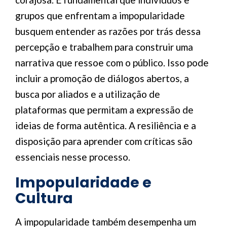
grupos que enfrentam a impopularidade
busquem entender as razões por trás dessa
percepção e trabalhem para construir uma
narrativa que ressoe com o público. Isso pode
incluir a promoção de diálogos abertos, a
busca por aliados e a utilização de
plataformas que permitam a expressão de
ideias de forma autêntica. A resiliência e a
disposição para aprender com críticas são
essenciais nesse processo.
Impopularidade e
Cultura
A impopularidade também desempenha um