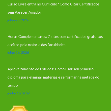
Curso Livre entra no Currículo? Como Citar Certificados
sem Parecer Amador
julho 29, 2026
Horas Complementares: 7 sites com certificados gratuitos
aceitos pela maioria das faculdades.
julho 26, 2026
Aproveitamento de Estudos: Como usar seu primeiro
diploma para eliminar matérias e se formar na metade do
tempo
junho 16, 2026