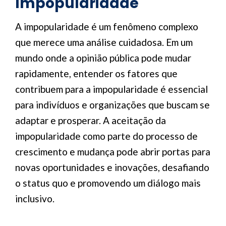
Impopularidade
A impopularidade é um fenômeno complexo
que merece uma análise cuidadosa. Em um
mundo onde a opinião pública pode mudar
rapidamente, entender os fatores que
contribuem para a impopularidade é essencial
para indivíduos e organizações que buscam se
adaptar e prosperar. A aceitação da
impopularidade como parte do processo de
crescimento e mudança pode abrir portas para
novas oportunidades e inovações, desafiando
o status quo e promovendo um diálogo mais
inclusivo.