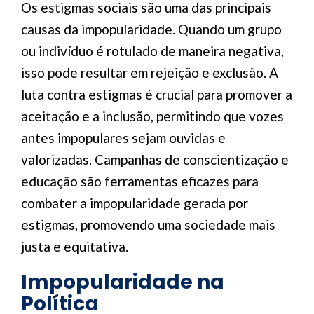
Os estigmas sociais são uma das principais
causas da impopularidade. Quando um grupo
ou indivíduo é rotulado de maneira negativa,
isso pode resultar em rejeição e exclusão. A
luta contra estigmas é crucial para promover a
aceitação e a inclusão, permitindo que vozes
antes impopulares sejam ouvidas e
valorizadas. Campanhas de conscientização e
educação são ferramentas eficazes para
combater a impopularidade gerada por
estigmas, promovendo uma sociedade mais
justa e equitativa.
Impopularidade na
Política