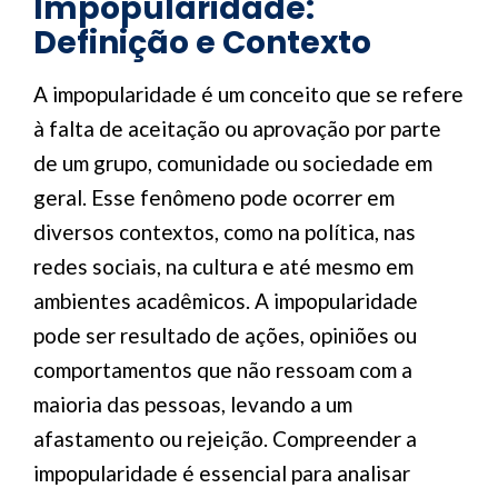
Impopularidade:
Definição e Contexto
A impopularidade é um conceito que se refere
à falta de aceitação ou aprovação por parte
de um grupo, comunidade ou sociedade em
geral. Esse fenômeno pode ocorrer em
diversos contextos, como na política, nas
redes sociais, na cultura e até mesmo em
ambientes acadêmicos. A impopularidade
pode ser resultado de ações, opiniões ou
comportamentos que não ressoam com a
maioria das pessoas, levando a um
afastamento ou rejeição. Compreender a
impopularidade é essencial para analisar