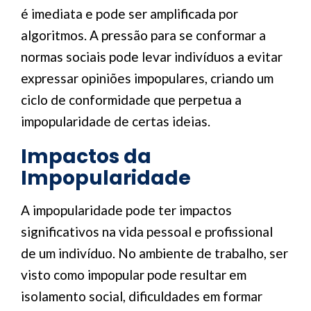
é imediata e pode ser amplificada por
algoritmos. A pressão para se conformar a
normas sociais pode levar indivíduos a evitar
expressar opiniões impopulares, criando um
ciclo de conformidade que perpetua a
impopularidade de certas ideias.
Impactos da
Impopularidade
A impopularidade pode ter impactos
significativos na vida pessoal e profissional
de um indivíduo. No ambiente de trabalho, ser
visto como impopular pode resultar em
isolamento social, dificuldades em formar