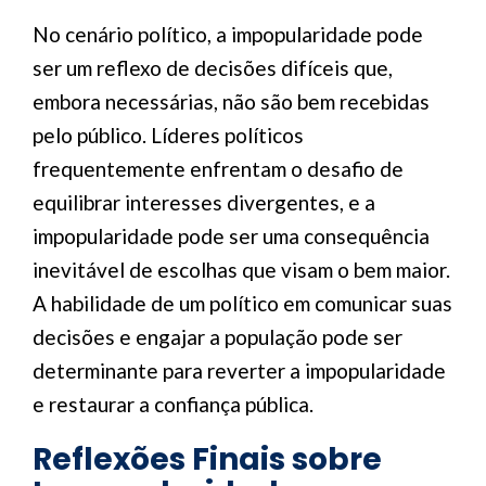
No cenário político, a impopularidade pode
ser um reflexo de decisões difíceis que,
embora necessárias, não são bem recebidas
pelo público. Líderes políticos
frequentemente enfrentam o desafio de
equilibrar interesses divergentes, e a
impopularidade pode ser uma consequência
inevitável de escolhas que visam o bem maior.
A habilidade de um político em comunicar suas
decisões e engajar a população pode ser
determinante para reverter a impopularidade
e restaurar a confiança pública.
Reflexões Finais sobre