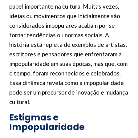
papel importante na cultura. Muitas vezes,
ideias ou movimentos que inicialmente são
considerados impopulares acabam por se
tornar tendências ou normas sociais. A
história está repleta de exemplos de artistas,
escritores e pensadores que enfrentaram a
impopularidade em suas épocas, mas que, com
o tempo, foram reconhecidos e celebrados.
Essa dinâmica revela como a impopularidade
pode ser um precursor de inovação e mudança
cultural.
Estigmas e
Impopularidade