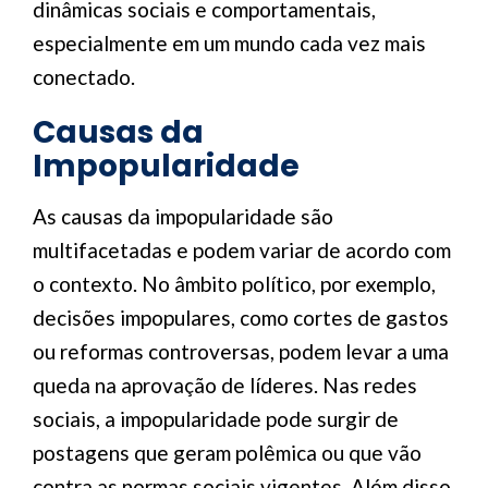
dinâmicas sociais e comportamentais,
especialmente em um mundo cada vez mais
conectado.
Causas da
Impopularidade
As causas da impopularidade são
multifacetadas e podem variar de acordo com
o contexto. No âmbito político, por exemplo,
decisões impopulares, como cortes de gastos
ou reformas controversas, podem levar a uma
queda na aprovação de líderes. Nas redes
sociais, a impopularidade pode surgir de
postagens que geram polêmica ou que vão
contra as normas sociais vigentes. Além disso,