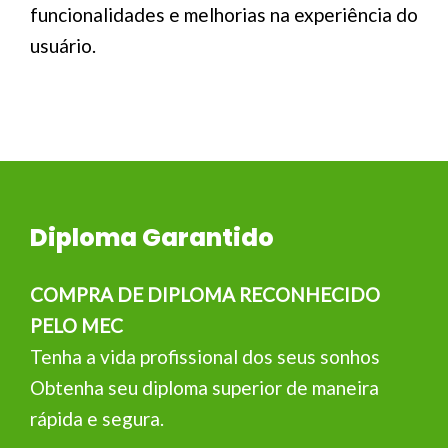
funcionalidades e melhorias na experiência do
usuário.
Diploma Garantido
COMPRA DE DIPLOMA RECONHECIDO
PELO MEC
Tenha a vida profissional dos seus sonhos
Obtenha seu diploma superior de maneira
rápida e segura.