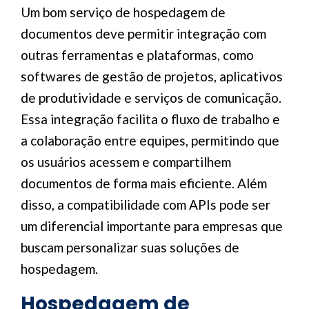
Um bom serviço de hospedagem de
documentos deve permitir integração com
outras ferramentas e plataformas, como
softwares de gestão de projetos, aplicativos
de produtividade e serviços de comunicação.
Essa integração facilita o fluxo de trabalho e
a colaboração entre equipes, permitindo que
os usuários acessem e compartilhem
documentos de forma mais eficiente. Além
disso, a compatibilidade com APIs pode ser
um diferencial importante para empresas que
buscam personalizar suas soluções de
hospedagem.
Hospedagem de