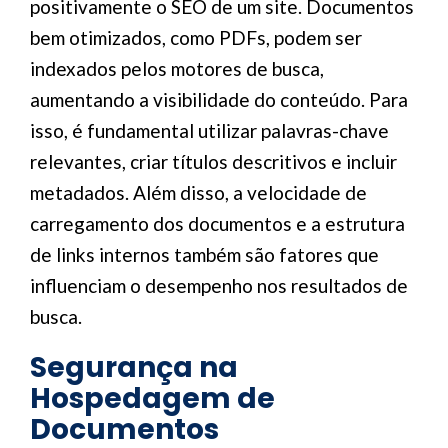
positivamente o SEO de um site. Documentos
bem otimizados, como PDFs, podem ser
indexados pelos motores de busca,
aumentando a visibilidade do conteúdo. Para
isso, é fundamental utilizar palavras-chave
relevantes, criar títulos descritivos e incluir
metadados. Além disso, a velocidade de
carregamento dos documentos e a estrutura
de links internos também são fatores que
influenciam o desempenho nos resultados de
busca.
Segurança na
Hospedagem de
Documentos