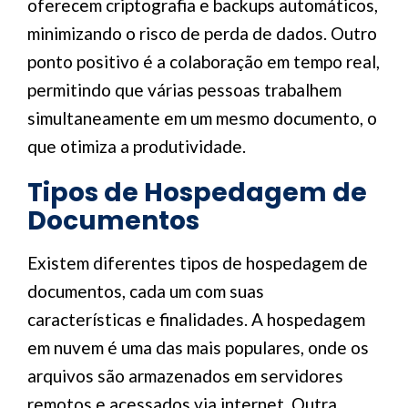
oferecem criptografia e backups automáticos,
minimizando o risco de perda de dados. Outro
ponto positivo é a colaboração em tempo real,
permitindo que várias pessoas trabalhem
simultaneamente em um mesmo documento, o
que otimiza a produtividade.
Tipos de Hospedagem de
Documentos
Existem diferentes tipos de hospedagem de
documentos, cada um com suas
características e finalidades. A hospedagem
em nuvem é uma das mais populares, onde os
arquivos são armazenados em servidores
remotos e acessados via internet. Outra