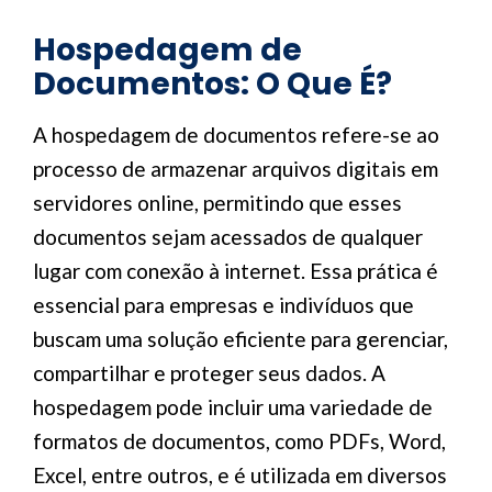
Hospedagem de
Documentos: O Que É?
A hospedagem de documentos refere-se ao
processo de armazenar arquivos digitais em
servidores online, permitindo que esses
documentos sejam acessados de qualquer
lugar com conexão à internet. Essa prática é
essencial para empresas e indivíduos que
buscam uma solução eficiente para gerenciar,
compartilhar e proteger seus dados. A
hospedagem pode incluir uma variedade de
formatos de documentos, como PDFs, Word,
Excel, entre outros, e é utilizada em diversos