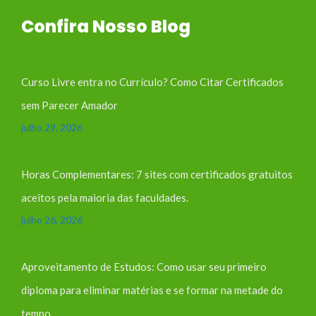
Confira Nosso Blog
Curso Livre entra no Currículo? Como Citar Certificados
sem Parecer Amador
julho 29, 2026
Horas Complementares: 7 sites com certificados gratuitos
aceitos pela maioria das faculdades.
julho 26, 2026
Aproveitamento de Estudos: Como usar seu primeiro
diploma para eliminar matérias e se formar na metade do
tempo