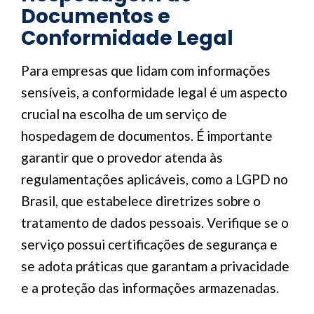
Documentos e
Conformidade Legal
Para empresas que lidam com informações
sensíveis, a conformidade legal é um aspecto
crucial na escolha de um serviço de
hospedagem de documentos. É importante
garantir que o provedor atenda às
regulamentações aplicáveis, como a LGPD no
Brasil, que estabelece diretrizes sobre o
tratamento de dados pessoais. Verifique se o
serviço possui certificações de segurança e
se adota práticas que garantam a privacidade
e a proteção das informações armazenadas.