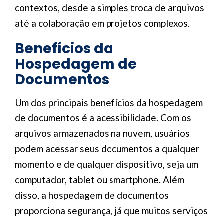
contextos, desde a simples troca de arquivos
até a colaboração em projetos complexos.
Benefícios da
Hospedagem de
Documentos
Um dos principais benefícios da hospedagem
de documentos é a acessibilidade. Com os
arquivos armazenados na nuvem, usuários
podem acessar seus documentos a qualquer
momento e de qualquer dispositivo, seja um
computador, tablet ou smartphone. Além
disso, a hospedagem de documentos
proporciona segurança, já que muitos serviços