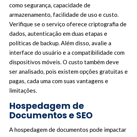
como segurança, capacidade de
armazenamento, facilidade de uso e custo.
Verifique se o serviço oferece criptografia de
dados, autenticação em duas etapas e
políticas de backup. Além disso, avalie a
interface do usuário e a compatibilidade com
dispositivos móveis. O custo também deve
ser analisado, pois existem opções gratuitas e
pagas, cada uma com suas vantagens e
limitações.
Hospedagem de
Documentos e SEO
A hospedagem de documentos pode impactar