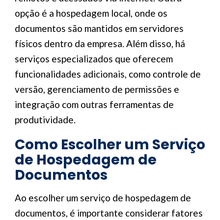
opção é a hospedagem local, onde os
documentos são mantidos em servidores
físicos dentro da empresa. Além disso, há
serviços especializados que oferecem
funcionalidades adicionais, como controle de
versão, gerenciamento de permissões e
integração com outras ferramentas de
produtividade.
Como Escolher um Serviço
de Hospedagem de
Documentos
Ao escolher um serviço de hospedagem de
documentos, é importante considerar fatores