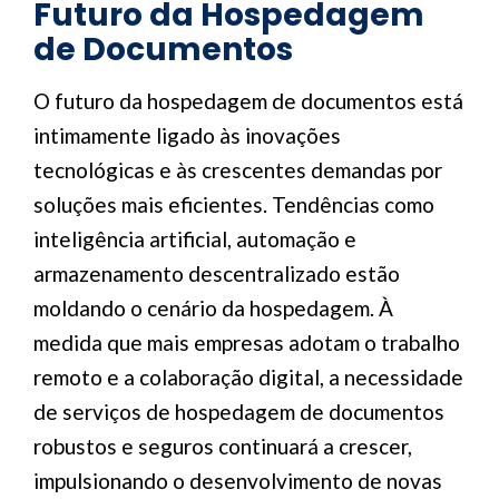
Futuro da Hospedagem
de Documentos
O futuro da hospedagem de documentos está
intimamente ligado às inovações
tecnológicas e às crescentes demandas por
soluções mais eficientes. Tendências como
inteligência artificial, automação e
armazenamento descentralizado estão
moldando o cenário da hospedagem. À
medida que mais empresas adotam o trabalho
remoto e a colaboração digital, a necessidade
de serviços de hospedagem de documentos
robustos e seguros continuará a crescer,
impulsionando o desenvolvimento de novas