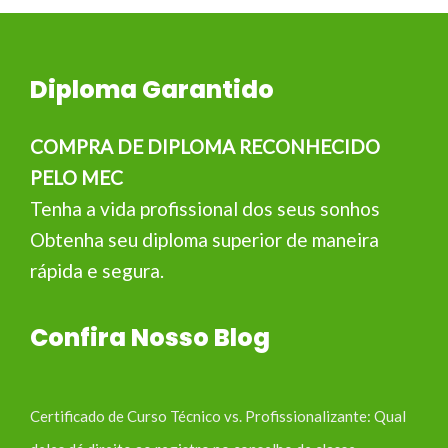
Diploma Garantido
COMPRA DE DIPLOMA RECONHECIDO
PELO MEC
Tenha a vida profissional dos seus sonhos
Obtenha seu diploma superior de maneira
rápida e segura.
Confira Nosso Blog
Certificado de Curso Técnico vs. Profissionalizante: Qual