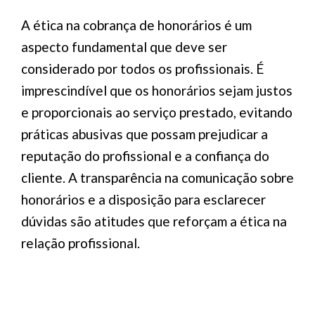
A ética na cobrança de honorários é um
aspecto fundamental que deve ser
considerado por todos os profissionais. É
imprescindível que os honorários sejam justos
e proporcionais ao serviço prestado, evitando
práticas abusivas que possam prejudicar a
reputação do profissional e a confiança do
cliente. A transparência na comunicação sobre
honorários e a disposição para esclarecer
dúvidas são atitudes que reforçam a ética na
relação profissional.