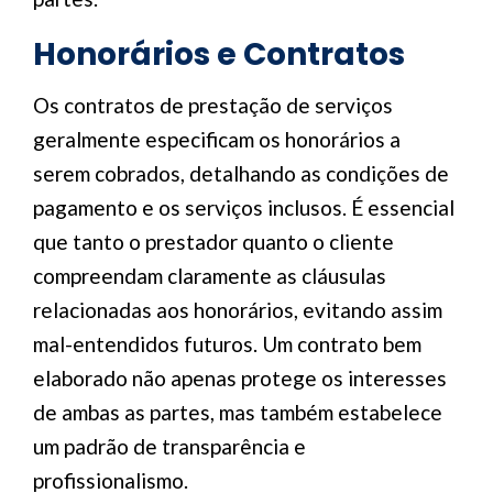
Honorários e Contratos
Os contratos de prestação de serviços
geralmente especificam os honorários a
serem cobrados, detalhando as condições de
pagamento e os serviços inclusos. É essencial
que tanto o prestador quanto o cliente
compreendam claramente as cláusulas
relacionadas aos honorários, evitando assim
mal-entendidos futuros. Um contrato bem
elaborado não apenas protege os interesses
de ambas as partes, mas também estabelece
um padrão de transparência e
profissionalismo.