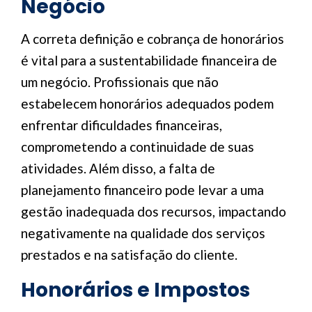
Negócio
A correta definição e cobrança de honorários
é vital para a sustentabilidade financeira de
um negócio. Profissionais que não
estabelecem honorários adequados podem
enfrentar dificuldades financeiras,
comprometendo a continuidade de suas
atividades. Além disso, a falta de
planejamento financeiro pode levar a uma
gestão inadequada dos recursos, impactando
negativamente na qualidade dos serviços
prestados e na satisfação do cliente.
Honorários e Impostos