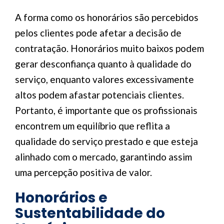
A forma como os honorários são percebidos
pelos clientes pode afetar a decisão de
contratação. Honorários muito baixos podem
gerar desconfiança quanto à qualidade do
serviço, enquanto valores excessivamente
altos podem afastar potenciais clientes.
Portanto, é importante que os profissionais
encontrem um equilíbrio que reflita a
qualidade do serviço prestado e que esteja
alinhado com o mercado, garantindo assim
uma percepção positiva de valor.
Honorários e
Sustentabilidade do