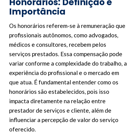
Honorários: Definição e
Importância
Os honorários referem-se à remuneração que
profissionais autônomos, como advogados,
médicos e consultores, recebem pelos
serviços prestados. Essa compensação pode
variar conforme a complexidade do trabalho, a
experiência do profissional e o mercado em
que atua. É fundamental entender como os
honorários são estabelecidos, pois isso
impacta diretamente na relação entre
prestador de serviços e cliente, além de
influenciar a percepção de valor do serviço
oferecido.