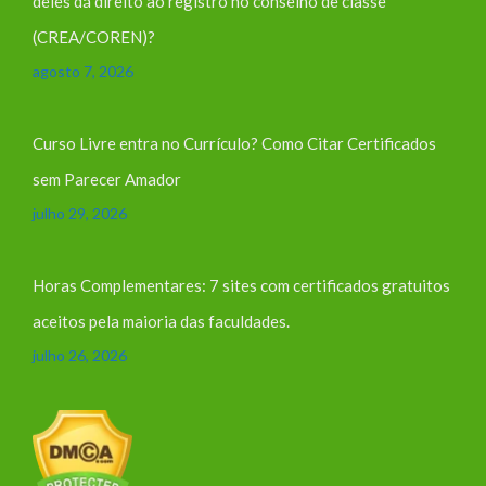
deles dá direito ao registro no conselho de classe
(CREA/COREN)?
agosto 7, 2026
Curso Livre entra no Currículo? Como Citar Certificados
sem Parecer Amador
julho 29, 2026
Horas Complementares: 7 sites com certificados gratuitos
aceitos pela maioria das faculdades.
julho 26, 2026