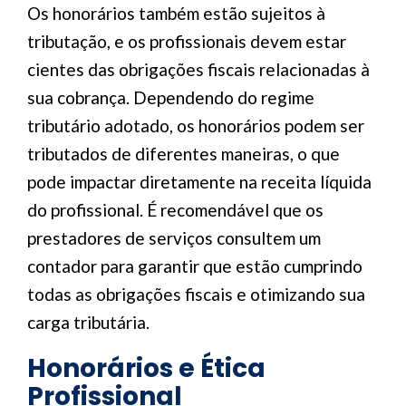
Os honorários também estão sujeitos à
tributação, e os profissionais devem estar
cientes das obrigações fiscais relacionadas à
sua cobrança. Dependendo do regime
tributário adotado, os honorários podem ser
tributados de diferentes maneiras, o que
pode impactar diretamente na receita líquida
do profissional. É recomendável que os
prestadores de serviços consultem um
contador para garantir que estão cumprindo
todas as obrigações fiscais e otimizando sua
carga tributária.
Honorários e Ética
Profissional