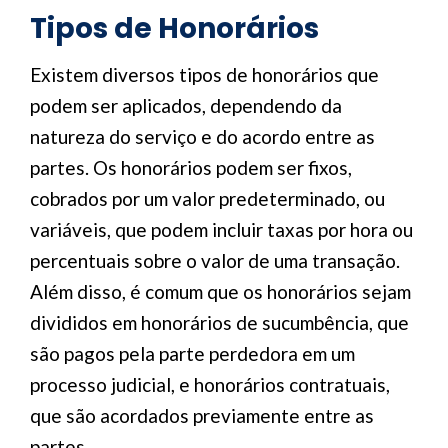
Tipos de Honorários
Existem diversos tipos de honorários que
podem ser aplicados, dependendo da
natureza do serviço e do acordo entre as
partes. Os honorários podem ser fixos,
cobrados por um valor predeterminado, ou
variáveis, que podem incluir taxas por hora ou
percentuais sobre o valor de uma transação.
Além disso, é comum que os honorários sejam
divididos em honorários de sucumbência, que
são pagos pela parte perdedora em um
processo judicial, e honorários contratuais,
que são acordados previamente entre as
partes.