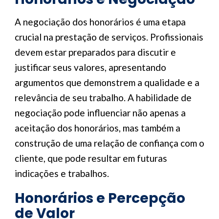
A negociação dos honorários é uma etapa
crucial na prestação de serviços. Profissionais
devem estar preparados para discutir e
justificar seus valores, apresentando
argumentos que demonstrem a qualidade e a
relevância de seu trabalho. A habilidade de
negociação pode influenciar não apenas a
aceitação dos honorários, mas também a
construção de uma relação de confiança com o
cliente, que pode resultar em futuras
indicações e trabalhos.
Honorários e Percepção
de Valor