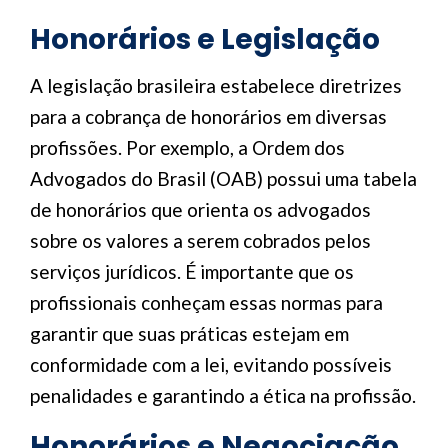
Honorários e Legislação
A legislação brasileira estabelece diretrizes
para a cobrança de honorários em diversas
profissões. Por exemplo, a Ordem dos
Advogados do Brasil (OAB) possui uma tabela
de honorários que orienta os advogados
sobre os valores a serem cobrados pelos
serviços jurídicos. É importante que os
profissionais conheçam essas normas para
garantir que suas práticas estejam em
conformidade com a lei, evitando possíveis
penalidades e garantindo a ética na profissão.
Honorários e Negociação