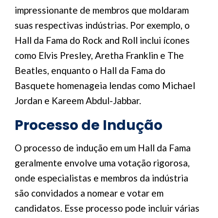
impressionante de membros que moldaram
suas respectivas indústrias. Por exemplo, o
Hall da Fama do Rock and Roll inclui ícones
como Elvis Presley, Aretha Franklin e The
Beatles, enquanto o Hall da Fama do
Basquete homenageia lendas como Michael
Jordan e Kareem Abdul-Jabbar.
Processo de Indução
O processo de indução em um Hall da Fama
geralmente envolve uma votação rigorosa,
onde especialistas e membros da indústria
são convidados a nomear e votar em
candidatos. Esse processo pode incluir várias