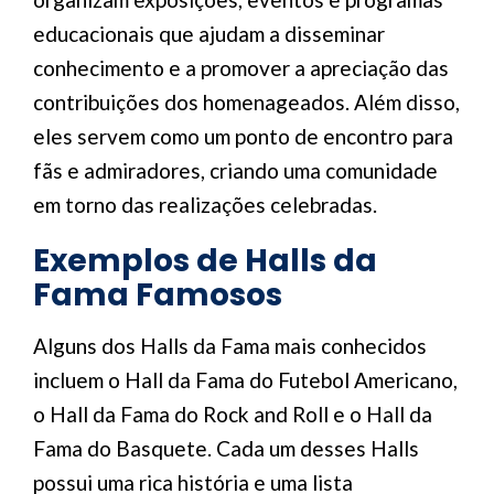
educacionais que ajudam a disseminar
conhecimento e a promover a apreciação das
contribuições dos homenageados. Além disso,
eles servem como um ponto de encontro para
fãs e admiradores, criando uma comunidade
em torno das realizações celebradas.
Exemplos de Halls da
Fama Famosos
Alguns dos Halls da Fama mais conhecidos
incluem o Hall da Fama do Futebol Americano,
o Hall da Fama do Rock and Roll e o Hall da
Fama do Basquete. Cada um desses Halls
possui uma rica história e uma lista