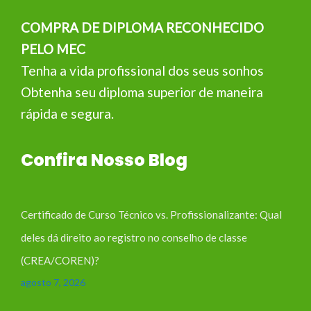
COMPRA DE DIPLOMA RECONHECIDO
PELO MEC
Tenha a vida profissional dos seus sonhos
Obtenha seu diploma superior de maneira
rápida e segura.
Confira Nosso Blog
Certificado de Curso Técnico vs. Profissionalizante: Qual
deles dá direito ao registro no conselho de classe
(CREA/COREN)?
agosto 7, 2026