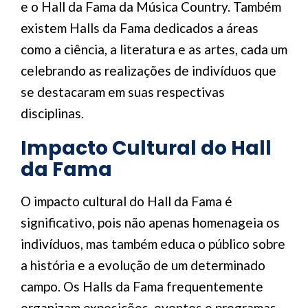
e o Hall da Fama da Música Country. Também
existem Halls da Fama dedicados a áreas
como a ciência, a literatura e as artes, cada um
celebrando as realizações de indivíduos que
se destacaram em suas respectivas
disciplinas.
Impacto Cultural do Hall
da Fama
O impacto cultural do Hall da Fama é
significativo, pois não apenas homenageia os
indivíduos, mas também educa o público sobre
a história e a evolução de um determinado
campo. Os Halls da Fama frequentemente
organizam exposições, eventos e programas