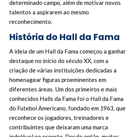
determinado campo, além de motivar novos
talentos a aspirarem ao mesmo
reconhecimento.
História do Hall da Fama
A ideia de um Hall da Fama começou a ganhar
destaque no início do século XX, com a
criação de várias instituições dedicadas a
homenagear figuras proeminentes em
diferentes áreas. Um dos primeiros e mais
conhecidos Halls da Fama foi o Hall da Fama
do Futebol Americano, fundado em 1963, que
reconhece os jogadores, treinadores e
contribuintes que deixaram uma marca
indelével no esporte. Desde então, muitos