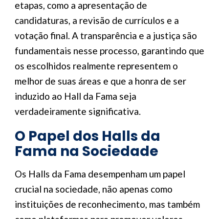
etapas, como a apresentação de
candidaturas, a revisão de currículos e a
votação final. A transparência e a justiça são
fundamentais nesse processo, garantindo que
os escolhidos realmente representem o
melhor de suas áreas e que a honra de ser
induzido ao Hall da Fama seja
verdadeiramente significativa.
O Papel dos Halls da
Fama na Sociedade
Os Halls da Fama desempenham um papel
crucial na sociedade, não apenas como
instituições de reconhecimento, mas também