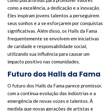
como plataformas para promover valores
como a excelência, a dedicação e a inovação.
Eles inspiram jovens talentos a perseguirem
seus sonhos e a se esforçarem por conquistas
significativas. Além disso, os Halls da Fama
frequentemente se envolvem em iniciativas
de caridade e responsabilidade social,
utilizando sua influência para causar um
impacto positivo nas comunidades.
Futuro dos Halls da Fama
O futuro dos Halls da Fama parece promissor,
com a contínua evolução das indústrias e a
emergência de novas vozes e talentos. À
medida que novas gerações de artistas e