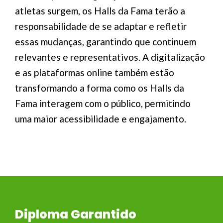
atletas surgem, os Halls da Fama terão a
responsabilidade de se adaptar e refletir
essas mudanças, garantindo que continuem
relevantes e representativos. A digitalização
e as plataformas online também estão
transformando a forma como os Halls da
Fama interagem com o público, permitindo
uma maior acessibilidade e engajamento.
Diploma Garantido