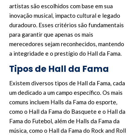
artistas são escolhidos com base em sua
inovação musical, impacto cultural e legado
duradouro. Esses critérios são fundamentais
para garantir que apenas os mais
merecedores sejam reconhecidos, mantendo
a integridade e o prestígio do Hall da Fama.
Tipos de Hall da Fama
Existem diversos tipos de Hall da Fama, cada
um dedicado a um campo específico. Os mais
comuns incluem Halls da Fama do esporte,
como o Hall da Fama do Basquete e o Hall da
Fama do Futebol, além de Halls da Fama da
música, como o Hall da Fama do Rock and Roll