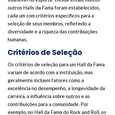
outros Halls da Fama foram estabelecidos,
cada um com critérios específicos para a
seleção de seus membros, refletindo a
diversidade e a riqueza das contribuições
humanas.
Critérios de Seleção
Os critérios de seleção para um Hall da Fama
variam de acordo com a instituição, mas
geralmente incluem fatores como a
excelência no desempenho, a longevidade da
carreira, a influência sobre outros e as
contribuições para a comunidade. Por
exemplo, no Hall da Fama do Rock and Roll, os