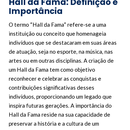
Hall da Fama: Definição e
Importância
O termo “Hall da Fama” refere-se a uma
instituição ou conceito que homenageia
indivíduos que se destacaram em suas áreas
de atuação, seja no esporte, na música, nas
artes ou em outras disciplinas. A criação de
um Hall da Fama tem como objetivo
reconhecer e celebrar as conquistas e
contribuições significativas desses
indivíduos, proporcionando um legado que
inspira futuras gerações. A importância do
Hall da Fama reside na sua capacidade de
preservar a história e a cultura de um