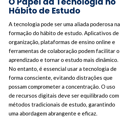
O Papel da Tecnologia no
Hábito de Estudo
A tecnologia pode ser uma aliada poderosa na
formação do hábito de estudo. Aplicativos de
organização, plataformas de ensino online e
ferramentas de colaboração podem facilitar o
aprendizado e tornar o estudo mais dinâmico.
No entanto, é essencial usar a tecnologia de
forma consciente, evitando distrações que
possam comprometer a concentração. O uso
de recursos digitais deve ser equilibrado com
métodos tradicionais de estudo, garantindo
uma abordagem abrangente e eficaz.