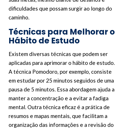
dificuldades que possam surgir ao longo do
caminho.
Técnicas para Melhorar o
Hábito de Estudo
Existem diversas técnicas que podem ser
aplicadas para aprimorar o hábito de estudo.
A técnica Pomodoro, por exemplo, consiste
em estudar por 25 minutos seguidos de uma
pausa de 5 minutos. Essa abordagem ajuda a
manter a concentração e a evitar a fadiga
mental. Outra técnica eficaz é a prática de
resumos e mapas mentais, que facilitam a
organização das informações e a revisão do