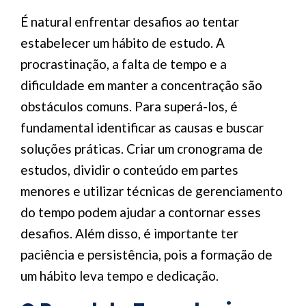
É natural enfrentar desafios ao tentar
estabelecer um hábito de estudo. A
procrastinação, a falta de tempo e a
dificuldade em manter a concentração são
obstáculos comuns. Para superá-los, é
fundamental identificar as causas e buscar
soluções práticas. Criar um cronograma de
estudos, dividir o conteúdo em partes
menores e utilizar técnicas de gerenciamento
do tempo podem ajudar a contornar esses
desafios. Além disso, é importante ter
paciência e persistência, pois a formação de
um hábito leva tempo e dedicação.