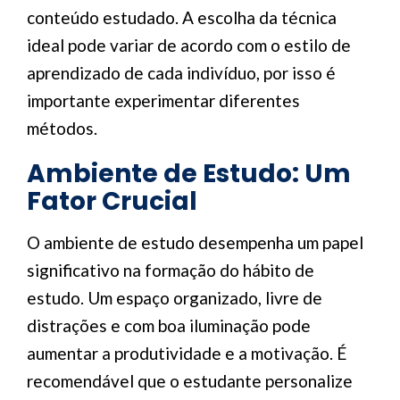
conteúdo estudado. A escolha da técnica
ideal pode variar de acordo com o estilo de
aprendizado de cada indivíduo, por isso é
importante experimentar diferentes
métodos.
Ambiente de Estudo: Um
Fator Crucial
O ambiente de estudo desempenha um papel
significativo na formação do hábito de
estudo. Um espaço organizado, livre de
distrações e com boa iluminação pode
aumentar a produtividade e a motivação. É
recomendável que o estudante personalize