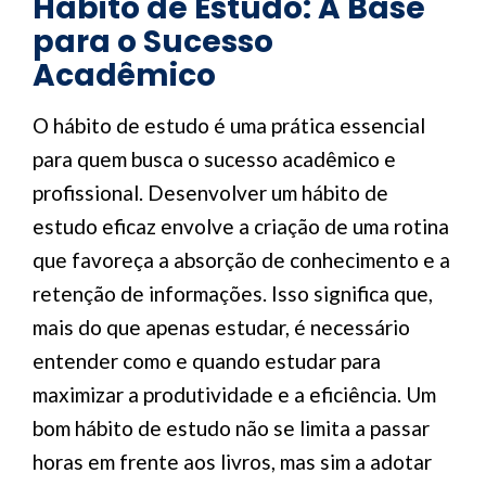
Hábito de Estudo: A Base
para o Sucesso
Acadêmico
O hábito de estudo é uma prática essencial
para quem busca o sucesso acadêmico e
profissional. Desenvolver um hábito de
estudo eficaz envolve a criação de uma rotina
que favoreça a absorção de conhecimento e a
retenção de informações. Isso significa que,
mais do que apenas estudar, é necessário
entender como e quando estudar para
maximizar a produtividade e a eficiência. Um
bom hábito de estudo não se limita a passar
horas em frente aos livros, mas sim a adotar