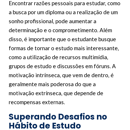
Encontrar razões pessoais para estudar, como
a busca por um diploma ou a realização de um
sonho profissional, pode aumentar a
determinação e o comprometimento. Além
disso, é importante que o estudante busque
formas de tornar o estudo mais interessante,
como a utilização de recursos multimídia,
grupos de estudo e discussões em fóruns. A
motivação intrínseca, que vem de dentro, é
geralmente mais poderosa do que a
motivação extrínseca, que depende de
recompensas externas.
Superando Desafios no
Hábito de Estudo