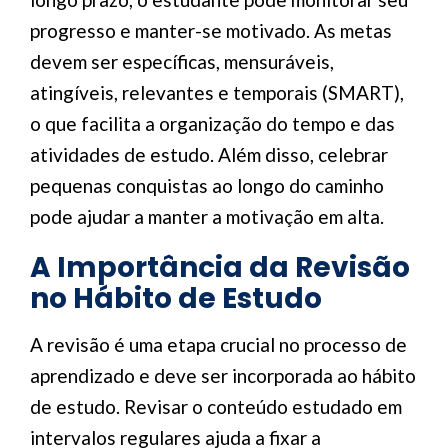
progresso e manter-se motivado. As metas
devem ser específicas, mensuráveis,
atingíveis, relevantes e temporais (SMART),
o que facilita a organização do tempo e das
atividades de estudo. Além disso, celebrar
pequenas conquistas ao longo do caminho
pode ajudar a manter a motivação em alta.
A Importância da Revisão
no Hábito de Estudo
A revisão é uma etapa crucial no processo de
aprendizado e deve ser incorporada ao hábito
de estudo. Revisar o conteúdo estudado em
intervalos regulares ajuda a fixar a