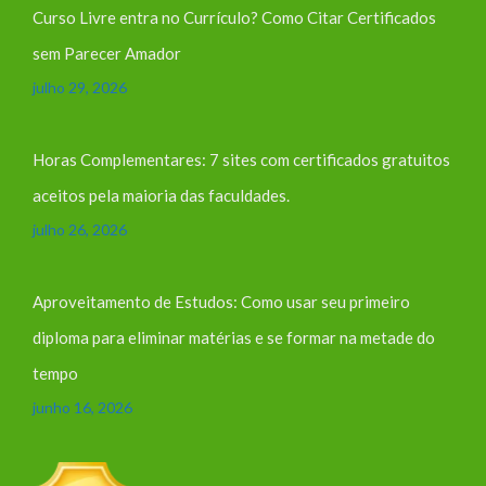
Curso Livre entra no Currículo? Como Citar Certificados
sem Parecer Amador
julho 29, 2026
Horas Complementares: 7 sites com certificados gratuitos
aceitos pela maioria das faculdades.
julho 26, 2026
Aproveitamento de Estudos: Como usar seu primeiro
diploma para eliminar matérias e se formar na metade do
tempo
junho 16, 2026