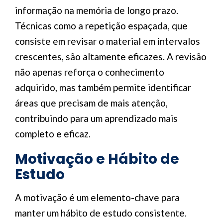
informação na memória de longo prazo.
Técnicas como a repetição espaçada, que
consiste em revisar o material em intervalos
crescentes, são altamente eficazes. A revisão
não apenas reforça o conhecimento
adquirido, mas também permite identificar
áreas que precisam de mais atenção,
contribuindo para um aprendizado mais
completo e eficaz.
Motivação e Hábito de
Estudo
A motivação é um elemento-chave para
manter um hábito de estudo consistente.