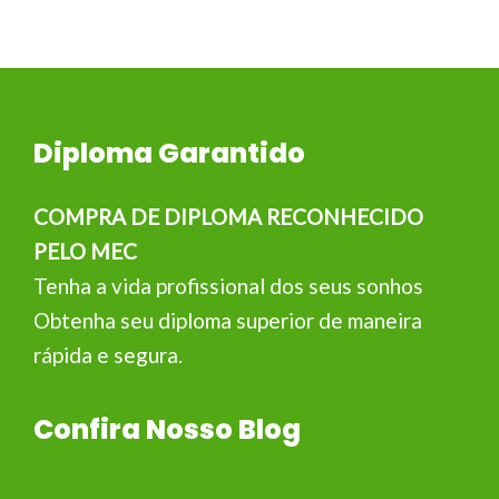
Diploma Garantido
COMPRA DE DIPLOMA RECONHECIDO
PELO MEC
Tenha a vida profissional dos seus sonhos
Obtenha seu diploma superior de maneira
rápida e segura.
Confira Nosso Blog