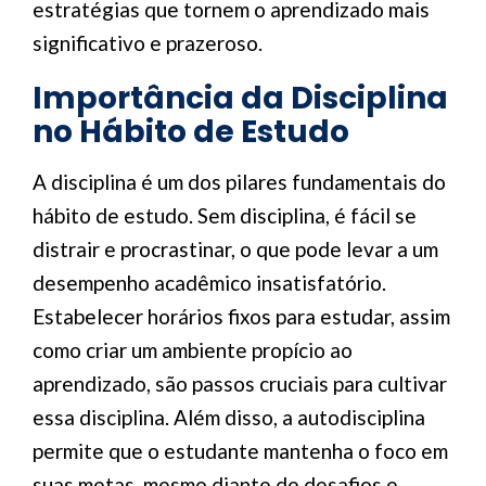
estratégias que tornem o aprendizado mais
significativo e prazeroso.
Importância da Disciplina
no Hábito de Estudo
A disciplina é um dos pilares fundamentais do
hábito de estudo. Sem disciplina, é fácil se
distrair e procrastinar, o que pode levar a um
desempenho acadêmico insatisfatório.
Estabelecer horários fixos para estudar, assim
como criar um ambiente propício ao
aprendizado, são passos cruciais para cultivar
essa disciplina. Além disso, a autodisciplina
permite que o estudante mantenha o foco em
suas metas, mesmo diante de desafios e