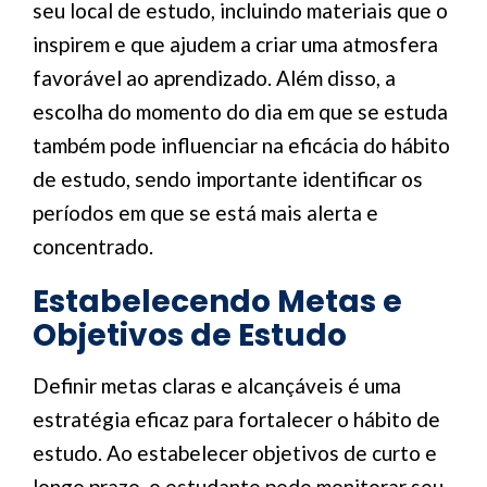
seu local de estudo, incluindo materiais que o
inspirem e que ajudem a criar uma atmosfera
favorável ao aprendizado. Além disso, a
escolha do momento do dia em que se estuda
também pode influenciar na eficácia do hábito
de estudo, sendo importante identificar os
períodos em que se está mais alerta e
concentrado.
Estabelecendo Metas e
Objetivos de Estudo
Definir metas claras e alcançáveis é uma
estratégia eficaz para fortalecer o hábito de
estudo. Ao estabelecer objetivos de curto e
longo prazo, o estudante pode monitorar seu