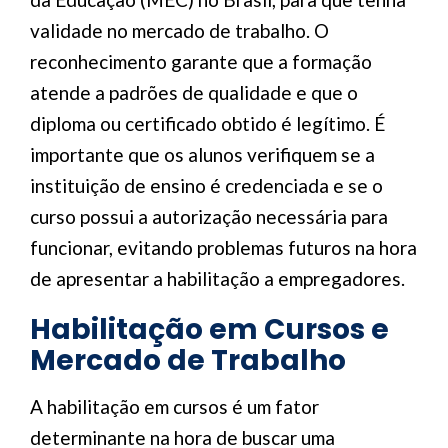
validade no mercado de trabalho. O
reconhecimento garante que a formação
atende a padrões de qualidade e que o
diploma ou certificado obtido é legítimo. É
importante que os alunos verifiquem se a
instituição de ensino é credenciada e se o
curso possui a autorização necessária para
funcionar, evitando problemas futuros na hora
de apresentar a habilitação a empregadores.
Habilitação em Cursos e
Mercado de Trabalho
A habilitação em cursos é um fator
determinante na hora de buscar uma