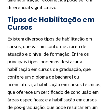
diferencial significativo.
Tipos de Habilitação em
Cursos
Existem diversos tipos de habilitação em
cursos, que variam conforme a área de
atuação e o nível de formação. Entre os
principais tipos, podemos destacar a
habilitação em cursos de graduação, que
confere um diploma de bacharel ou
licenciatura; a habilitação em cursos técnicos,
que oferece um certificado de conclusão em
áreas específicas; e a habilitação em cursos
de pós-graduação, que pode resultar em um