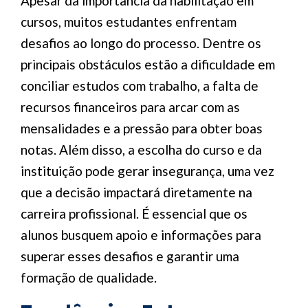
Apesar da importância da habilitação em
cursos, muitos estudantes enfrentam
desafios ao longo do processo. Dentre os
principais obstáculos estão a dificuldade em
conciliar estudos com trabalho, a falta de
recursos financeiros para arcar com as
mensalidades e a pressão para obter boas
notas. Além disso, a escolha do curso e da
instituição pode gerar insegurança, uma vez
que a decisão impactará diretamente na
carreira profissional. É essencial que os
alunos busquem apoio e informações para
superar esses desafios e garantir uma
formação de qualidade.