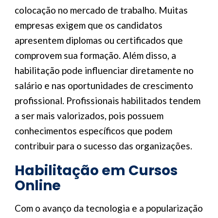
colocação no mercado de trabalho. Muitas
empresas exigem que os candidatos
apresentem diplomas ou certificados que
comprovem sua formação. Além disso, a
habilitação pode influenciar diretamente no
salário e nas oportunidades de crescimento
profissional. Profissionais habilitados tendem
a ser mais valorizados, pois possuem
conhecimentos específicos que podem
contribuir para o sucesso das organizações.
Habilitação em Cursos
Online
Com o avanço da tecnologia e a popularização