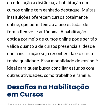
da educação a distância, a habilitação em
cursos online tem ganhado destaque. Muitas
instituições oferecem cursos totalmente
online, que permitem ao aluno estudar de
forma flexível e autônoma. A habilitação
obtida por meio de cursos online pode ser tão
válida quanto a de cursos presenciais, desde
que a instituição seja reconhecida e o curso
tenha qualidade. Essa modalidade de ensino é
ideal para quem busca conciliar estudos com
outras atividades, como trabalho e família.
Desafios na Habilitação
em Cursos