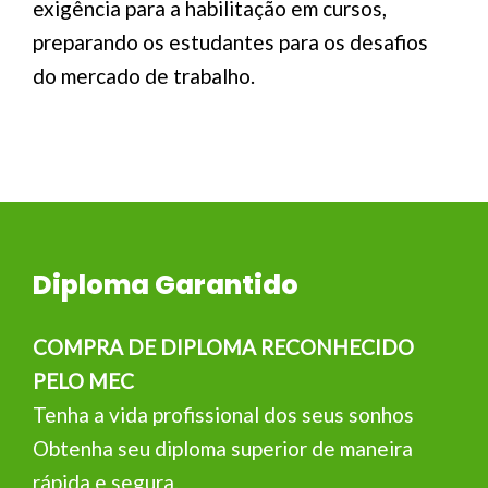
exigência para a habilitação em cursos,
preparando os estudantes para os desafios
do mercado de trabalho.
Diploma Garantido
COMPRA DE DIPLOMA RECONHECIDO
PELO MEC
Tenha a vida profissional dos seus sonhos
Obtenha seu diploma superior de maneira
rápida e segura.