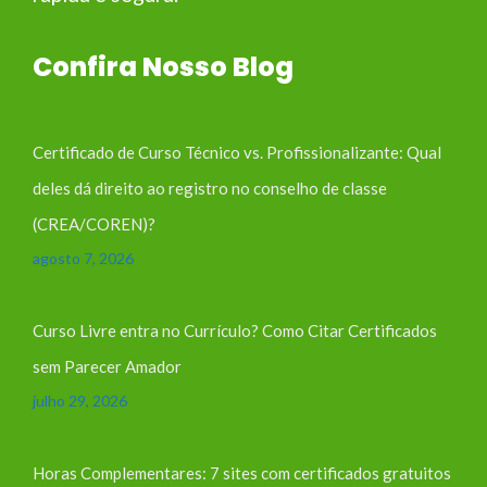
Confira Nosso Blog
Certificado de Curso Técnico vs. Profissionalizante: Qual
deles dá direito ao registro no conselho de classe
(CREA/COREN)?
agosto 7, 2026
Curso Livre entra no Currículo? Como Citar Certificados
sem Parecer Amador
julho 29, 2026
Horas Complementares: 7 sites com certificados gratuitos