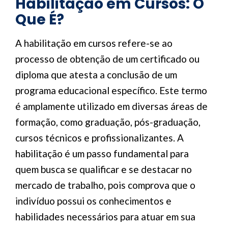
Habilitação em Cursos: O
Que É?
A habilitação em cursos refere-se ao
processo de obtenção de um certificado ou
diploma que atesta a conclusão de um
programa educacional específico. Este termo
é amplamente utilizado em diversas áreas de
formação, como graduação, pós-graduação,
cursos técnicos e profissionalizantes. A
habilitação é um passo fundamental para
quem busca se qualificar e se destacar no
mercado de trabalho, pois comprova que o
indivíduo possui os conhecimentos e
habilidades necessários para atuar em sua