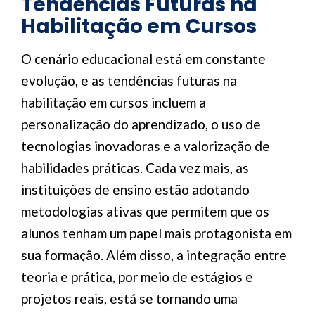
Tendências Futuras na
Habilitação em Cursos
O cenário educacional está em constante
evolução, e as tendências futuras na
habilitação em cursos incluem a
personalização do aprendizado, o uso de
tecnologias inovadoras e a valorização de
habilidades práticas. Cada vez mais, as
instituições de ensino estão adotando
metodologias ativas que permitem que os
alunos tenham um papel mais protagonista em
sua formação. Além disso, a integração entre
teoria e prática, por meio de estágios e
projetos reais, está se tornando uma