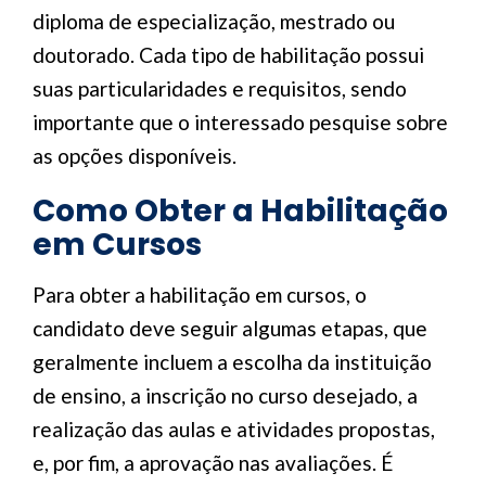
diploma de especialização, mestrado ou
doutorado. Cada tipo de habilitação possui
suas particularidades e requisitos, sendo
importante que o interessado pesquise sobre
as opções disponíveis.
Como Obter a Habilitação
em Cursos
Para obter a habilitação em cursos, o
candidato deve seguir algumas etapas, que
geralmente incluem a escolha da instituição
de ensino, a inscrição no curso desejado, a
realização das aulas e atividades propostas,
e, por fim, a aprovação nas avaliações. É