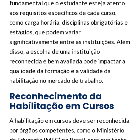
fundamental que o estudante esteja atento
aos requisitos específicos de cada curso,
como carga horária, disciplinas obrigatórias e
estágios, que podem variar
significativamente entre as instituições. Além
disso, a escolha de uma instituição
reconhecida e bem avaliada pode impactar a
qualidade da formação e a validade da
habilitação no mercado de trabalho.
Reconhecimento da
Habilitação em Cursos
A habilitação em cursos deve ser reconhecida
por órgãos competentes, como o Ministério
da Educação (MEC) no Brasil, para que tenha