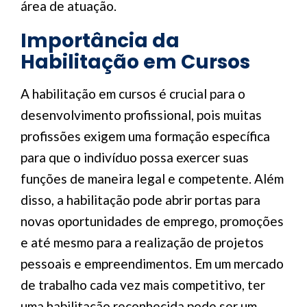
área de atuação.
Importância da
Habilitação em Cursos
A habilitação em cursos é crucial para o
desenvolvimento profissional, pois muitas
profissões exigem uma formação específica
para que o indivíduo possa exercer suas
funções de maneira legal e competente. Além
disso, a habilitação pode abrir portas para
novas oportunidades de emprego, promoções
e até mesmo para a realização de projetos
pessoais e empreendimentos. Em um mercado
de trabalho cada vez mais competitivo, ter
uma habilitação reconhecida pode ser um