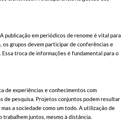
. A publicação em periódicos de renome é vital para
o, os grupos devem participar de conferências e
 Essa troca de informações é fundamental para o
oca de experiências e conhecimentos com
as de pesquisa. Projetos conjuntos podem resultar
 mas a sociedade como um todo. A utilização de
 trabalhem juntos, mesmo à distância.