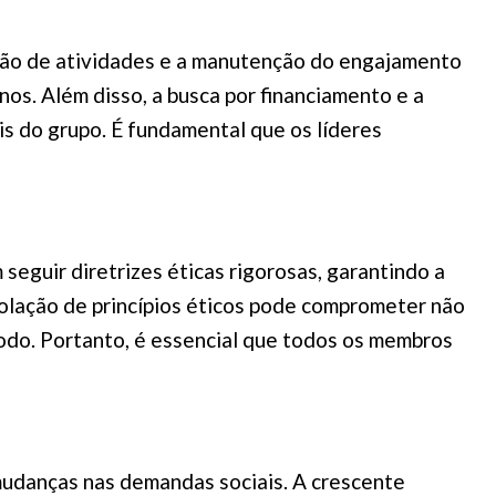
ção de atividades e a manutenção do engajamento
nos. Além disso, a busca por financiamento e a
s do grupo. É fundamental que os líderes
seguir diretrizes éticas rigorosas, garantindo a
violação de princípios éticos pode comprometer não
todo. Portanto, é essencial que todos os membros
mudanças nas demandas sociais. A crescente