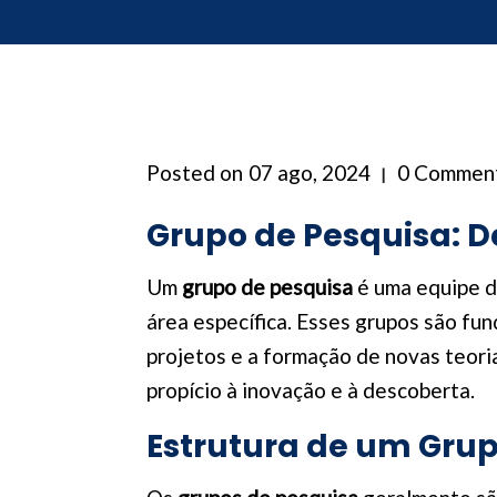
Posted on
07 ago, 2024
0 Commen
Grupo de Pesquisa: D
Um
grupo de pesquisa
é uma equipe d
área específica. Esses grupos são fun
projetos e a formação de novas teor
propício à inovação e à descoberta.
Estrutura de um Grup