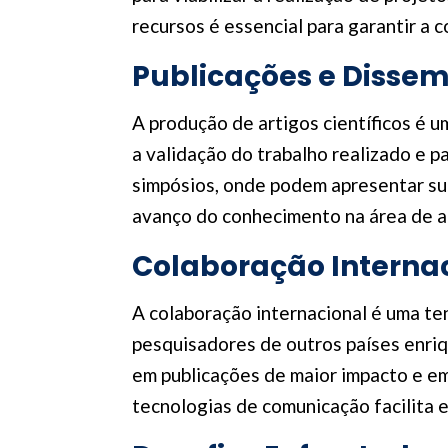
recursos é essencial para garantir a 
Publicações e Disse
A produção de artigos científicos é u
a validação do trabalho realizado e p
simpósios, onde podem apresentar sua
avanço do conhecimento na área de a
Colaboração Interna
A colaboração internacional é uma t
pesquisadores de outros países enriq
em publicações de maior impacto e em
tecnologias de comunicação facilita 