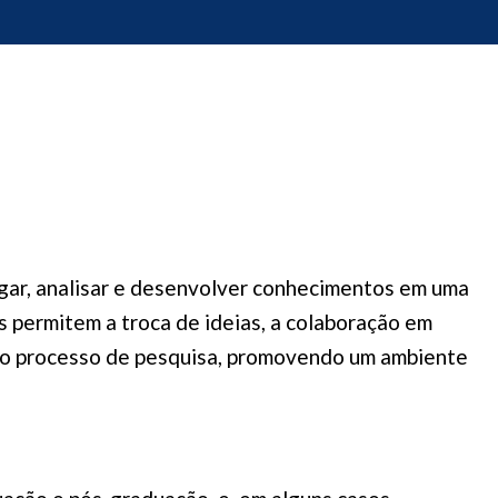
igar, analisar e desenvolver conhecimentos em uma
s permitem a troca de ideias, a colaboração em
e o processo de pesquisa, promovendo um ambiente