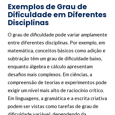
Exemplos de Grau de
Dificuldade em Diferentes
Disciplinas
O grau de dificuldade pode variar amplamente
entre diferentes disciplinas. Por exemplo, em
matemática, conceitos básicos como adição e
subtração têm um grau de dificuldade baixo,
enquanto álgebra e cálculo apresentam
desafios mais complexos. Em ciências, a
compreensão de teorias e experimentos pode
exigir um nível mais alto de raciocínio crítico.
Em linguagens, a gramática e a escrita criativa
podem ser vistas como tarefas de grau de
dificuldade variável, dependendo da