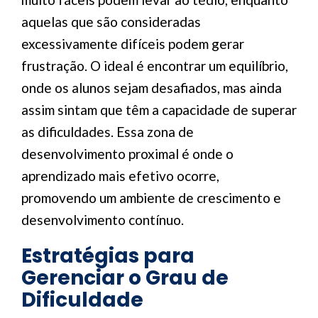
aquelas que são consideradas
excessivamente difíceis podem gerar
frustração. O ideal é encontrar um equilíbrio,
onde os alunos sejam desafiados, mas ainda
assim sintam que têm a capacidade de superar
as dificuldades. Essa zona de
desenvolvimento proximal é onde o
aprendizado mais efetivo ocorre,
promovendo um ambiente de crescimento e
desenvolvimento contínuo.
Estratégias para
Gerenciar o Grau de
Dificuldade