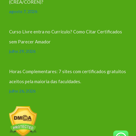
(CREA/COREN)?
agosto 7, 2026
Curso Livre entra no Currículo? Como Citar Certificados
sem Parecer Amador
julho 29, 2026
Horas Complementares: 7 sites com certificados gratuitos
aceitos pela maioria das faculdades.
julho 26, 2026