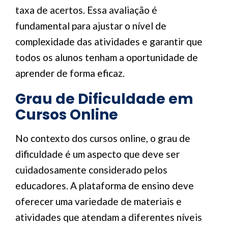
taxa de acertos. Essa avaliação é
fundamental para ajustar o nível de
complexidade das atividades e garantir que
todos os alunos tenham a oportunidade de
aprender de forma eficaz.
Grau de Dificuldade em
Cursos Online
No contexto dos cursos online, o grau de
dificuldade é um aspecto que deve ser
cuidadosamente considerado pelos
educadores. A plataforma de ensino deve
oferecer uma variedade de materiais e
atividades que atendam a diferentes níveis