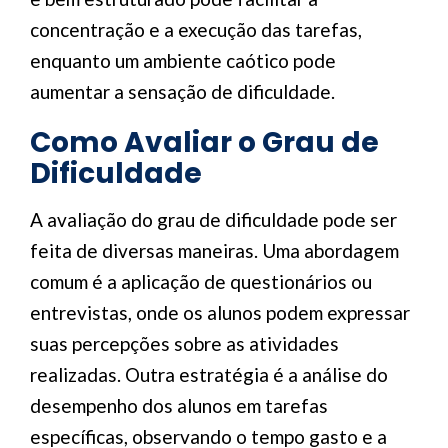
concentração e a execução das tarefas,
enquanto um ambiente caótico pode
aumentar a sensação de dificuldade.
Como Avaliar o Grau de
Dificuldade
A avaliação do grau de dificuldade pode ser
feita de diversas maneiras. Uma abordagem
comum é a aplicação de questionários ou
entrevistas, onde os alunos podem expressar
suas percepções sobre as atividades
realizadas. Outra estratégia é a análise do
desempenho dos alunos em tarefas
específicas, observando o tempo gasto e a