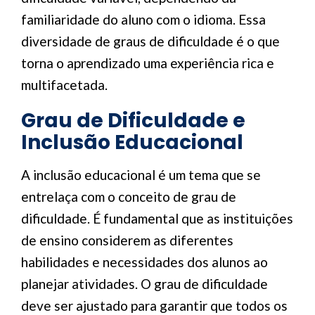
familiaridade do aluno com o idioma. Essa
diversidade de graus de dificuldade é o que
torna o aprendizado uma experiência rica e
multifacetada.
Grau de Dificuldade e
Inclusão Educacional
A inclusão educacional é um tema que se
entrelaça com o conceito de grau de
dificuldade. É fundamental que as instituições
de ensino considerem as diferentes
habilidades e necessidades dos alunos ao
planejar atividades. O grau de dificuldade
deve ser ajustado para garantir que todos os