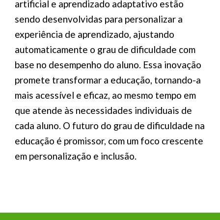
artificial e aprendizado adaptativo estão
sendo desenvolvidas para personalizar a
experiência de aprendizado, ajustando
automaticamente o grau de dificuldade com
base no desempenho do aluno. Essa inovação
promete transformar a educação, tornando-a
mais acessível e eficaz, ao mesmo tempo em
que atende às necessidades individuais de
cada aluno. O futuro do grau de dificuldade na
educação é promissor, com um foco crescente
em personalização e inclusão.