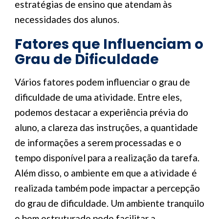
estratégias de ensino que atendam às
necessidades dos alunos.
Fatores que Influenciam o
Grau de Dificuldade
Vários fatores podem influenciar o grau de
dificuldade de uma atividade. Entre eles,
podemos destacar a experiência prévia do
aluno, a clareza das instruções, a quantidade
de informações a serem processadas e o
tempo disponível para a realização da tarefa.
Além disso, o ambiente em que a atividade é
realizada também pode impactar a percepção
do grau de dificuldade. Um ambiente tranquilo
e bem estruturado pode facilitar a