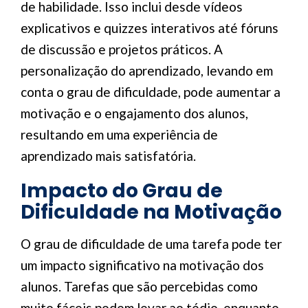
de habilidade. Isso inclui desde vídeos
explicativos e quizzes interativos até fóruns
de discussão e projetos práticos. A
personalização do aprendizado, levando em
conta o grau de dificuldade, pode aumentar a
motivação e o engajamento dos alunos,
resultando em uma experiência de
aprendizado mais satisfatória.
Impacto do Grau de
Dificuldade na Motivação
O grau de dificuldade de uma tarefa pode ter
um impacto significativo na motivação dos
alunos. Tarefas que são percebidas como
muito fáceis podem levar ao tédio, enquanto