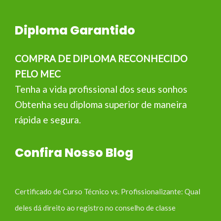
Diploma Garantido
COMPRA DE DIPLOMA RECONHECIDO
PELO MEC
Tenha a vida profissional dos seus sonhos
Obtenha seu diploma superior de maneira
rápida e segura.
Confira Nosso Blog
Certificado de Curso Técnico vs. Profissionalizante: Qual
deles dá direito ao registro no conselho de classe