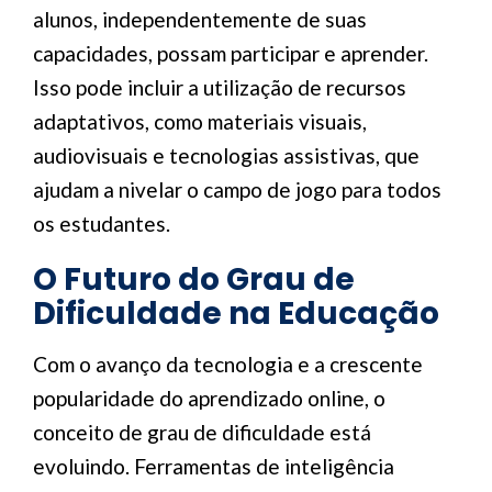
alunos, independentemente de suas
capacidades, possam participar e aprender.
Isso pode incluir a utilização de recursos
adaptativos, como materiais visuais,
audiovisuais e tecnologias assistivas, que
ajudam a nivelar o campo de jogo para todos
os estudantes.
O Futuro do Grau de
Dificuldade na Educação
Com o avanço da tecnologia e a crescente
popularidade do aprendizado online, o
conceito de grau de dificuldade está
evoluindo. Ferramentas de inteligência