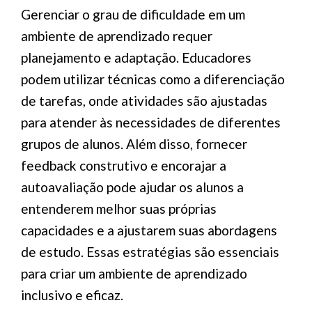
Gerenciar o grau de dificuldade em um
ambiente de aprendizado requer
planejamento e adaptação. Educadores
podem utilizar técnicas como a diferenciação
de tarefas, onde atividades são ajustadas
para atender às necessidades de diferentes
grupos de alunos. Além disso, fornecer
feedback construtivo e encorajar a
autoavaliação pode ajudar os alunos a
entenderem melhor suas próprias
capacidades e a ajustarem suas abordagens
de estudo. Essas estratégias são essenciais
para criar um ambiente de aprendizado
inclusivo e eficaz.