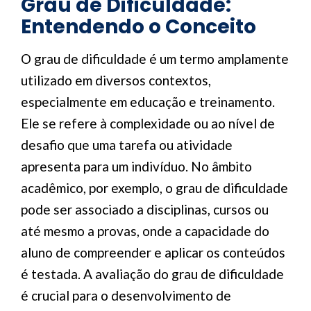
Grau de Dificuldade:
Entendendo o Conceito
O grau de dificuldade é um termo amplamente
utilizado em diversos contextos,
especialmente em educação e treinamento.
Ele se refere à complexidade ou ao nível de
desafio que uma tarefa ou atividade
apresenta para um indivíduo. No âmbito
acadêmico, por exemplo, o grau de dificuldade
pode ser associado a disciplinas, cursos ou
até mesmo a provas, onde a capacidade do
aluno de compreender e aplicar os conteúdos
é testada. A avaliação do grau de dificuldade
é crucial para o desenvolvimento de