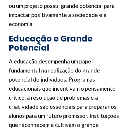
ou um projeto possui grande potencial para
impactar positivamente a sociedade e a
economia.
Educação e Grande
Potencial
A educação desempenha um papel
fundamental na realização do grande
potencial de indivíduos. Programas
educacionais que incentivam o pensamento
crítico, a resolução de problemas e a
criatividade são essenciais para preparar os
alunos para um futuro promissor. Instituições
que reconhecem e cultivam o grande