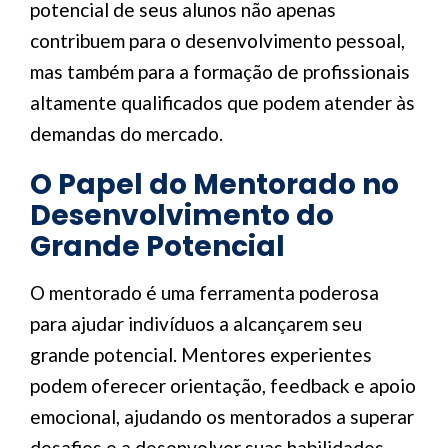
potencial de seus alunos não apenas
contribuem para o desenvolvimento pessoal,
mas também para a formação de profissionais
altamente qualificados que podem atender às
demandas do mercado.
O Papel do Mentorado no
Desenvolvimento do
Grande Potencial
O mentorado é uma ferramenta poderosa
para ajudar indivíduos a alcançarem seu
grande potencial. Mentores experientes
podem oferecer orientação, feedback e apoio
emocional, ajudando os mentorados a superar
desafios e a desenvolver suas habilidades.