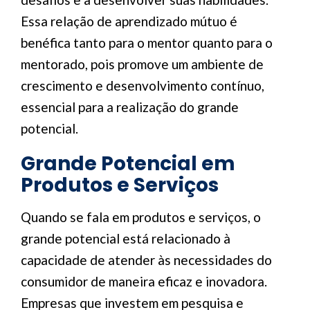
Essa relação de aprendizado mútuo é
benéfica tanto para o mentor quanto para o
mentorado, pois promove um ambiente de
crescimento e desenvolvimento contínuo,
essencial para a realização do grande
potencial.
Grande Potencial em
Produtos e Serviços
Quando se fala em produtos e serviços, o
grande potencial está relacionado à
capacidade de atender às necessidades do
consumidor de maneira eficaz e inovadora.
Empresas que investem em pesquisa e