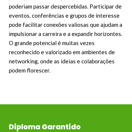
poderiam passar despercebidas. Participar de
eventos, conferências e grupos de interesse
pode facilitar conexões valiosas que ajudam a
impulsionar a carreira e a expandir horizontes.
O grande potencial é muitas vezes
reconhecido e valorizado em ambientes de
networking, onde as ideias e colaborações
podem florescer.
Diploma Garantido