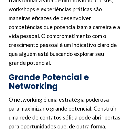
transformar a vida de um indivíduo. Cursos,
workshops e experiências práticas são
maneiras eficazes de desenvolver
competências que potencializam a carreira e a
vida pessoal. O comprometimento com o
crescimento pessoal é um indicativo claro de
que alguém está buscando explorar seu
grande potencial.
Grande Potencial e
Networking
O networking é uma estratégia poderosa
para maximizar o grande potencial. Construir
uma rede de contatos sólida pode abrir portas
para oportunidades que, de outra forma,