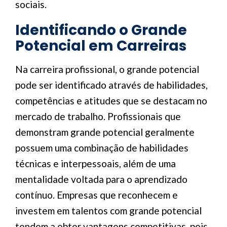
sociais.
Identificando o Grande
Potencial em Carreiras
Na carreira profissional, o grande potencial
pode ser identificado através de habilidades,
competências e atitudes que se destacam no
mercado de trabalho. Profissionais que
demonstram grande potencial geralmente
possuem uma combinação de habilidades
técnicas e interpessoais, além de uma
mentalidade voltada para o aprendizado
contínuo. Empresas que reconhecem e
investem em talentos com grande potencial
tendem a obter vantagens competitivas, pois