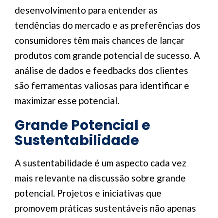
desenvolvimento para entender as
tendências do mercado e as preferências dos
consumidores têm mais chances de lançar
produtos com grande potencial de sucesso. A
análise de dados e feedbacks dos clientes
são ferramentas valiosas para identificar e
maximizar esse potencial.
Grande Potencial e
Sustentabilidade
A sustentabilidade é um aspecto cada vez
mais relevante na discussão sobre grande
potencial. Projetos e iniciativas que
promovem práticas sustentáveis não apenas