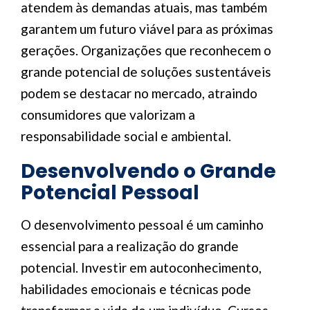
atendem às demandas atuais, mas também
garantem um futuro viável para as próximas
gerações. Organizações que reconhecem o
grande potencial de soluções sustentáveis
podem se destacar no mercado, atraindo
consumidores que valorizam a
responsabilidade social e ambiental.
Desenvolvendo o Grande
Potencial Pessoal
O desenvolvimento pessoal é um caminho
essencial para a realização do grande
potencial. Investir em autoconhecimento,
habilidades emocionais e técnicas pode