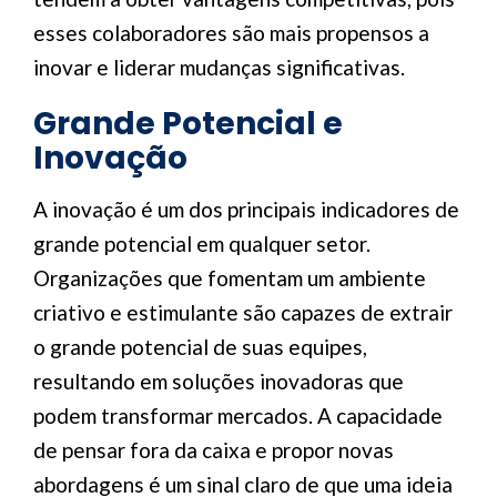
esses colaboradores são mais propensos a
inovar e liderar mudanças significativas.
Grande Potencial e
Inovação
A inovação é um dos principais indicadores de
grande potencial em qualquer setor.
Organizações que fomentam um ambiente
criativo e estimulante são capazes de extrair
o grande potencial de suas equipes,
resultando em soluções inovadoras que
podem transformar mercados. A capacidade
de pensar fora da caixa e propor novas
abordagens é um sinal claro de que uma ideia