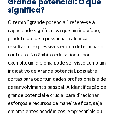
Grande potencial: O que
significa?
O termo “grande potencial” refere-se à
capacidade significativa que um indivíduo,
produto ou ideia possui para alcançar
resultados expressivos em um determinado
contexto. No âmbito educacional, por
exemplo, um diploma pode ser visto como um
indicativo de grande potencial, pois abre
portas para oportunidades profissionais e de
desenvolvimento pessoal. A identificação de
grande potencial é crucial para direcionar
esforços e recursos de maneira eficaz, seja
em ambientes acadêmicos, empresariais ou