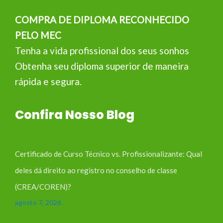
COMPRA DE DIPLOMA RECONHECIDO
PELO MEC
Tenha a vida profissional dos seus sonhos
Obtenha seu diploma superior de maneira
rápida e segura.
Confira Nosso Blog
Certificado de Curso Técnico vs. Profissionalizante: Qual
deles dá direito ao registro no conselho de classe
(CREA/COREN)?
agosto 7, 2026