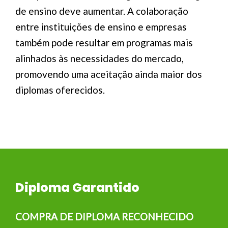
de ensino deve aumentar. A colaboração
entre instituições de ensino e empresas
também pode resultar em programas mais
alinhados às necessidades do mercado,
promovendo uma aceitação ainda maior dos
diplomas oferecidos.
Diploma Garantido
COMPRA DE DIPLOMA RECONHECIDO