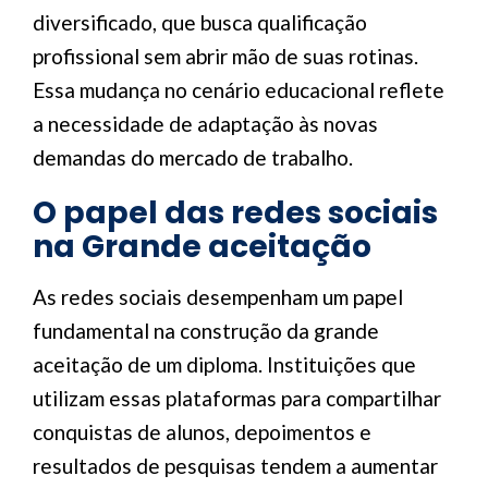
diversificado, que busca qualificação
profissional sem abrir mão de suas rotinas.
Essa mudança no cenário educacional reflete
a necessidade de adaptação às novas
demandas do mercado de trabalho.
O papel das redes sociais
na Grande aceitação
As redes sociais desempenham um papel
fundamental na construção da grande
aceitação de um diploma. Instituições que
utilizam essas plataformas para compartilhar
conquistas de alunos, depoimentos e
resultados de pesquisas tendem a aumentar