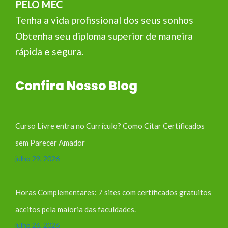
PELO MEC
Tenha a vida profissional dos seus sonhos
Obtenha seu diploma superior de maneira
rápida e segura.
Confira Nosso Blog
Curso Livre entra no Currículo? Como Citar Certificados
sem Parecer Amador
julho 29, 2026
Horas Complementares: 7 sites com certificados gratuitos
aceitos pela maioria das faculdades.
julho 26, 2026