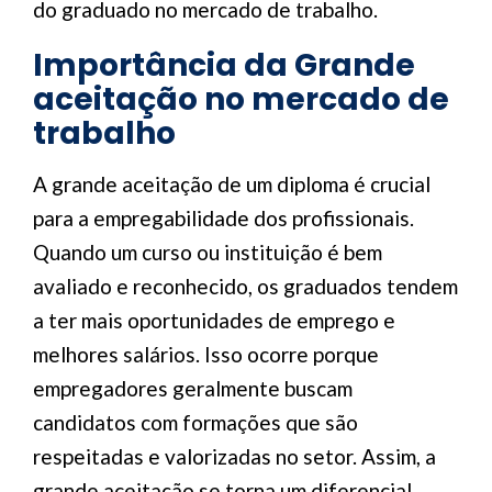
do graduado no mercado de trabalho.
Importância da Grande
aceitação no mercado de
trabalho
A grande aceitação de um diploma é crucial
para a empregabilidade dos profissionais.
Quando um curso ou instituição é bem
avaliado e reconhecido, os graduados tendem
a ter mais oportunidades de emprego e
melhores salários. Isso ocorre porque
empregadores geralmente buscam
candidatos com formações que são
respeitadas e valorizadas no setor. Assim, a
grande aceitação se torna um diferencial