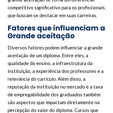
competitivo significativo para os profissionais
que buscam se destacar em suas carreiras.
Fatores que influenciam a
Grande aceitação
Diversos fatores podem influenciar a grande
aceitação de um diploma. Entre eles, a
qualidade do ensino, a infraestrutura da
instituição, a experiência dos professores e a
relevância do currículo. Além disso, a
reputação da instituição no mercado e a taxa
de empregabilidade dos graduados também
são aspectos que impactam diretamente na
percepção do valor do diploma. Cursos que