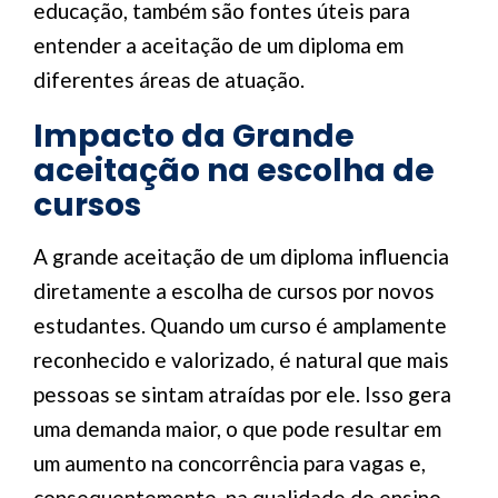
educação, também são fontes úteis para
entender a aceitação de um diploma em
diferentes áreas de atuação.
Impacto da Grande
aceitação na escolha de
cursos
A grande aceitação de um diploma influencia
diretamente a escolha de cursos por novos
estudantes. Quando um curso é amplamente
reconhecido e valorizado, é natural que mais
pessoas se sintam atraídas por ele. Isso gera
uma demanda maior, o que pode resultar em
um aumento na concorrência para vagas e,
consequentemente, na qualidade do ensino