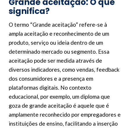
Grande aceitação: O que
significa?
O termo “Grande aceitação” refere-se à
ampla aceitação e reconhecimento de um
produto, serviço ou ideia dentro de um
determinado mercado ou segmento. Essa
aceitação pode ser medida através de
diversos indicadores, como vendas, feedback
dos consumidores e a presença em
plataformas digitais. No contexto
educacional, por exemplo, um diploma que
goza de grande aceitação é aquele que é
amplamente reconhecido por empregadores e
instituições de ensino, facilitando a inserção