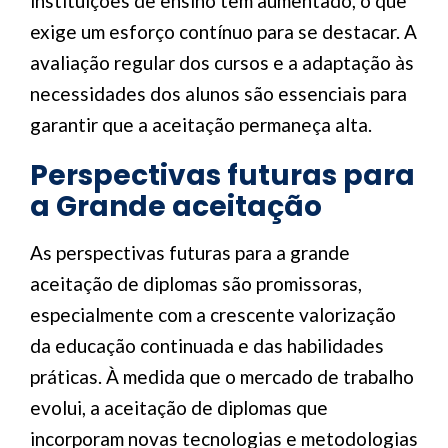
instituições de ensino tem aumentado, o que
exige um esforço contínuo para se destacar. A
avaliação regular dos cursos e a adaptação às
necessidades dos alunos são essenciais para
garantir que a aceitação permaneça alta.
Perspectivas futuras para
a Grande aceitação
As perspectivas futuras para a grande
aceitação de diplomas são promissoras,
especialmente com a crescente valorização
da educação continuada e das habilidades
práticas. À medida que o mercado de trabalho
evolui, a aceitação de diplomas que
incorporam novas tecnologias e metodologias