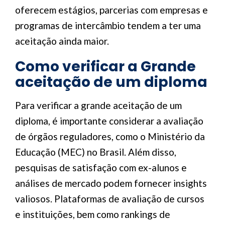
oferecem estágios, parcerias com empresas e
programas de intercâmbio tendem a ter uma
aceitação ainda maior.
Como verificar a Grande
aceitação de um diploma
Para verificar a grande aceitação de um
diploma, é importante considerar a avaliação
de órgãos reguladores, como o Ministério da
Educação (MEC) no Brasil. Além disso,
pesquisas de satisfação com ex-alunos e
análises de mercado podem fornecer insights
valiosos. Plataformas de avaliação de cursos
e instituições, bem como rankings de