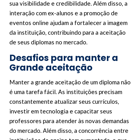
sua visibilidade e credibilidade. Além disso, a
interação com ex-alunos e a promoção de
eventos online ajudam a fortalecer a imagem
da instituição, contribuindo para a aceitação
de seus diplomas no mercado.
Desafios para manter a
Grande aceitação
Manter a grande aceitação de um diploma não
é uma tarefa fácil. As instituições precisam
constantemente atualizar seus currículos,
investir em tecnologia e capacitar seus
professores para atender às novas demandas
do mercado. Além disso, a concorrência entre