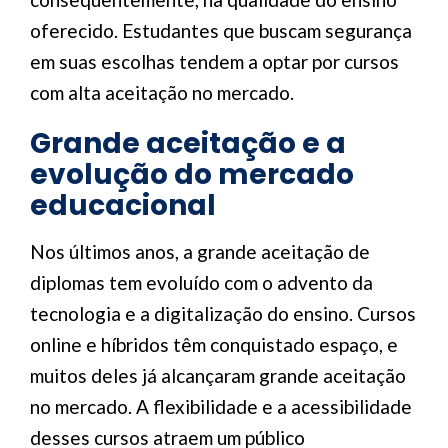
oferecido. Estudantes que buscam segurança
em suas escolhas tendem a optar por cursos
com alta aceitação no mercado.
Grande aceitação e a
evolução do mercado
educacional
Nos últimos anos, a grande aceitação de
diplomas tem evoluído com o advento da
tecnologia e a digitalização do ensino. Cursos
online e híbridos têm conquistado espaço, e
muitos deles já alcançaram grande aceitação
no mercado. A flexibilidade e a acessibilidade
desses cursos atraem um público