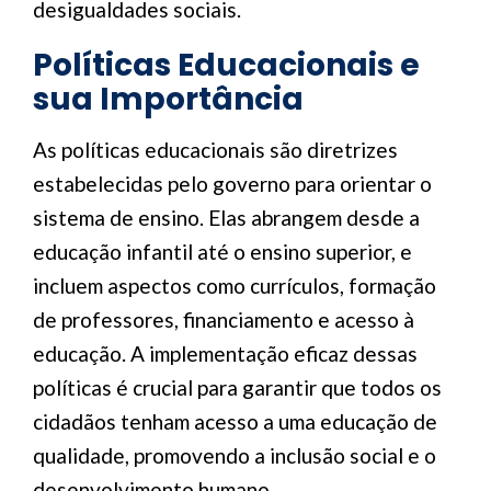
desigualdades sociais.
Políticas Educacionais e
sua Importância
As políticas educacionais são diretrizes
estabelecidas pelo governo para orientar o
sistema de ensino. Elas abrangem desde a
educação infantil até o ensino superior, e
incluem aspectos como currículos, formação
de professores, financiamento e acesso à
educação. A implementação eficaz dessas
políticas é crucial para garantir que todos os
cidadãos tenham acesso a uma educação de
qualidade, promovendo a inclusão social e o
desenvolvimento humano.