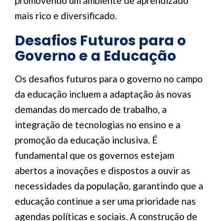
promovendo um ambiente de aprendizado
mais rico e diversificado.
Desafios Futuros para o
Governo e a Educação
Os desafios futuros para o governo no campo
da educação incluem a adaptação às novas
demandas do mercado de trabalho, a
integração de tecnologias no ensino e a
promoção da educação inclusiva. É
fundamental que os governos estejam
abertos a inovações e dispostos a ouvir as
necessidades da população, garantindo que a
educação continue a ser uma prioridade nas
agendas políticas e sociais. A construção de