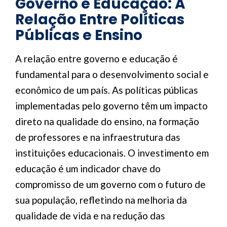
Governo e Educação: A
Relação Entre Políticas
Públicas e Ensino
A relação entre governo e educação é
fundamental para o desenvolvimento social e
econômico de um país. As políticas públicas
implementadas pelo governo têm um impacto
direto na qualidade do ensino, na formação
de professores e na infraestrutura das
instituições educacionais. O investimento em
educação é um indicador chave do
compromisso de um governo com o futuro de
sua população, refletindo na melhoria da
qualidade de vida e na redução das