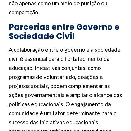
não apenas como um meio de punição ou
comparação.
Parcerias entre Governo e
Sociedade Civil
A colaboração entre o governo e a sociedade
civil é essencial para o fortalecimento da
educação. Iniciativas conjuntas, como
programas de voluntariado, doações e
projetos sociais, podem complementar as
ações governamentais e ampliar o alcance das
políticas educacionais. O engajamento da
comunidade é um fator determinante para o
sucesso das iniciativas educacionais,