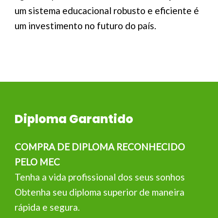
um sistema educacional robusto e eficiente é
um investimento no futuro do país.
Diploma Garantido
COMPRA DE DIPLOMA RECONHECIDO
PELO MEC
Tenha a vida profissional dos seus sonhos
Obtenha seu diploma superior de maneira
rápida e segura.