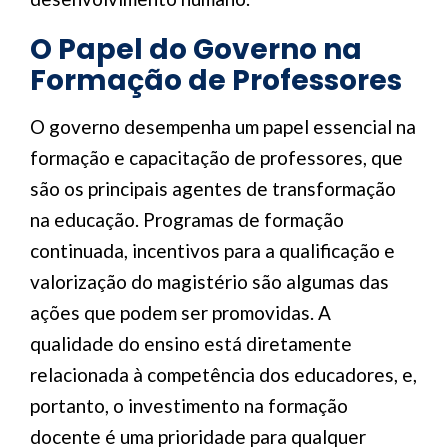
O Papel do Governo na
Formação de Professores
O governo desempenha um papel essencial na
formação e capacitação de professores, que
são os principais agentes de transformação
na educação. Programas de formação
continuada, incentivos para a qualificação e
valorização do magistério são algumas das
ações que podem ser promovidas. A
qualidade do ensino está diretamente
relacionada à competência dos educadores, e,
portanto, o investimento na formação
docente é uma prioridade para qualquer