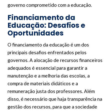
governo comprometido com a educação.
Financiamento da
Educação: Desafios e
Oportunidades
O financiamento da educação é um dos
principais desafios enfrentados pelos
governos. A alocação de recursos financeiros
adequados é essencial para garantir a
manutenção e a melhoria das escolas, a
compra de materiais didáticos e a
remuneração justa dos professores. Além
disso, é necessário que haja transparência na
gestão dos recursos, para que a sociedade