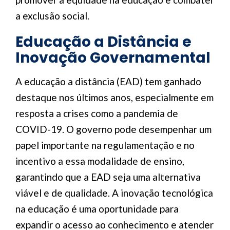
a exclusão social.
Educação a Distância e
Inovação Governamental
A educação a distância (EAD) tem ganhado
destaque nos últimos anos, especialmente em
resposta a crises como a pandemia de
COVID-19. O governo pode desempenhar um
papel importante na regulamentação e no
incentivo a essa modalidade de ensino,
garantindo que a EAD seja uma alternativa
viável e de qualidade. A inovação tecnológica
na educação é uma oportunidade para
expandir o acesso ao conhecimento e atender