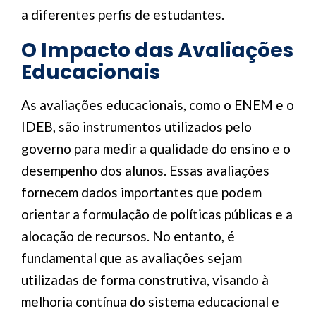
a diferentes perfis de estudantes.
O Impacto das Avaliações
Educacionais
As avaliações educacionais, como o ENEM e o
IDEB, são instrumentos utilizados pelo
governo para medir a qualidade do ensino e o
desempenho dos alunos. Essas avaliações
fornecem dados importantes que podem
orientar a formulação de políticas públicas e a
alocação de recursos. No entanto, é
fundamental que as avaliações sejam
utilizadas de forma construtiva, visando à
melhoria contínua do sistema educacional e