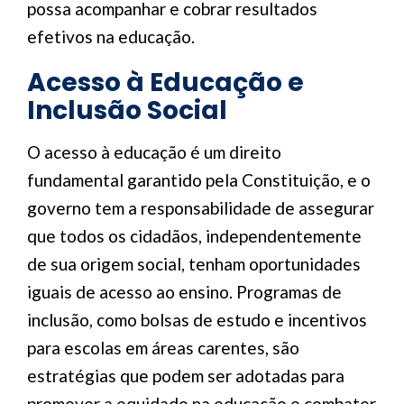
possa acompanhar e cobrar resultados
efetivos na educação.
Acesso à Educação e
Inclusão Social
O acesso à educação é um direito
fundamental garantido pela Constituição, e o
governo tem a responsabilidade de assegurar
que todos os cidadãos, independentemente
de sua origem social, tenham oportunidades
iguais de acesso ao ensino. Programas de
inclusão, como bolsas de estudo e incentivos
para escolas em áreas carentes, são
estratégias que podem ser adotadas para
promover a equidade na educação e combater