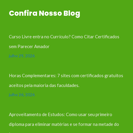
Confira Nosso Blog
Curso Livre entra no Currículo? Como Citar Certificados
sem Parecer Amador
julho 29, 2026
Horas Complementares: 7 sites com certificados gratuitos
aceitos pela maioria das faculdades.
julho 26, 2026
Aproveitamento de Estudos: Como usar seu primeiro
diploma para eliminar matérias e se formar na metade do