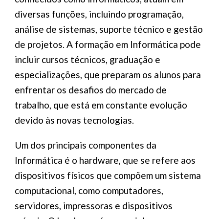
diversas funções, incluindo programação,
análise de sistemas, suporte técnico e gestão
de projetos. A formação em Informática pode
incluir cursos técnicos, graduação e
especializações, que preparam os alunos para
enfrentar os desafios do mercado de
trabalho, que está em constante evolução
devido às novas tecnologias.
Um dos principais componentes da
Informática é o hardware, que se refere aos
dispositivos físicos que compõem um sistema
computacional, como computadores,
servidores, impressoras e dispositivos