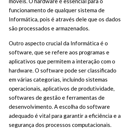
móveis. O hardware é essencial para o
funcionamento de qualquer sistema de
Informática, pois é através dele que os dados
são processados e armazenados.
Outro aspecto crucial da Informática é o
software, que se refere aos programas e
aplicativos que permitem a interação com o
hardware. O software pode ser classificado
em várias categorias, incluindo sistemas
operacionais, aplicativos de produtividade,
softwares de gestão e ferramentas de
desenvolvimento. A escolha do software
adequado é vital para garantir a eficiência e a
segurança dos processos computacionais.