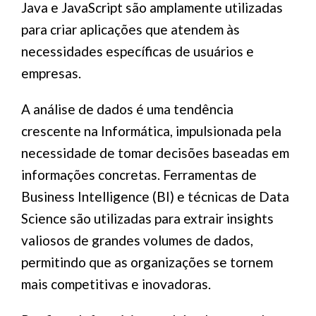
Java e JavaScript são amplamente utilizadas
para criar aplicações que atendem às
necessidades específicas de usuários e
empresas.
A análise de dados é uma tendência
crescente na Informática, impulsionada pela
necessidade de tomar decisões baseadas em
informações concretas. Ferramentas de
Business Intelligence (BI) e técnicas de Data
Science são utilizadas para extrair insights
valiosos de grandes volumes de dados,
permitindo que as organizações se tornem
mais competitivas e inovadoras.