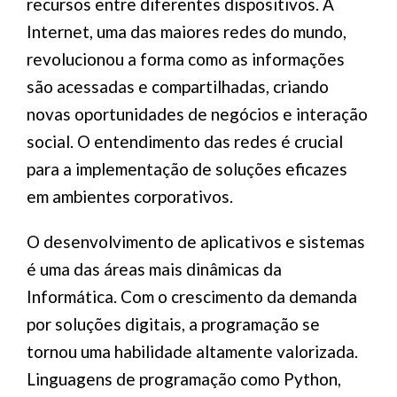
recursos entre diferentes dispositivos. A
Internet, uma das maiores redes do mundo,
revolucionou a forma como as informações
são acessadas e compartilhadas, criando
novas oportunidades de negócios e interação
social. O entendimento das redes é crucial
para a implementação de soluções eficazes
em ambientes corporativos.
O desenvolvimento de aplicativos e sistemas
é uma das áreas mais dinâmicas da
Informática. Com o crescimento da demanda
por soluções digitais, a programação se
tornou uma habilidade altamente valorizada.
Linguagens de programação como Python,