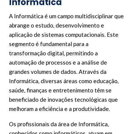
Informática
A Informática é um campo multidisciplinar que
abrange o estudo, desenvolvimento e
aplicação de sistemas computacionais. Este
segmento é fundamental para a
transformação digital, permitindo a
automação de processos e a análise de
grandes volumes de dados. Através da
Informática, diversas áreas como educação,
saúde, finanças e entretenimento têm se
beneficiado de inovações tecnológicas que
melhoram a eficiência e a produtividade.
Os profissionais da área de Informática,
conhecidos como informáticos, atuam em