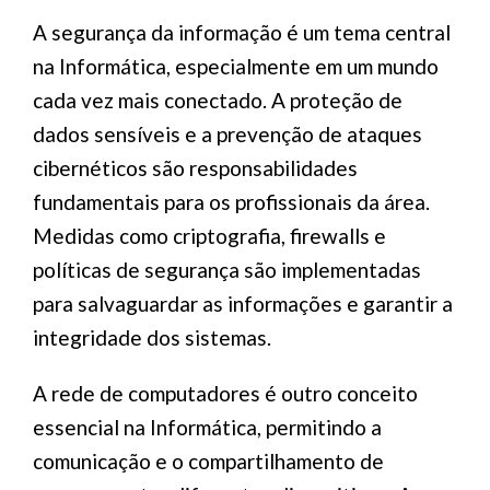
A segurança da informação é um tema central
na Informática, especialmente em um mundo
cada vez mais conectado. A proteção de
dados sensíveis e a prevenção de ataques
cibernéticos são responsabilidades
fundamentais para os profissionais da área.
Medidas como criptografia, firewalls e
políticas de segurança são implementadas
para salvaguardar as informações e garantir a
integridade dos sistemas.
A rede de computadores é outro conceito
essencial na Informática, permitindo a
comunicação e o compartilhamento de