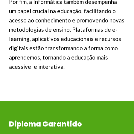
Por fim, a Informática também desempenha
um papel crucial na educação, facilitando o
acesso ao conhecimento e promovendo novas
metodologias de ensino. Plataformas de e-
learning, aplicativos educacionais e recursos
digitais estão transformando a forma como
aprendemos, tornando a educação mais
acessível e interativa.
Diploma Garantido