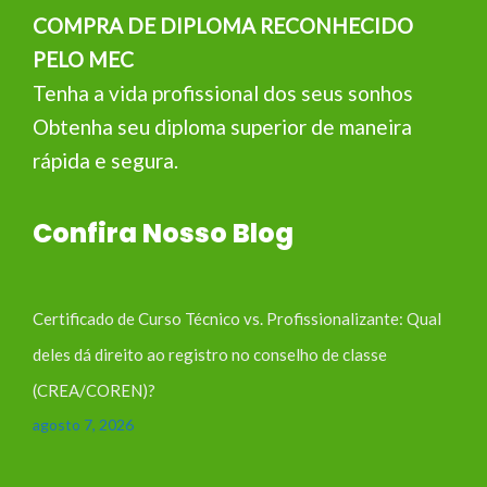
COMPRA DE DIPLOMA RECONHECIDO
PELO MEC
Tenha a vida profissional dos seus sonhos
Obtenha seu diploma superior de maneira
rápida e segura.
Confira Nosso Blog
Certificado de Curso Técnico vs. Profissionalizante: Qual
deles dá direito ao registro no conselho de classe
(CREA/COREN)?
agosto 7, 2026