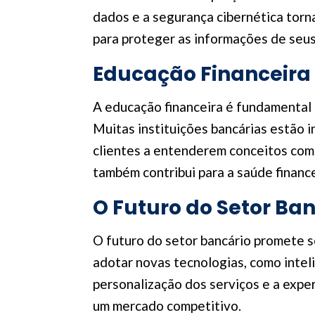
dados e a segurança cibernética torn
para proteger as informações de seus
Educação Financeira
A educação financeira é fundamental
Muitas instituições bancárias estão 
clientes a entenderem conceitos como
também contribui para a saúde finance
O Futuro do Setor Ba
O futuro do setor bancário promete s
adotar novas tecnologias, como intelig
personalização dos serviços e a expe
um mercado competitivo.