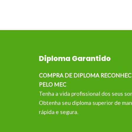
Diploma Garantido
COMPRA DE DIPLOMA RECONHEC
PELO MEC
Tenha a vida profissional dos seus so
Obtenha seu diploma superior de man
rápida e segura.