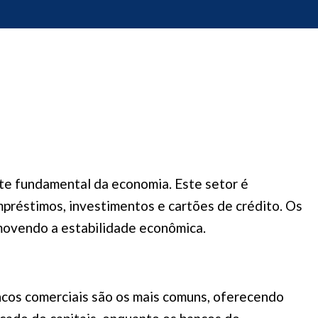
rte fundamental da economia. Este setor é
mpréstimos, investimentos e cartões de crédito. Os
omovendo a estabilidade econômica.
ancos comerciais são os mais comuns, oferecendo