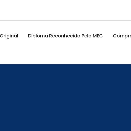
riginal
Diploma Reconhecido Pelo MEC
Comprar