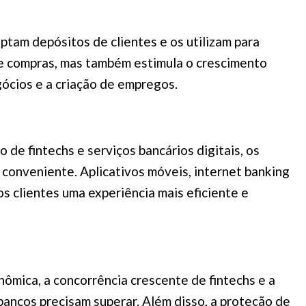
ptam depósitos de clientes e os utilizam para
s e compras, mas também estimula o crescimento
ócios e a criação de empregos.
de fintechs e serviços bancários digitais, os
conveniente. Aplicativos móveis, internet banking
 clientes uma experiência mais eficiente e
nômica, a concorrência crescente de fintechs e a
ancos precisam superar. Além disso, a proteção de