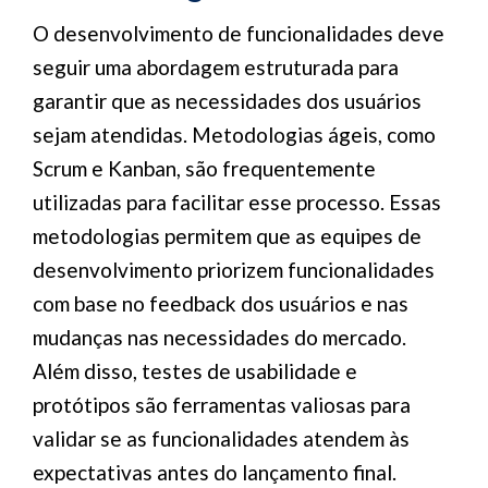
O desenvolvimento de funcionalidades deve
seguir uma abordagem estruturada para
garantir que as necessidades dos usuários
sejam atendidas. Metodologias ágeis, como
Scrum e Kanban, são frequentemente
utilizadas para facilitar esse processo. Essas
metodologias permitem que as equipes de
desenvolvimento priorizem funcionalidades
com base no feedback dos usuários e nas
mudanças nas necessidades do mercado.
Além disso, testes de usabilidade e
protótipos são ferramentas valiosas para
validar se as funcionalidades atendem às
expectativas antes do lançamento final.