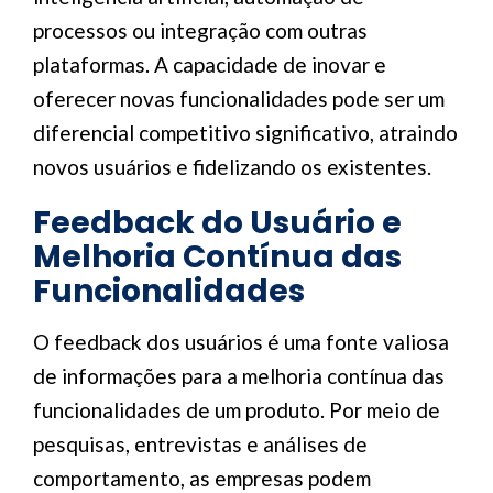
processos ou integração com outras
plataformas. A capacidade de inovar e
oferecer novas funcionalidades pode ser um
diferencial competitivo significativo, atraindo
novos usuários e fidelizando os existentes.
Feedback do Usuário e
Melhoria Contínua das
Funcionalidades
O feedback dos usuários é uma fonte valiosa
de informações para a melhoria contínua das
funcionalidades de um produto. Por meio de
pesquisas, entrevistas e análises de
comportamento, as empresas podem