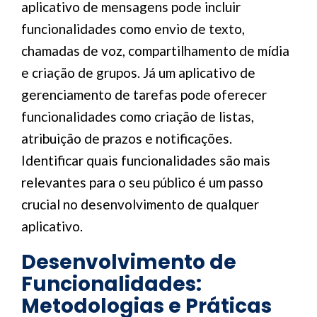
aplicativo de mensagens pode incluir
funcionalidades como envio de texto,
chamadas de voz, compartilhamento de mídia
e criação de grupos. Já um aplicativo de
gerenciamento de tarefas pode oferecer
funcionalidades como criação de listas,
atribuição de prazos e notificações.
Identificar quais funcionalidades são mais
relevantes para o seu público é um passo
crucial no desenvolvimento de qualquer
aplicativo.
Desenvolvimento de
Funcionalidades:
Metodologias e Práticas