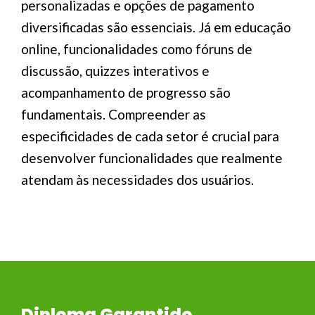
personalizadas e opções de pagamento
diversificadas são essenciais. Já em educação
online, funcionalidades como fóruns de
discussão, quizzes interativos e
acompanhamento de progresso são
fundamentais. Compreender as
especificidades de cada setor é crucial para
desenvolver funcionalidades que realmente
atendam às necessidades dos usuários.
Diploma Garantido