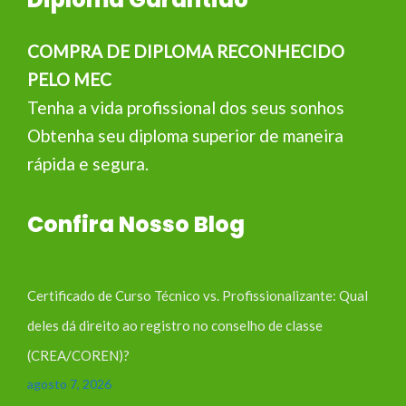
COMPRA DE DIPLOMA RECONHECIDO
PELO MEC
Tenha a vida profissional dos seus sonhos
Obtenha seu diploma superior de maneira
rápida e segura.
Confira Nosso Blog
Certificado de Curso Técnico vs. Profissionalizante: Qual
deles dá direito ao registro no conselho de classe
(CREA/COREN)?
agosto 7, 2026