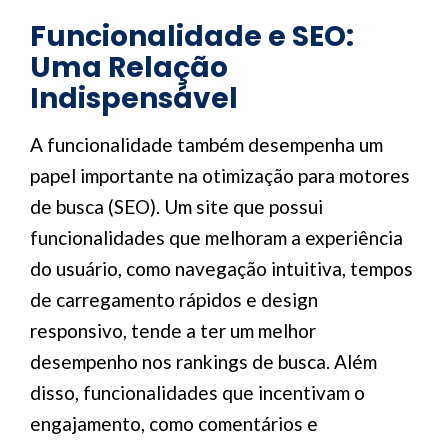
Funcionalidade e SEO:
Uma Relação
Indispensável
A funcionalidade também desempenha um
papel importante na otimização para motores
de busca (SEO). Um site que possui
funcionalidades que melhoram a experiência
do usuário, como navegação intuitiva, tempos
de carregamento rápidos e design
responsivo, tende a ter um melhor
desempenho nos rankings de busca. Além
disso, funcionalidades que incentivam o
engajamento, como comentários e