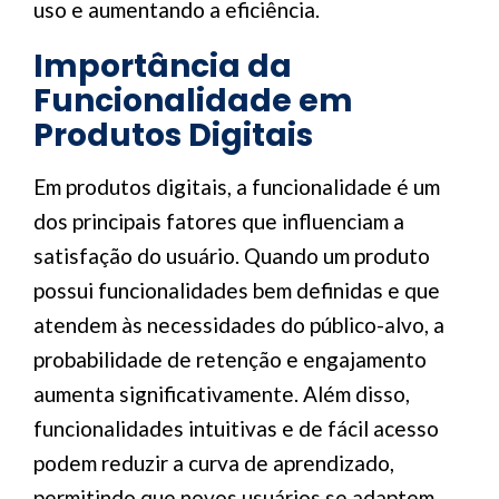
uso e aumentando a eficiência.
Importância da
Funcionalidade em
Produtos Digitais
Em produtos digitais, a funcionalidade é um
dos principais fatores que influenciam a
satisfação do usuário. Quando um produto
possui funcionalidades bem definidas e que
atendem às necessidades do público-alvo, a
probabilidade de retenção e engajamento
aumenta significativamente. Além disso,
funcionalidades intuitivas e de fácil acesso
podem reduzir a curva de aprendizado,
permitindo que novos usuários se adaptem