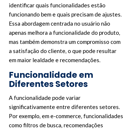
identificar quais funcionalidades estão
funcionando bem e quais precisam de ajustes.
Essa abordagem centrada no usuário não
apenas melhora a funcionalidade do produto,
mas também demonstra um compromisso com
a satisfação do cliente, o que pode resultar
em maior lealdade e recomendações.
Funcionalidade em
Diferentes Setores
A funcionalidade pode variar
significativamente entre diferentes setores.
Por exemplo, em e-commerce, funcionalidades
como filtros de busca, recomendações