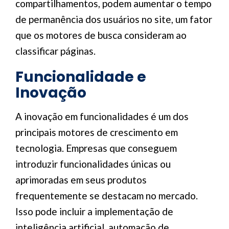
compartilhamentos, podem aumentar o tempo
de permanência dos usuários no site, um fator
que os motores de busca consideram ao
classificar páginas.
Funcionalidade e
Inovação
A inovação em funcionalidades é um dos
principais motores de crescimento em
tecnologia. Empresas que conseguem
introduzir funcionalidades únicas ou
aprimoradas em seus produtos
frequentemente se destacam no mercado.
Isso pode incluir a implementação de
inteligência artificial, automação de