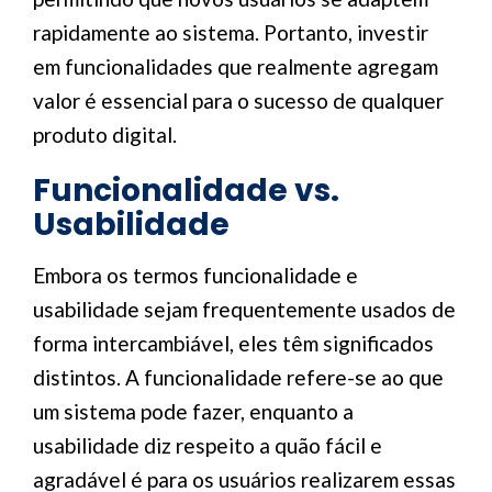
rapidamente ao sistema. Portanto, investir
em funcionalidades que realmente agregam
valor é essencial para o sucesso de qualquer
produto digital.
Funcionalidade vs.
Usabilidade
Embora os termos funcionalidade e
usabilidade sejam frequentemente usados de
forma intercambiável, eles têm significados
distintos. A funcionalidade refere-se ao que
um sistema pode fazer, enquanto a
usabilidade diz respeito a quão fácil e
agradável é para os usuários realizarem essas