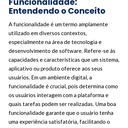
Funcionalidade:
Entendendo o Conceito
A funcionalidade é um termo amplamente
utilizado em diversos contextos,
especialmente na área de tecnologia e
desenvolvimento de software. Refere-se às
capacidades e características que um sistema,
aplicativo ou produto oferece aos seus
usuários. Em um ambiente digital, a
funcionalidade é crucial, pois determina como
os usuários interagem com a plataforma e
quais tarefas podem ser realizadas. Uma boa
funcionalidade garante que o usuário tenha
uma experiência satisfatória, facilitando o