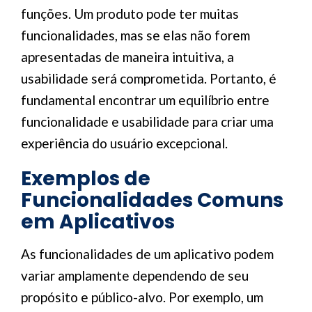
funções. Um produto pode ter muitas
funcionalidades, mas se elas não forem
apresentadas de maneira intuitiva, a
usabilidade será comprometida. Portanto, é
fundamental encontrar um equilíbrio entre
funcionalidade e usabilidade para criar uma
experiência do usuário excepcional.
Exemplos de
Funcionalidades Comuns
em Aplicativos
As funcionalidades de um aplicativo podem
variar amplamente dependendo de seu
propósito e público-alvo. Por exemplo, um