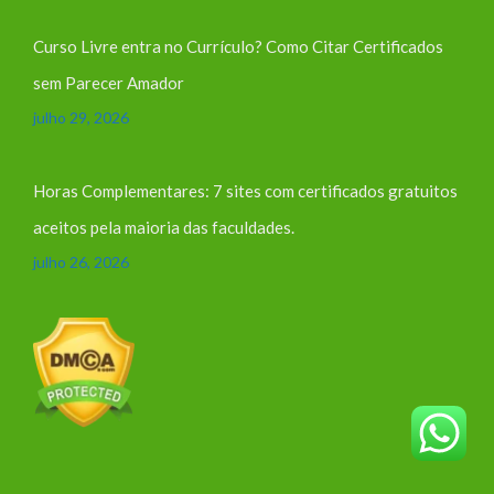
Curso Livre entra no Currículo? Como Citar Certificados
sem Parecer Amador
julho 29, 2026
Horas Complementares: 7 sites com certificados gratuitos
aceitos pela maioria das faculdades.
julho 26, 2026