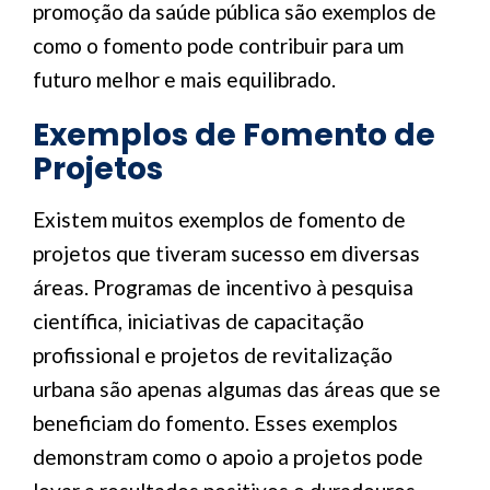
promoção da saúde pública são exemplos de
como o fomento pode contribuir para um
futuro melhor e mais equilibrado.
Exemplos de Fomento de
Projetos
Existem muitos exemplos de fomento de
projetos que tiveram sucesso em diversas
áreas. Programas de incentivo à pesquisa
científica, iniciativas de capacitação
profissional e projetos de revitalização
urbana são apenas algumas das áreas que se
beneficiam do fomento. Esses exemplos
demonstram como o apoio a projetos pode