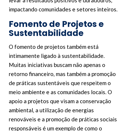
levar a resultados positivos e duradouros,
impactando comunidades e setores inteiros.
Fomento de Projetos e
Sustentabilidade
O fomento de projetos também está
intimamente ligado à sustentabilidade.
Muitas iniciativas buscam não apenas o
retorno financeiro, mas também a promoção
de práticas sustentáveis que respeitem o
meio ambiente e as comunidades locais. O
apoio a projetos que visam a conservação
ambiental, a utilização de energias
renováveis e a promoção de práticas sociais
responsáveis é um exemplo de como o