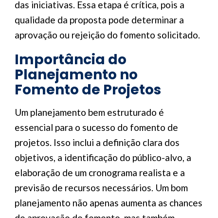
das iniciativas. Essa etapa é crítica, pois a
qualidade da proposta pode determinar a
aprovação ou rejeição do fomento solicitado.
Importância do
Planejamento no
Fomento de Projetos
Um planejamento bem estruturado é
essencial para o sucesso do fomento de
projetos. Isso inclui a definição clara dos
objetivos, a identificação do público-alvo, a
elaboração de um cronograma realista e a
previsão de recursos necessários. Um bom
planejamento não apenas aumenta as chances
de aprovação do fomento, mas também