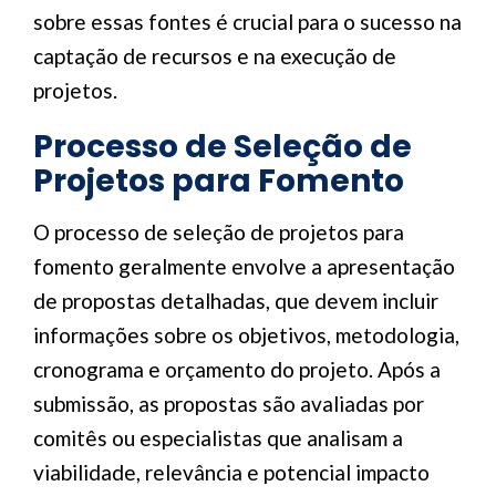
sobre essas fontes é crucial para o sucesso na
captação de recursos e na execução de
projetos.
Processo de Seleção de
Projetos para Fomento
O processo de seleção de projetos para
fomento geralmente envolve a apresentação
de propostas detalhadas, que devem incluir
informações sobre os objetivos, metodologia,
cronograma e orçamento do projeto. Após a
submissão, as propostas são avaliadas por
comitês ou especialistas que analisam a
viabilidade, relevância e potencial impacto