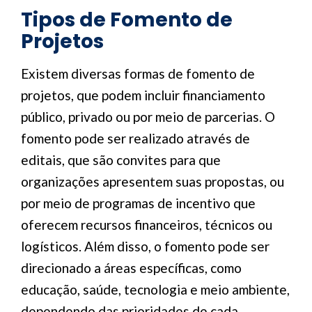
Tipos de Fomento de
Projetos
Existem diversas formas de fomento de
projetos, que podem incluir financiamento
público, privado ou por meio de parcerias. O
fomento pode ser realizado através de
editais, que são convites para que
organizações apresentem suas propostas, ou
por meio de programas de incentivo que
oferecem recursos financeiros, técnicos ou
logísticos. Além disso, o fomento pode ser
direcionado a áreas específicas, como
educação, saúde, tecnologia e meio ambiente,
dependendo das prioridades de cada