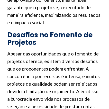
garante que o projeto seja executado de
maneira eficiente, maximizando os resultados
e o impacto social.
Desafios no Fomento de
Projetos
Apesar das oportunidades que o fomento de
projetos oferece, existem diversos desafios
que os proponentes podem enfrentar. A
concorrência por recursos é intensa, e muitos
projetos de qualidade podem ser rejeitados
devido à limitação de orçamento. Além disso,
a burocracia envolvida nos processos de
seleção e a necessidade de prestar contas