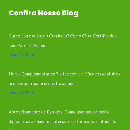
Confira Nosso Blog
Curso Livre entra no Currículo? Como Citar Certificados
sem Parecer Amador
julho 29, 2026
Horas Complementares: 7 sites com certificados gratuitos
aceitos pela maioria das faculdades.
julho 26, 2026
Aproveitamento de Estudos: Como usar seu primeiro
diploma para eliminar matérias e se formar na metade do