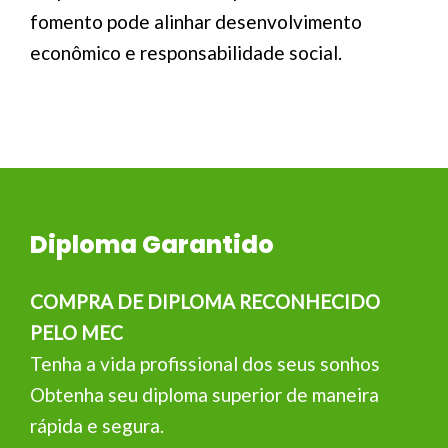
fomento pode alinhar desenvolvimento
econômico e responsabilidade social.
Diploma Garantido
COMPRA DE DIPLOMA RECONHECIDO
PELO MEC
Tenha a vida profissional dos seus sonhos
Obtenha seu diploma superior de maneira
rápida e segura.