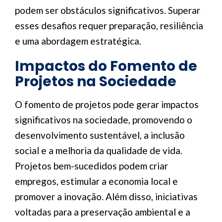
podem ser obstáculos significativos. Superar
esses desafios requer preparação, resiliência
e uma abordagem estratégica.
Impactos do Fomento de
Projetos na Sociedade
O fomento de projetos pode gerar impactos
significativos na sociedade, promovendo o
desenvolvimento sustentável, a inclusão
social e a melhoria da qualidade de vida.
Projetos bem-sucedidos podem criar
empregos, estimular a economia local e
promover a inovação. Além disso, iniciativas
voltadas para a preservação ambiental e a