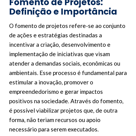
Fomento de Projetos:
Definição e Importância
O fomento de projetos refere-se ao conjunto
de ações e estratégias destinadas a
incentivar a criação, desenvolvimento e
implementação de iniciativas que visam
atender a demandas sociais, econômicas ou
ambientais. Esse processo é fundamental para
estimular a inovação, promover o
empreendedorismo e gerar impactos
positivos na sociedade. Através do fomento,
é possível viabilizar projetos que, de outra
forma, não teriam recursos ou apoio
necessário para serem executados.