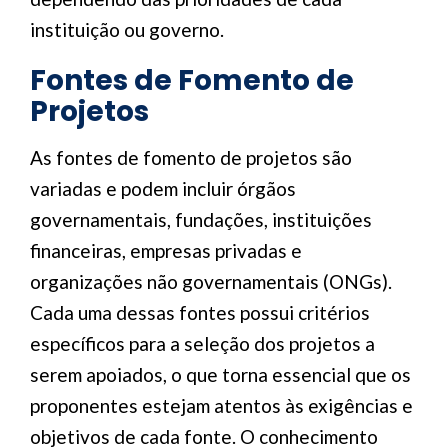
instituição ou governo.
Fontes de Fomento de
Projetos
As fontes de fomento de projetos são
variadas e podem incluir órgãos
governamentais, fundações, instituições
financeiras, empresas privadas e
organizações não governamentais (ONGs).
Cada uma dessas fontes possui critérios
específicos para a seleção dos projetos a
serem apoiados, o que torna essencial que os
proponentes estejam atentos às exigências e
objetivos de cada fonte. O conhecimento