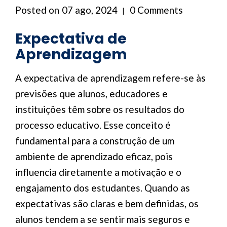
Posted on
07 ago, 2024
0 Comments
Expectativa de
Aprendizagem
A expectativa de aprendizagem refere-se às
previsões que alunos, educadores e
instituições têm sobre os resultados do
processo educativo. Esse conceito é
fundamental para a construção de um
ambiente de aprendizado eficaz, pois
influencia diretamente a motivação e o
engajamento dos estudantes. Quando as
expectativas são claras e bem definidas, os
alunos tendem a se sentir mais seguros e