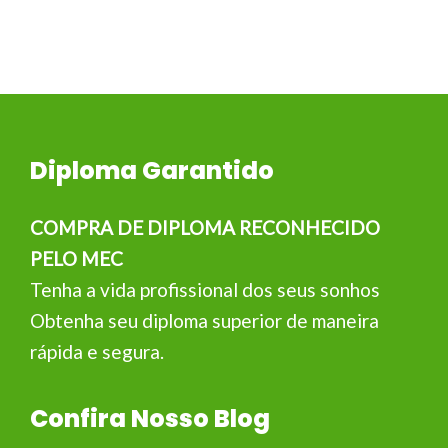
Diploma Garantido
COMPRA DE DIPLOMA RECONHECIDO
PELO MEC
Tenha a vida profissional dos seus sonhos
Obtenha seu diploma superior de maneira
rápida e segura.
Confira Nosso Blog