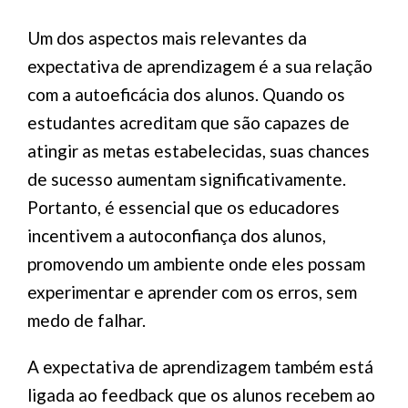
Um dos aspectos mais relevantes da
expectativa de aprendizagem é a sua relação
com a autoeficácia dos alunos. Quando os
estudantes acreditam que são capazes de
atingir as metas estabelecidas, suas chances
de sucesso aumentam significativamente.
Portanto, é essencial que os educadores
incentivem a autoconfiança dos alunos,
promovendo um ambiente onde eles possam
experimentar e aprender com os erros, sem
medo de falhar.
A expectativa de aprendizagem também está
ligada ao feedback que os alunos recebem ao