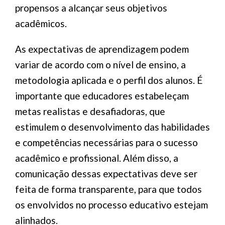
propensos a alcançar seus objetivos
acadêmicos.
As expectativas de aprendizagem podem
variar de acordo com o nível de ensino, a
metodologia aplicada e o perfil dos alunos. É
importante que educadores estabeleçam
metas realistas e desafiadoras, que
estimulem o desenvolvimento das habilidades
e competências necessárias para o sucesso
acadêmico e profissional. Além disso, a
comunicação dessas expectativas deve ser
feita de forma transparente, para que todos
os envolvidos no processo educativo estejam
alinhados.