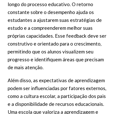
longo do processo educativo. O retorno
constante sobre o desempenho ajuda os
estudantes a ajustarem suas estratégias de
estudo e a compreenderem melhor suas
próprias capacidades. Esse feedback deve ser
construtivo e orientado para o crescimento,
permitindo que os alunos visualizem seu
progresso e identifiquem áreas que precisam
de mais atenção.
Além disso, as expectativas de aprendizagem
podem ser influenciadas por fatores externos,
como a cultura escolar, a participação dos pais
e a disponibilidade de recursos educacionais.
Uma escola que valoriza a aprendizagem e