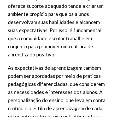
oferece suporte adequado tende a criar um
ambiente propício para que os alunos
desenvolvam suas habilidades e alcancem
suas expectativas. Por isso, é fundamental
que a comunidade escolar trabalhe em
conjunto para promover uma cultura de
aprendizado positivo.
As expectativas de aprendizagem também
podem ser abordadas por meio de práticas
pedagógicas diferenciadas, que considerem
as necessidades e interesses dos alunos. A
personalização do ensino, que leva em conta
o ritmo e o estilo de aprendizagem de cada
estudante, pode ser uma estratégia eficaz