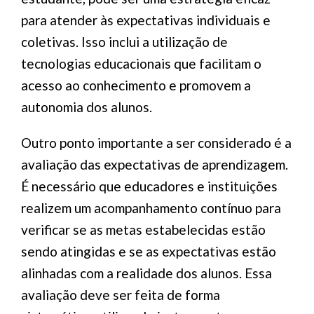
para atender às expectativas individuais e
coletivas. Isso inclui a utilização de
tecnologias educacionais que facilitam o
acesso ao conhecimento e promovem a
autonomia dos alunos.
Outro ponto importante a ser considerado é a
avaliação das expectativas de aprendizagem.
É necessário que educadores e instituições
realizem um acompanhamento contínuo para
verificar se as metas estabelecidas estão
sendo atingidas e se as expectativas estão
alinhadas com a realidade dos alunos. Essa
avaliação deve ser feita de forma