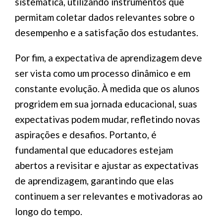
sistemática, utilizando instrumentos que
permitam coletar dados relevantes sobre o
desempenho e a satisfação dos estudantes.
Por fim, a expectativa de aprendizagem deve
ser vista como um processo dinâmico e em
constante evolução. À medida que os alunos
progridem em sua jornada educacional, suas
expectativas podem mudar, refletindo novas
aspirações e desafios. Portanto, é
fundamental que educadores estejam
abertos a revisitar e ajustar as expectativas
de aprendizagem, garantindo que elas
continuem a ser relevantes e motivadoras ao
longo do tempo.