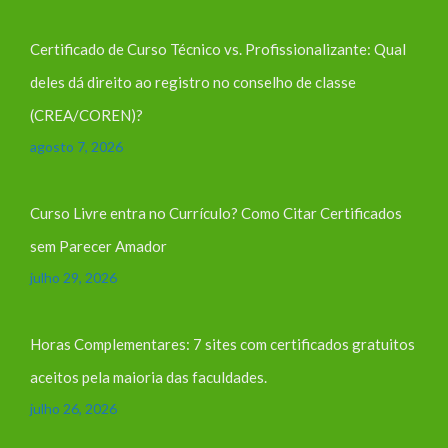
Certificado de Curso Técnico vs. Profissionalizante: Qual
deles dá direito ao registro no conselho de classe
(CREA/COREN)?
agosto 7, 2026
Curso Livre entra no Currículo? Como Citar Certificados
sem Parecer Amador
julho 29, 2026
Horas Complementares: 7 sites com certificados gratuitos
aceitos pela maioria das faculdades.
julho 26, 2026