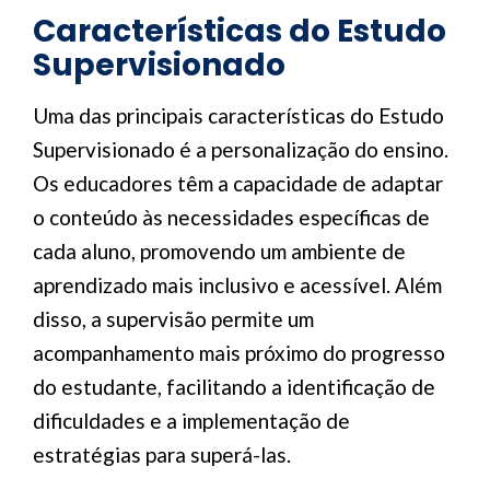
Características do Estudo
Supervisionado
Uma das principais características do Estudo
Supervisionado é a personalização do ensino.
Os educadores têm a capacidade de adaptar
o conteúdo às necessidades específicas de
cada aluno, promovendo um ambiente de
aprendizado mais inclusivo e acessível. Além
disso, a supervisão permite um
acompanhamento mais próximo do progresso
do estudante, facilitando a identificação de
dificuldades e a implementação de
estratégias para superá-las.