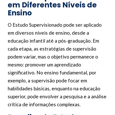
em Diferentes Níveis de
Ensino
O Estudo Supervisionado pode ser aplicado
em diversos níveis de ensino, desde a
educação infantil até a pós-graduação. Em
cada etapa, as estratégias de supervisão
podem variar, mas o objetivo permanece o
mesmo: promover um aprendizado
significativo. No ensino fundamental, por
exemplo, a supervisão pode focar em
habilidades básicas, enquanto na educação
superior, pode envolver a pesquisa e a análise
crítica de informações complexas.