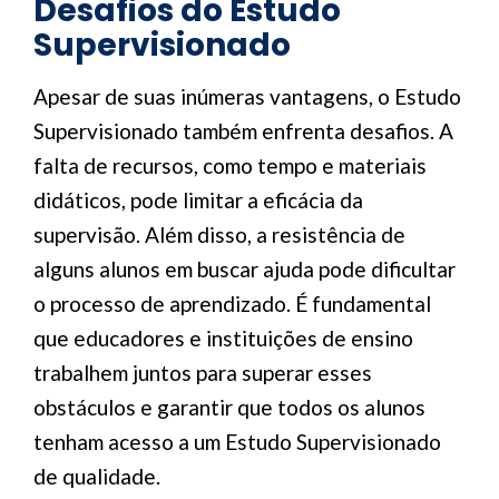
Desafios do Estudo
Supervisionado
Apesar de suas inúmeras vantagens, o Estudo
Supervisionado também enfrenta desafios. A
falta de recursos, como tempo e materiais
didáticos, pode limitar a eficácia da
supervisão. Além disso, a resistência de
alguns alunos em buscar ajuda pode dificultar
o processo de aprendizado. É fundamental
que educadores e instituições de ensino
trabalhem juntos para superar esses
obstáculos e garantir que todos os alunos
tenham acesso a um Estudo Supervisionado
de qualidade.