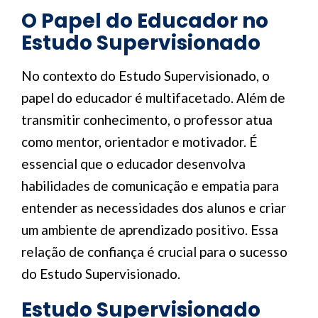
O Papel do Educador no
Estudo Supervisionado
No contexto do Estudo Supervisionado, o
papel do educador é multifacetado. Além de
transmitir conhecimento, o professor atua
como mentor, orientador e motivador. É
essencial que o educador desenvolva
habilidades de comunicação e empatia para
entender as necessidades dos alunos e criar
um ambiente de aprendizado positivo. Essa
relação de confiança é crucial para o sucesso
do Estudo Supervisionado.
Estudo Supervisionado