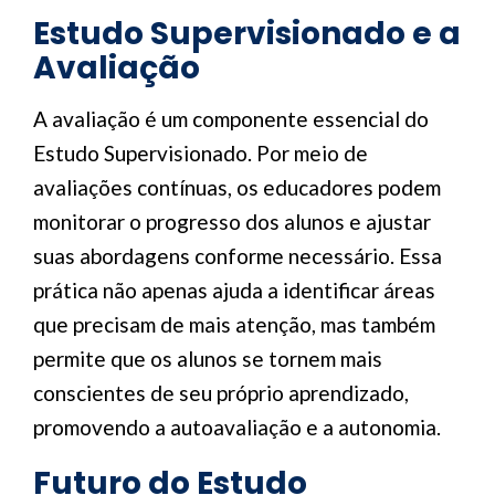
Estudo Supervisionado e a
Avaliação
A avaliação é um componente essencial do
Estudo Supervisionado. Por meio de
avaliações contínuas, os educadores podem
monitorar o progresso dos alunos e ajustar
suas abordagens conforme necessário. Essa
prática não apenas ajuda a identificar áreas
que precisam de mais atenção, mas também
permite que os alunos se tornem mais
conscientes de seu próprio aprendizado,
promovendo a autoavaliação e a autonomia.
Futuro do Estudo