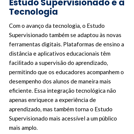
Estudo Supervisionado e a
Tecnologia
Com o avanço da tecnologia, o Estudo
Supervisionado também se adaptou às novas
ferramentas digitais. Plataformas de ensino a
distância e aplicativos educacionais têm
facilitado a supervisão do aprendizado,
permitindo que os educadores acompanhem o
desempenho dos alunos de maneira mais
eficiente. Essa integração tecnológica não
apenas enriquece a experiência de
aprendizado, mas também torna o Estudo
Supervisionado mais acessível a um público
mais amplo.