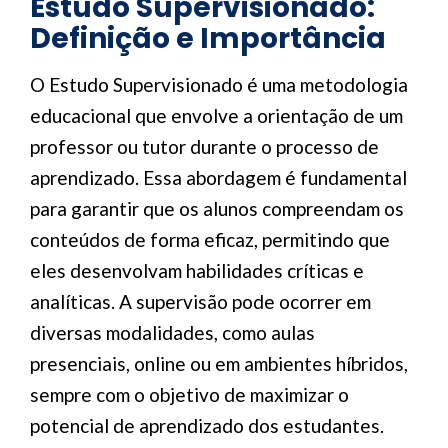
Estudo Supervisionado:
Definição e Importância
O Estudo Supervisionado é uma metodologia
educacional que envolve a orientação de um
professor ou tutor durante o processo de
aprendizado. Essa abordagem é fundamental
para garantir que os alunos compreendam os
conteúdos de forma eficaz, permitindo que
eles desenvolvam habilidades críticas e
analíticas. A supervisão pode ocorrer em
diversas modalidades, como aulas
presenciais, online ou em ambientes híbridos,
sempre com o objetivo de maximizar o
potencial de aprendizado dos estudantes.