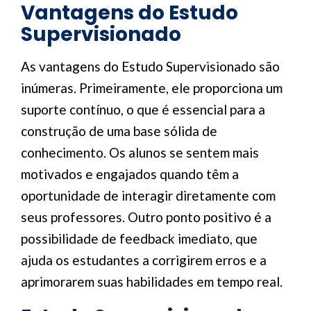
Vantagens do Estudo
Supervisionado
As vantagens do Estudo Supervisionado são
inúmeras. Primeiramente, ele proporciona um
suporte contínuo, o que é essencial para a
construção de uma base sólida de
conhecimento. Os alunos se sentem mais
motivados e engajados quando têm a
oportunidade de interagir diretamente com
seus professores. Outro ponto positivo é a
possibilidade de feedback imediato, que
ajuda os estudantes a corrigirem erros e a
aprimorarem suas habilidades em tempo real.