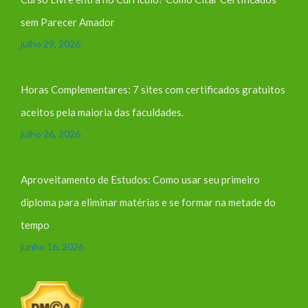
sem Parecer Amador
julho 29, 2026
Horas Complementares: 7 sites com certificados gratuitos
aceitos pela maioria das faculdades.
julho 26, 2026
Aproveitamento de Estudos: Como usar seu primeiro
diploma para eliminar matérias e se formar na metade do
tempo
junho 16, 2026