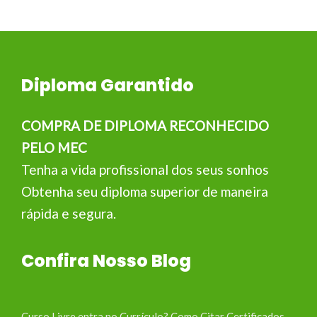
Diploma Garantido
COMPRA DE DIPLOMA RECONHECIDO
PELO MEC
Tenha a vida profissional dos seus sonhos
Obtenha seu diploma superior de maneira
rápida e segura.
Confira Nosso Blog
Curso Livre entra no Currículo? Como Citar Certificados