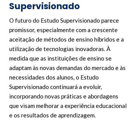
Supervisionado
O futuro do Estudo Supervisionado parece
promissor, especialmente com a crescente
aceitação de métodos de ensino híbridos e a
utilização de tecnologias inovadoras. À
medida que as instituições de ensino se
adaptam às novas demandas do mercado e às
necessidades dos alunos, o Estudo
Supervisionado continuará a evoluir,
incorporando novas práticas e abordagens
que visam melhorar a experiência educacional
e os resultados de aprendizagem.