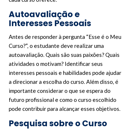
Autoavaliação e
Interesses Pessoais
Antes de responder à pergunta “Esse é o Meu
Curso?”, o estudante deve realizar uma
autoavaliação. Quais são suas paixões? Quais
atividades o motivam? Identificar seus
interesses pessoais e habilidades pode ajudar
a direcionar a escolha do curso. Além disso, é
importante considerar o que se espera do
futuro profissional e como o curso escolhido
pode contribuir para alcançar esses objetivos.
Pesquisa sobre o Curso