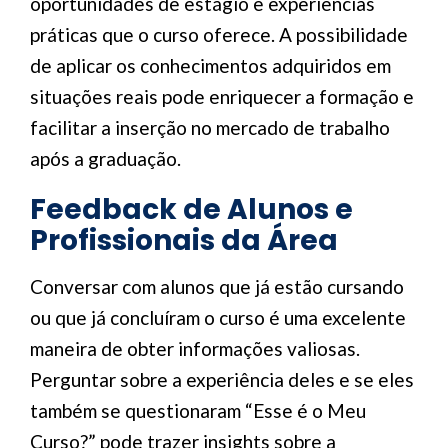
oportunidades de estágio e experiências
práticas que o curso oferece. A possibilidade
de aplicar os conhecimentos adquiridos em
situações reais pode enriquecer a formação e
facilitar a inserção no mercado de trabalho
após a graduação.
Feedback de Alunos e
Profissionais da Área
Conversar com alunos que já estão cursando
ou que já concluíram o curso é uma excelente
maneira de obter informações valiosas.
Perguntar sobre a experiência deles e se eles
também se questionaram “Esse é o Meu
Curso?” pode trazer insights sobre a