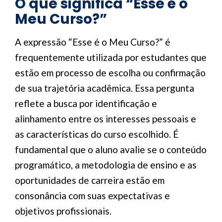
O que significa “Esse é o
Meu Curso?”
A expressão “Esse é o Meu Curso?” é
frequentemente utilizada por estudantes que
estão em processo de escolha ou confirmação
de sua trajetória acadêmica. Essa pergunta
reflete a busca por identificação e
alinhamento entre os interesses pessoais e
as características do curso escolhido. É
fundamental que o aluno avalie se o conteúdo
programático, a metodologia de ensino e as
oportunidades de carreira estão em
consonância com suas expectativas e
objetivos profissionais.