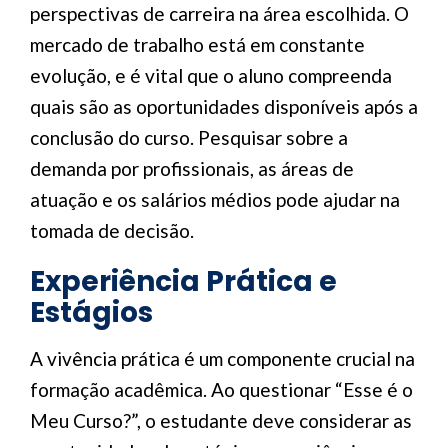
perspectivas de carreira na área escolhida. O
mercado de trabalho está em constante
evolução, e é vital que o aluno compreenda
quais são as oportunidades disponíveis após a
conclusão do curso. Pesquisar sobre a
demanda por profissionais, as áreas de
atuação e os salários médios pode ajudar na
tomada de decisão.
Experiência Prática e
Estágios
A vivência prática é um componente crucial na
formação acadêmica. Ao questionar “Esse é o
Meu Curso?”, o estudante deve considerar as