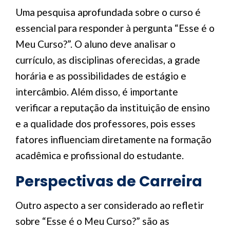
Uma pesquisa aprofundada sobre o curso é
essencial para responder à pergunta “Esse é o
Meu Curso?”. O aluno deve analisar o
currículo, as disciplinas oferecidas, a grade
horária e as possibilidades de estágio e
intercâmbio. Além disso, é importante
verificar a reputação da instituição de ensino
e a qualidade dos professores, pois esses
fatores influenciam diretamente na formação
acadêmica e profissional do estudante.
Perspectivas de Carreira
Outro aspecto a ser considerado ao refletir
sobre “Esse é o Meu Curso?” são as