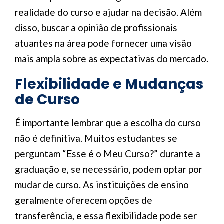
realidade do curso e ajudar na decisão. Além
disso, buscar a opinião de profissionais
atuantes na área pode fornecer uma visão
mais ampla sobre as expectativas do mercado.
Flexibilidade e Mudanças
de Curso
É importante lembrar que a escolha do curso
não é definitiva. Muitos estudantes se
perguntam “Esse é o Meu Curso?” durante a
graduação e, se necessário, podem optar por
mudar de curso. As instituições de ensino
geralmente oferecem opções de
transferência, e essa flexibilidade pode ser