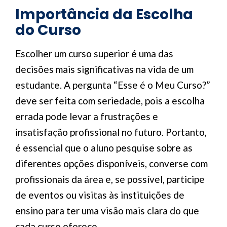
Importância da Escolha
do Curso
Escolher um curso superior é uma das
decisões mais significativas na vida de um
estudante. A pergunta “Esse é o Meu Curso?”
deve ser feita com seriedade, pois a escolha
errada pode levar a frustrações e
insatisfação profissional no futuro. Portanto,
é essencial que o aluno pesquise sobre as
diferentes opções disponíveis, converse com
profissionais da área e, se possível, participe
de eventos ou visitas às instituições de
ensino para ter uma visão mais clara do que
cada curso oferece.