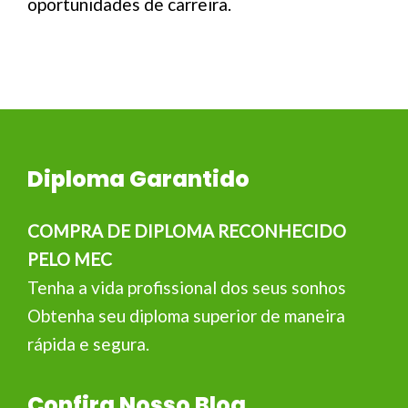
oportunidades de carreira.
Diploma Garantido
COMPRA DE DIPLOMA RECONHECIDO
PELO MEC
Tenha a vida profissional dos seus sonhos
Obtenha seu diploma superior de maneira
rápida e segura.
Confira Nosso Blog