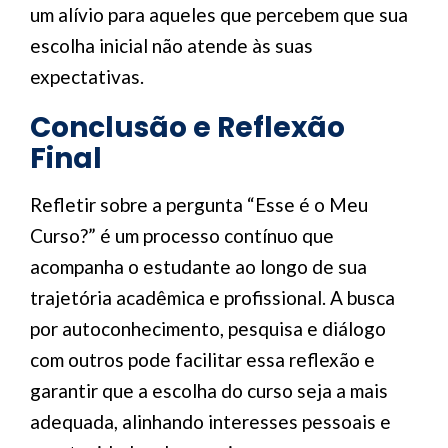
um alívio para aqueles que percebem que sua
escolha inicial não atende às suas
expectativas.
Conclusão e Reflexão
Final
Refletir sobre a pergunta “Esse é o Meu
Curso?” é um processo contínuo que
acompanha o estudante ao longo de sua
trajetória acadêmica e profissional. A busca
por autoconhecimento, pesquisa e diálogo
com outros pode facilitar essa reflexão e
garantir que a escolha do curso seja a mais
adequada, alinhando interesses pessoais e