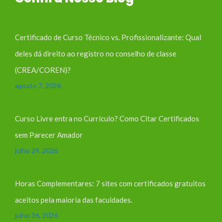
Certificado de Curso Técnico vs. Profissionalizante: Qual
deles dá direito ao registro no conselho de classe
(CREA/COREN)?
agosto 7, 2026
Curso Livre entra no Currículo? Como Citar Certificados
sem Parecer Amador
julho 29, 2026
Horas Complementares: 7 sites com certificados gratuitos
aceitos pela maioria das faculdades.
julho 26, 2026