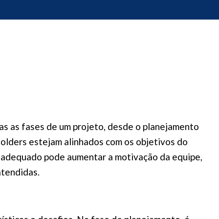
as as fases de um projeto, desde o planejamento
holders estejam alinhados com os objetivos do
o adequado pode aumentar a motivação da equipe,
atendidas.