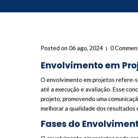
Posted on
06 ago, 2024
0 Commen
Envolvimento em Proj
O envolvimento em projetos refere-se
até a execução e avaliação. Esse con
projeto, promovendo uma comunicação
melhorar a qualidade dos resultados 
Fases do Envolviment