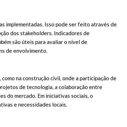
as implementadas. Isso pode ser feito através de
pção dos stakeholders. Indicadores de
ém são úteis para avaliar o nível de
ens de envolvimento.
como na construção civil, onde a participação de
rojetos de tecnologia, a colaboração entre
s do mercado. Em iniciativas sociais, o
tivas e necessidades locais.