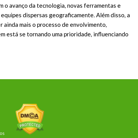
om o avanço da tecnologia, novas ferramentas e
 equipes dispersas geograficamente. Além disso, a
r ainda mais o processo de envolvimento,
ém está se tornando uma prioridade, influenciando
dos