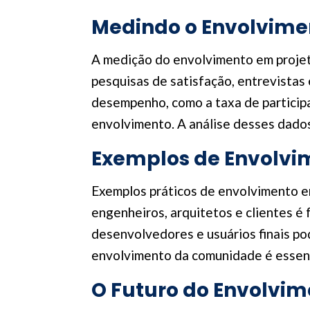
Medindo o Envolvime
A medição do envolvimento em projeto
pesquisas de satisfação, entrevistas
desempenho, como a taxa de participa
envolvimento. A análise desses dado
Exemplos de Envolvi
Exemplos práticos de envolvimento em
engenheiros, arquitetos e clientes é
desenvolvedores e usuários finais pod
envolvimento da comunidade é essenci
O Futuro do Envolvim