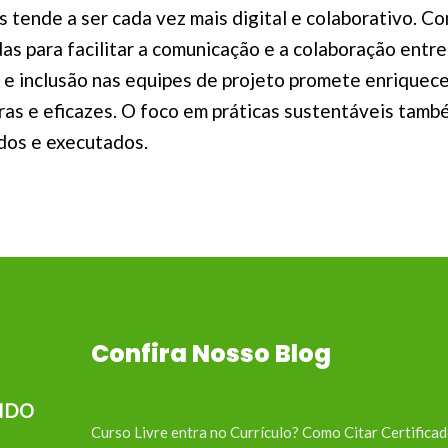
 tende a ser cada vez mais digital e colaborativo. C
s para facilitar a comunicação e a colaboração entre
 e inclusão nas equipes de projeto promete enriquece
as e eficazes. O foco em práticas sustentáveis tamb
dos e executados.
Confira Nosso Blog
IDO
Curso Livre entra no Currículo? Como Citar Certifica