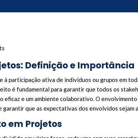
ts
etos: Definição e Importância
 à participação ativa de indivíduos ou grupos em tod
ceito é fundamental para garantir que todos os stake
 eficaz e um ambiente colaborativo. O envolviment
e garantir que as expectativas dos envolvidos sejam 
o em Projetos