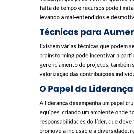
falta de tempo e recursos pode limi
levando a mal-entendidos e desmotiv
Técnicas para Aumen
Existem várias técnicas que podem se
brainstorming pode incentivar a parti
gerenciamento de projetos, também s
valorização das contribuições indivi
O Papel da Liderança
A liderança desempenha um papel cruc
equipes, criando um ambiente onde to
responsabilidades do líder, que deve
promove a inclusão e a diversidade, 