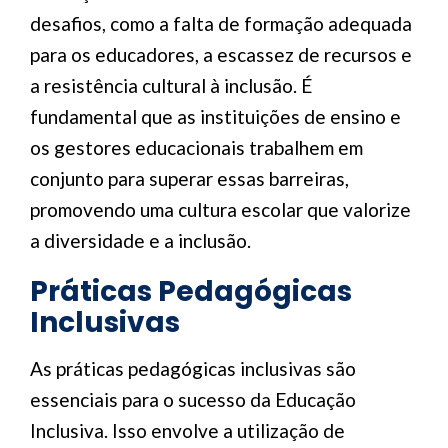
desafios, como a falta de formação adequada
para os educadores, a escassez de recursos e
a resistência cultural à inclusão. É
fundamental que as instituições de ensino e
os gestores educacionais trabalhem em
conjunto para superar essas barreiras,
promovendo uma cultura escolar que valorize
a diversidade e a inclusão.
Práticas Pedagógicas
Inclusivas
As práticas pedagógicas inclusivas são
essenciais para o sucesso da Educação
Inclusiva. Isso envolve a utilização de