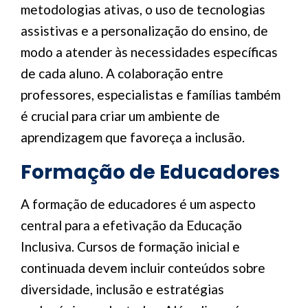
metodologias ativas, o uso de tecnologias
assistivas e a personalização do ensino, de
modo a atender às necessidades específicas
de cada aluno. A colaboração entre
professores, especialistas e famílias também
é crucial para criar um ambiente de
aprendizagem que favoreça a inclusão.
Formação de Educadores
A formação de educadores é um aspecto
central para a efetivação da Educação
Inclusiva. Cursos de formação inicial e
continuada devem incluir conteúdos sobre
diversidade, inclusão e estratégias