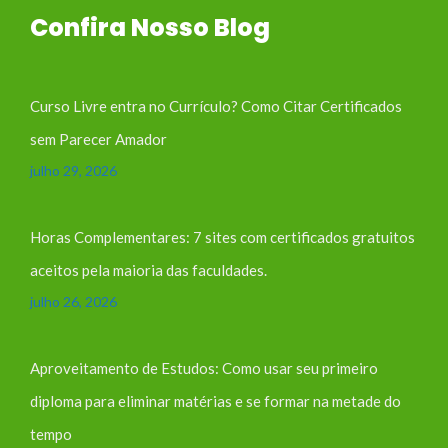
Confira Nosso Blog
Curso Livre entra no Currículo? Como Citar Certificados
sem Parecer Amador
julho 29, 2026
Horas Complementares: 7 sites com certificados gratuitos
aceitos pela maioria das faculdades.
julho 26, 2026
Aproveitamento de Estudos: Como usar seu primeiro
diploma para eliminar matérias e se formar na metade do
tempo