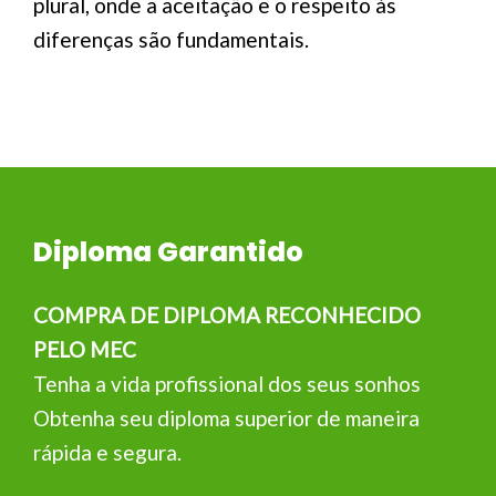
plural, onde a aceitação e o respeito às
diferenças são fundamentais.
Diploma Garantido
COMPRA DE DIPLOMA RECONHECIDO
PELO MEC
Tenha a vida profissional dos seus sonhos
Obtenha seu diploma superior de maneira
rápida e segura.