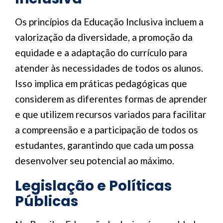
Os princípios da Educação Inclusiva incluem a
valorização da diversidade, a promoção da
equidade e a adaptação do currículo para
atender às necessidades de todos os alunos.
Isso implica em práticas pedagógicas que
considerem as diferentes formas de aprender
e que utilizem recursos variados para facilitar
a compreensão e a participação de todos os
estudantes, garantindo que cada um possa
desenvolver seu potencial ao máximo.
Legislação e Políticas
Públicas