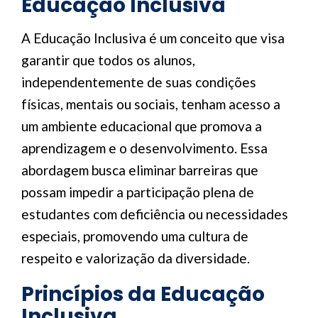
Educação Inclusiva
A Educação Inclusiva é um conceito que visa
garantir que todos os alunos,
independentemente de suas condições
físicas, mentais ou sociais, tenham acesso a
um ambiente educacional que promova a
aprendizagem e o desenvolvimento. Essa
abordagem busca eliminar barreiras que
possam impedir a participação plena de
estudantes com deficiência ou necessidades
especiais, promovendo uma cultura de
respeito e valorização da diversidade.
Princípios da Educação
Inclusiva