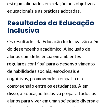
estejam alinhados em relação aos objetivos
educacionais e às práticas adotadas.
Resultados da Educação
Inclusiva
Os resultados da Educação Inclusiva vão além
do desempenho acadêmico. A inclusão de
alunos com deficiência em ambientes
regulares contribui para o desenvolvimento
de habilidades sociais, emocionais e
cognitivas, promovendo a empatia e a
compreensão entre os estudantes. Além
disso, a Educação Inclusiva prepara todos os
alunos para viver em uma sociedade diversa e