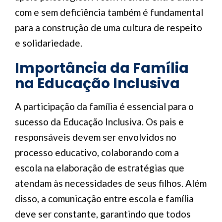
com e sem deficiência também é fundamental
para a construção de uma cultura de respeito
e solidariedade.
Importância da Família
na Educação Inclusiva
A participação da família é essencial para o
sucesso da Educação Inclusiva. Os pais e
responsáveis devem ser envolvidos no
processo educativo, colaborando com a
escola na elaboração de estratégias que
atendam às necessidades de seus filhos. Além
disso, a comunicação entre escola e família
deve ser constante, garantindo que todos