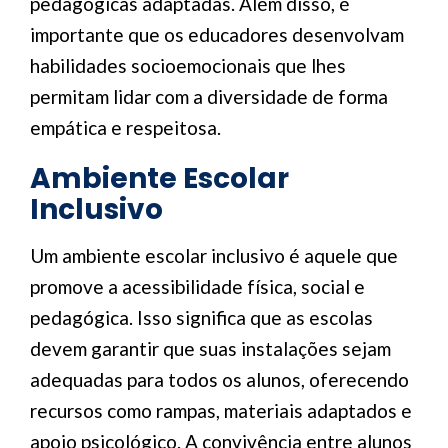
pedagógicas adaptadas. Além disso, é
importante que os educadores desenvolvam
habilidades socioemocionais que lhes
permitam lidar com a diversidade de forma
empática e respeitosa.
Ambiente Escolar
Inclusivo
Um ambiente escolar inclusivo é aquele que
promove a acessibilidade física, social e
pedagógica. Isso significa que as escolas
devem garantir que suas instalações sejam
adequadas para todos os alunos, oferecendo
recursos como rampas, materiais adaptados e
apoio psicológico. A convivência entre alunos