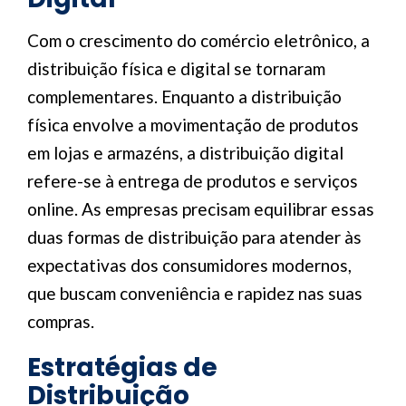
Com o crescimento do comércio eletrônico, a
distribuição física e digital se tornaram
complementares. Enquanto a distribuição
física envolve a movimentação de produtos
em lojas e armazéns, a distribuição digital
refere-se à entrega de produtos e serviços
online. As empresas precisam equilibrar essas
duas formas de distribuição para atender às
expectativas dos consumidores modernos,
que buscam conveniência e rapidez nas suas
compras.
Estratégias de
Distribuição