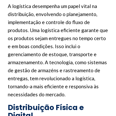
A logística desempenha um papel vital na
distribuição, envolvendo o planejamento,
implementação e controle do fluxo de
produtos. Uma logística eficiente garante que
os produtos sejam entregues no tempo certo
e em boas condições. Isso inclui o
gerenciamento de estoque, transporte e
armazenamento. A tecnologia, como sistemas
de gestão de armazéns e rastreamento de
entregas, tem revolucionado a logística,
tornando-a mais eficiente e responsiva às
necessidades do mercado.
Distribuição Física e
Digital