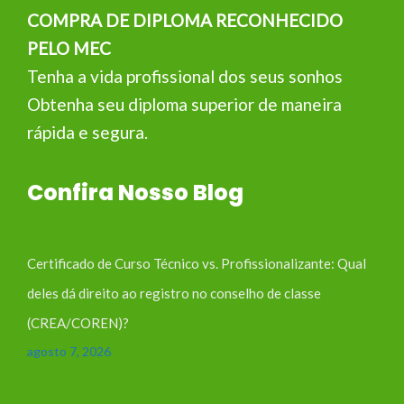
COMPRA DE DIPLOMA RECONHECIDO
PELO MEC
Tenha a vida profissional dos seus sonhos
Obtenha seu diploma superior de maneira
rápida e segura.
Confira Nosso Blog
Certificado de Curso Técnico vs. Profissionalizante: Qual
deles dá direito ao registro no conselho de classe
(CREA/COREN)?
agosto 7, 2026