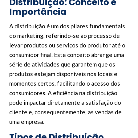
Distribuição: Conceito e
Importância
A distribuição é um dos pilares fundamentais
do marketing, referindo-se ao processo de
levar produtos ou serviços do produtor até o
consumidor final. Este conceito abrange uma
série de atividades que garantem que os
produtos estejam disponíveis nos locais e
momentos certos, facilitando o acesso dos
consumidores. A eficiência na distribuição
pode impactar diretamente a satisfação do
cliente e, consequentemente, as vendas de
uma empresa.
Tipos de Distribuição