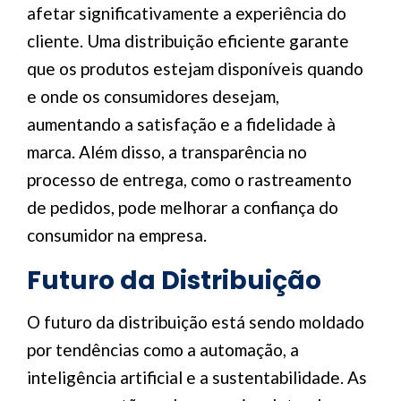
afetar significativamente a experiência do
cliente. Uma distribuição eficiente garante
que os produtos estejam disponíveis quando
e onde os consumidores desejam,
aumentando a satisfação e a fidelidade à
marca. Além disso, a transparência no
processo de entrega, como o rastreamento
de pedidos, pode melhorar a confiança do
consumidor na empresa.
Futuro da Distribuição
O futuro da distribuição está sendo moldado
por tendências como a automação, a
inteligência artificial e a sustentabilidade. As