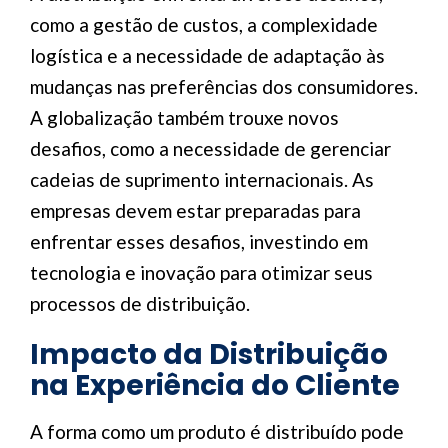
como a gestão de custos, a complexidade
logística e a necessidade de adaptação às
mudanças nas preferências dos consumidores.
A globalização também trouxe novos
desafios, como a necessidade de gerenciar
cadeias de suprimento internacionais. As
empresas devem estar preparadas para
enfrentar esses desafios, investindo em
tecnologia e inovação para otimizar seus
processos de distribuição.
Impacto da Distribuição
na Experiência do Cliente
A forma como um produto é distribuído pode