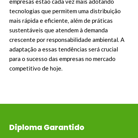
empresas estão cada vez mais adotando
tecnologias que permitem uma distribuição
mais rápida e eficiente, além de práticas
sustentáveis que atendem à demanda
crescente por responsabilidade ambiental. A
adaptação a essas tendências será crucial
para o sucesso das empresas no mercado
competitivo de hoje.
Diploma Garantido