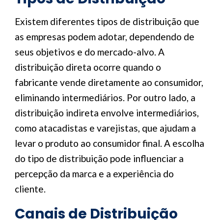
Existem diferentes tipos de distribuição que
as empresas podem adotar, dependendo de
seus objetivos e do mercado-alvo. A
distribuição direta ocorre quando o
fabricante vende diretamente ao consumidor,
eliminando intermediários. Por outro lado, a
distribuição indireta envolve intermediários,
como atacadistas e varejistas, que ajudam a
levar o produto ao consumidor final. A escolha
do tipo de distribuição pode influenciar a
percepção da marca e a experiência do
cliente.
Canais de Distribuição