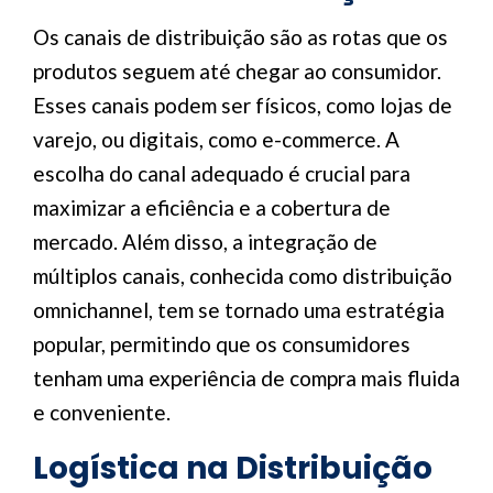
Os canais de distribuição são as rotas que os
produtos seguem até chegar ao consumidor.
Esses canais podem ser físicos, como lojas de
varejo, ou digitais, como e-commerce. A
escolha do canal adequado é crucial para
maximizar a eficiência e a cobertura de
mercado. Além disso, a integração de
múltiplos canais, conhecida como distribuição
omnichannel, tem se tornado uma estratégia
popular, permitindo que os consumidores
tenham uma experiência de compra mais fluida
e conveniente.
Logística na Distribuição