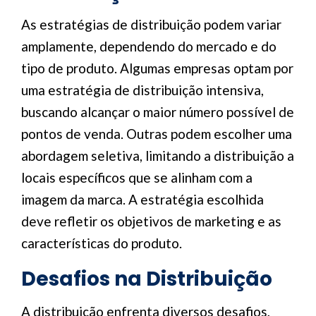
As estratégias de distribuição podem variar
amplamente, dependendo do mercado e do
tipo de produto. Algumas empresas optam por
uma estratégia de distribuição intensiva,
buscando alcançar o maior número possível de
pontos de venda. Outras podem escolher uma
abordagem seletiva, limitando a distribuição a
locais específicos que se alinham com a
imagem da marca. A estratégia escolhida
deve refletir os objetivos de marketing e as
características do produto.
Desafios na Distribuição
A distribuição enfrenta diversos desafios,