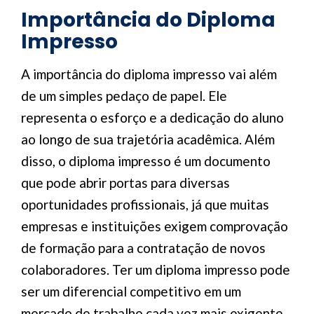
Importância do Diploma
Impresso
A importância do diploma impresso vai além
de um simples pedaço de papel. Ele
representa o esforço e a dedicação do aluno
ao longo de sua trajetória acadêmica. Além
disso, o diploma impresso é um documento
que pode abrir portas para diversas
oportunidades profissionais, já que muitas
empresas e instituições exigem comprovação
de formação para a contratação de novos
colaboradores. Ter um diploma impresso pode
ser um diferencial competitivo em um
mercado de trabalho cada vez mais exigente.