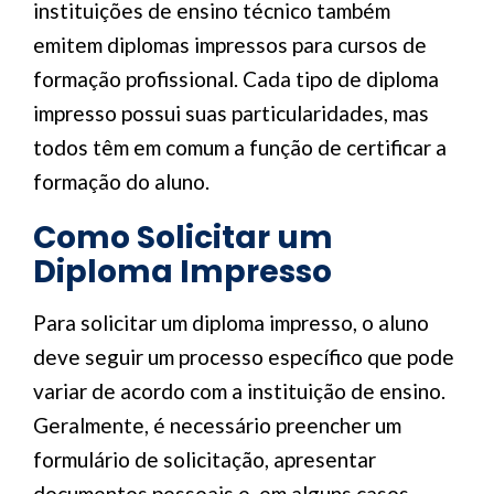
instituições de ensino técnico também
emitem diplomas impressos para cursos de
formação profissional. Cada tipo de diploma
impresso possui suas particularidades, mas
todos têm em comum a função de certificar a
formação do aluno.
Como Solicitar um
Diploma Impresso
Para solicitar um diploma impresso, o aluno
deve seguir um processo específico que pode
variar de acordo com a instituição de ensino.
Geralmente, é necessário preencher um
formulário de solicitação, apresentar
documentos pessoais e, em alguns casos,