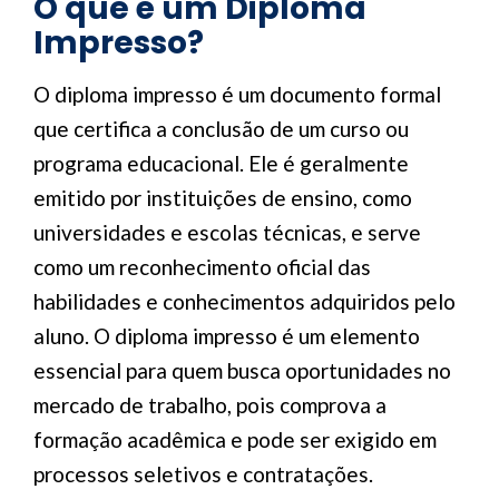
O que é um Diploma
Impresso?
O diploma impresso é um documento formal
que certifica a conclusão de um curso ou
programa educacional. Ele é geralmente
emitido por instituições de ensino, como
universidades e escolas técnicas, e serve
como um reconhecimento oficial das
habilidades e conhecimentos adquiridos pelo
aluno. O diploma impresso é um elemento
essencial para quem busca oportunidades no
mercado de trabalho, pois comprova a
formação acadêmica e pode ser exigido em
processos seletivos e contratações.