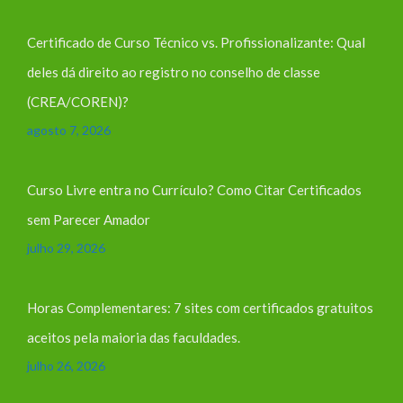
Certificado de Curso Técnico vs. Profissionalizante: Qual
deles dá direito ao registro no conselho de classe
(CREA/COREN)?
agosto 7, 2026
Curso Livre entra no Currículo? Como Citar Certificados
sem Parecer Amador
julho 29, 2026
Horas Complementares: 7 sites com certificados gratuitos
aceitos pela maioria das faculdades.
julho 26, 2026