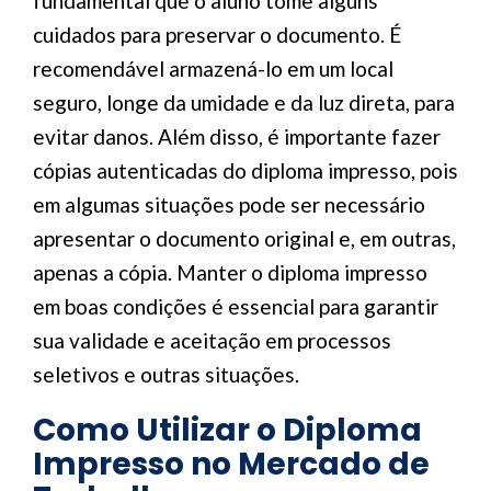
fundamental que o aluno tome alguns
cuidados para preservar o documento. É
recomendável armazená-lo em um local
seguro, longe da umidade e da luz direta, para
evitar danos. Além disso, é importante fazer
cópias autenticadas do diploma impresso, pois
em algumas situações pode ser necessário
apresentar o documento original e, em outras,
apenas a cópia. Manter o diploma impresso
em boas condições é essencial para garantir
sua validade e aceitação em processos
seletivos e outras situações.
Como Utilizar o Diploma
Impresso no Mercado de