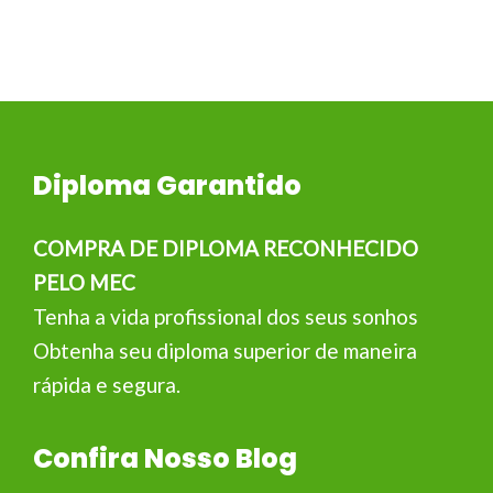
Diploma Garantido
COMPRA DE DIPLOMA RECONHECIDO
PELO MEC
Tenha a vida profissional dos seus sonhos
Obtenha seu diploma superior de maneira
rápida e segura.
Confira Nosso Blog