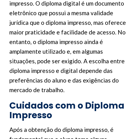
impresso. O diploma digital é um documento
eletrônico que possui a mesma validade
jurídica que o diploma impresso, mas oferece
maior praticidade e facilidade de acesso. No
entanto, o diploma impresso ainda é
amplamente utilizado e, em algumas
situações, pode ser exigido. A escolha entre
diploma impresso e digital depende das
preferências do aluno e das exigências do
mercado de trabalho.
Cuidados com o Diploma
Impresso
Após a obtenção do diploma impresso, é