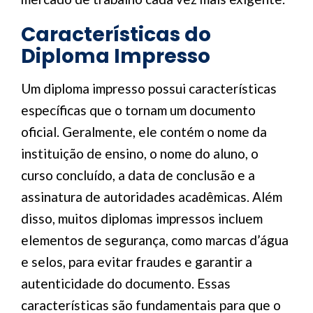
Características do
Diploma Impresso
Um diploma impresso possui características
específicas que o tornam um documento
oficial. Geralmente, ele contém o nome da
instituição de ensino, o nome do aluno, o
curso concluído, a data de conclusão e a
assinatura de autoridades acadêmicas. Além
disso, muitos diplomas impressos incluem
elementos de segurança, como marcas d’água
e selos, para evitar fraudes e garantir a
autenticidade do documento. Essas
características são fundamentais para que o