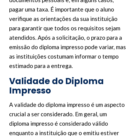
pagar uma taxa. É importante que o aluno
verifique as orientações da sua instituição
para garantir que todos os requisitos sejam
atendidos. Após a solicitação, o prazo para a
emissão do diploma impresso pode variar, mas
as instituições costumam informar o tempo
estimado para a entrega.
Validade do Diploma
Impresso
A validade do diploma impresso é um aspecto
crucial a ser considerado. Em geral, um
diploma impresso é considerado válido
enquanto a instituição que o emitiu estiver