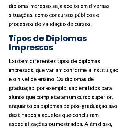
diploma impresso seja aceito em diversas
situações, como concursos públicos e
processos de validação de cursos.
Tipos de Diplomas
Impressos
Existem diferentes tipos de diplomas
impressos, que variam conforme a instituição
e o nível de ensino. Os diplomas de
graduação, por exemplo, são emitidos para
alunos que completaram um curso superior,
enquanto os diplomas de pós-graduação são
destinados a aqueles que concluíram
especializações ou mestrados. Além disso,