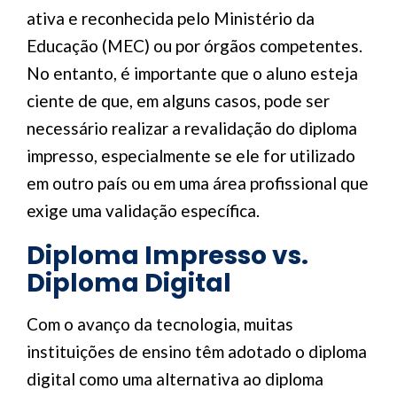
ativa e reconhecida pelo Ministério da
Educação (MEC) ou por órgãos competentes.
No entanto, é importante que o aluno esteja
ciente de que, em alguns casos, pode ser
necessário realizar a revalidação do diploma
impresso, especialmente se ele for utilizado
em outro país ou em uma área profissional que
exige uma validação específica.
Diploma Impresso vs.
Diploma Digital
Com o avanço da tecnologia, muitas
instituições de ensino têm adotado o diploma
digital como uma alternativa ao diploma