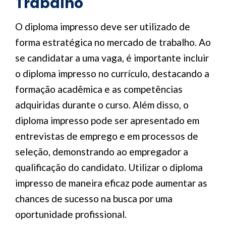
Trabalho
O diploma impresso deve ser utilizado de
forma estratégica no mercado de trabalho. Ao
se candidatar a uma vaga, é importante incluir
o diploma impresso no currículo, destacando a
formação acadêmica e as competências
adquiridas durante o curso. Além disso, o
diploma impresso pode ser apresentado em
entrevistas de emprego e em processos de
seleção, demonstrando ao empregador a
qualificação do candidato. Utilizar o diploma
impresso de maneira eficaz pode aumentar as
chances de sucesso na busca por uma
oportunidade profissional.