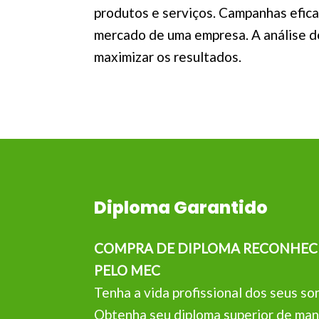
produtos e serviços. Campanhas efic
mercado de uma empresa. A análise d
maximizar os resultados.
Diploma Garantido
COMPRA DE DIPLOMA RECONHEC
PELO MEC
Tenha a vida profissional dos seus so
Obtenha seu diploma superior de man