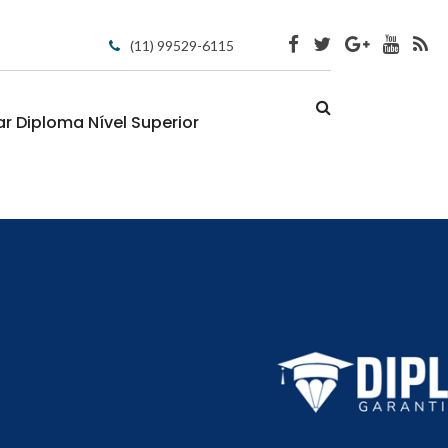
(11) 99529-6115
 Diploma Nível Superior