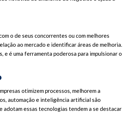
com o de seus concorrentes ou com melhores
elação ao mercado e identificar áreas de melhoria.
, e é uma ferramenta poderosa para impulsionar o
o
empresas otimizem processos, melhorem a
s, automação e inteligência artificial são
e adotam essas tecnologias tendem a se destacar