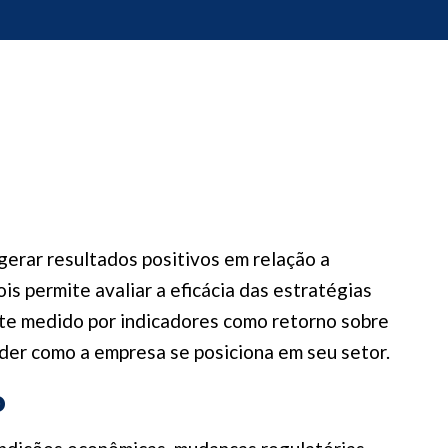
erar resultados positivos em relação a
s permite avaliar a eficácia das estratégias
te medido por indicadores como retorno sobre
der como a empresa se posiciona em seu setor.
o