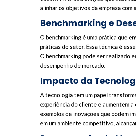
alinhar os objetivos da empresa com 
Benchmarking e Des
O benchmarking é uma prática que e
práticas do setor. Essa técnica é ess
O benchmarking pode ser realizado em
desempenho de mercado.
Impacto da Tecnolo
A tecnologia tem um papel transform
experiência do cliente e aumentem a e
exemplos de inovações que podem im
em um ambiente competitivo, alcançan