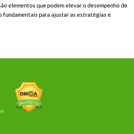
s são elementos que podem elevar o desempenho de
 fundamentais para ajustar as estratégias e
dos