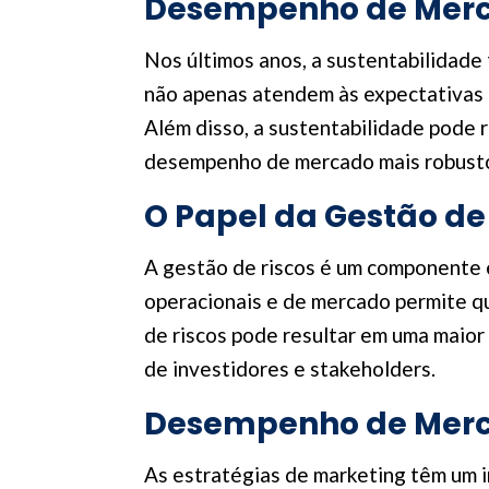
Desempenho de Merca
Nos últimos anos, a sustentabilidade
não apenas atendem às expectativas 
Além disso, a sustentabilidade pode 
desempenho de mercado mais robusto 
O Papel da Gestão d
A gestão de riscos é um componente es
operacionais e de mercado permite q
de riscos pode resultar em uma maio
de investidores e stakeholders.
Desempenho de Merca
As estratégias de marketing têm um 