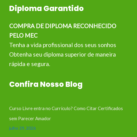
Diploma Garantido
COMPRA DE DIPLOMA RECONHECIDO
PELO MEC
Tenha a vida profissional dos seus sonhos
Obtenha seu diploma superior de maneira
rápida e segura.
Confira Nosso Blog
Curso Livre entra no Currículo? Como Citar Certificados
sem Parecer Amador
julho 29, 2026