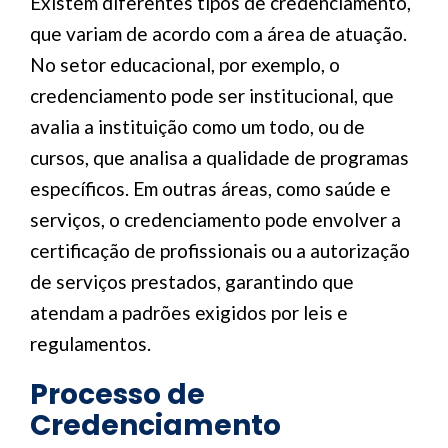
Existem diferentes tipos de credenciamento,
que variam de acordo com a área de atuação.
No setor educacional, por exemplo, o
credenciamento pode ser institucional, que
avalia a instituição como um todo, ou de
cursos, que analisa a qualidade de programas
específicos. Em outras áreas, como saúde e
serviços, o credenciamento pode envolver a
certificação de profissionais ou a autorização
de serviços prestados, garantindo que
atendam a padrões exigidos por leis e
regulamentos.
Processo de
Credenciamento