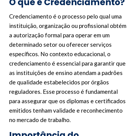
O que é Credenciamento?
Credenciamento é o processo pelo qual uma
instituição, organização ou profissional obtém
a autorização formal para operar em um
determinado setor ou oferecer serviços
específicos. No contexto educacional, o
credenciamento é essencial para garantir que
as instituições de ensino atendam a padrões
de qualidade estabelecidos por órgãos
reguladores. Esse processo é fundamental
para assegurar que os diplomas e certificados
emitidos tenham validade e reconhecimento
no mercado de trabalho.
Importância do