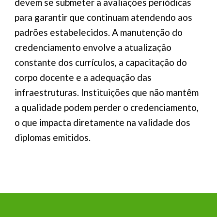
devem se submeter a avaliações periódicas
para garantir que continuam atendendo aos
padrões estabelecidos. A manutenção do
credenciamento envolve a atualização
constante dos currículos, a capacitação do
corpo docente e a adequação das
infraestruturas. Instituições que não mantêm
a qualidade podem perder o credenciamento,
o que impacta diretamente na validade dos
diplomas emitidos.