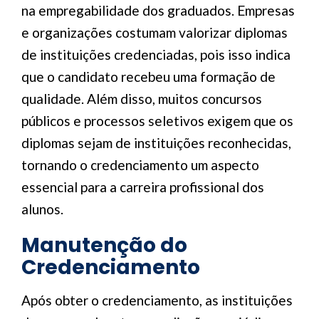
na empregabilidade dos graduados. Empresas
e organizações costumam valorizar diplomas
de instituições credenciadas, pois isso indica
que o candidato recebeu uma formação de
qualidade. Além disso, muitos concursos
públicos e processos seletivos exigem que os
diplomas sejam de instituições reconhecidas,
tornando o credenciamento um aspecto
essencial para a carreira profissional dos
alunos.
Manutenção do
Credenciamento
Após obter o credenciamento, as instituições