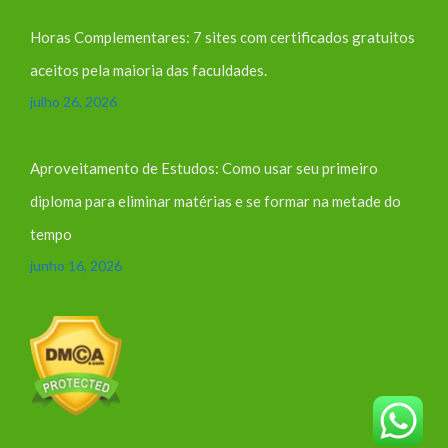
Horas Complementares: 7 sites com certificados gratuitos
aceitos pela maioria das faculdades.
julho 26, 2026
Aproveitamento de Estudos: Como usar seu primeiro
diploma para eliminar matérias e se formar na metade do
tempo
junho 16, 2026