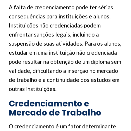
A falta de credenciamento pode ter sérias
consequências para instituições e alunos.
Instituições não credenciadas podem
enfrentar sanções legais, incluindo a
suspensão de suas atividades. Para os alunos,
estudar em uma instituição não credenciada
pode resultar na obtenção de um diploma sem
validade, dificultando a inserção no mercado
de trabalho e a continuidade dos estudos em
outras instituições.
Credenciamento e
Mercado de Trabalho
O credenciamento é um fator determinante