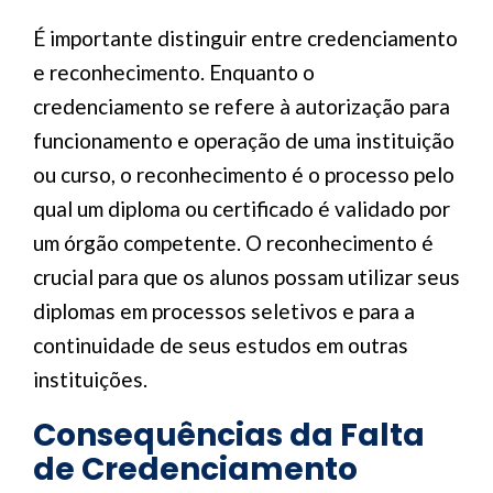
É importante distinguir entre credenciamento
e reconhecimento. Enquanto o
credenciamento se refere à autorização para
funcionamento e operação de uma instituição
ou curso, o reconhecimento é o processo pelo
qual um diploma ou certificado é validado por
um órgão competente. O reconhecimento é
crucial para que os alunos possam utilizar seus
diplomas em processos seletivos e para a
continuidade de seus estudos em outras
instituições.
Consequências da Falta
de Credenciamento