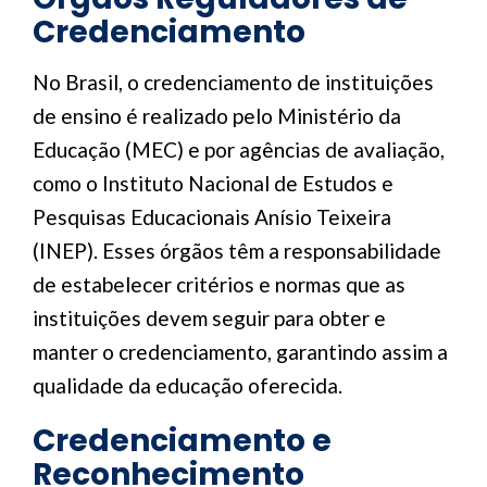
Credenciamento
No Brasil, o credenciamento de instituições
de ensino é realizado pelo Ministério da
Educação (MEC) e por agências de avaliação,
como o Instituto Nacional de Estudos e
Pesquisas Educacionais Anísio Teixeira
(INEP). Esses órgãos têm a responsabilidade
de estabelecer critérios e normas que as
instituições devem seguir para obter e
manter o credenciamento, garantindo assim a
qualidade da educação oferecida.
Credenciamento e
Reconhecimento