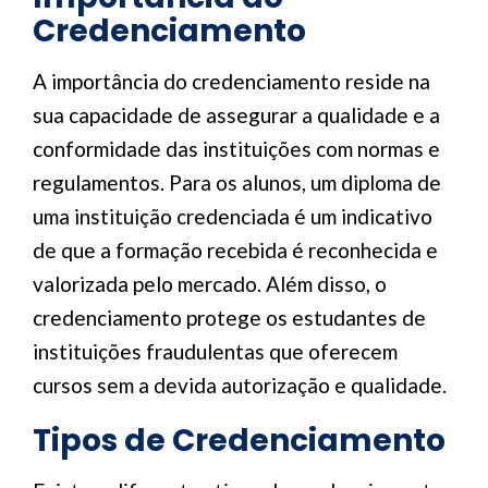
Credenciamento
A importância do credenciamento reside na
sua capacidade de assegurar a qualidade e a
conformidade das instituições com normas e
regulamentos. Para os alunos, um diploma de
uma instituição credenciada é um indicativo
de que a formação recebida é reconhecida e
valorizada pelo mercado. Além disso, o
credenciamento protege os estudantes de
instituições fraudulentas que oferecem
cursos sem a devida autorização e qualidade.
Tipos de Credenciamento