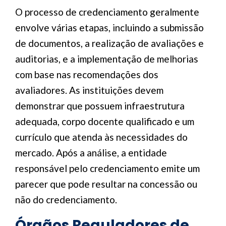
O processo de credenciamento geralmente
envolve várias etapas, incluindo a submissão
de documentos, a realização de avaliações e
auditorias, e a implementação de melhorias
com base nas recomendações dos
avaliadores. As instituições devem
demonstrar que possuem infraestrutura
adequada, corpo docente qualificado e um
currículo que atenda às necessidades do
mercado. Após a análise, a entidade
responsável pelo credenciamento emite um
parecer que pode resultar na concessão ou
não do credenciamento.
Órgãos Reguladores de