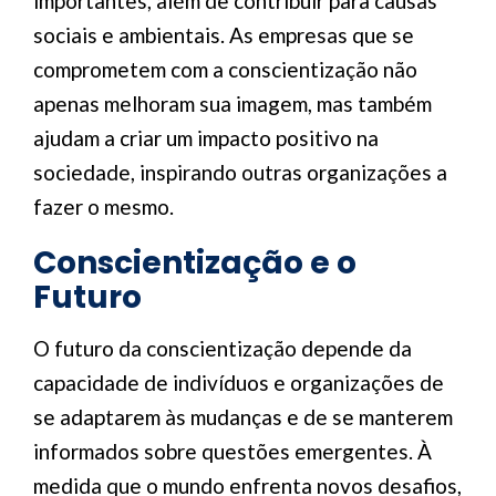
importantes, além de contribuir para causas
sociais e ambientais. As empresas que se
comprometem com a conscientização não
apenas melhoram sua imagem, mas também
ajudam a criar um impacto positivo na
sociedade, inspirando outras organizações a
fazer o mesmo.
Conscientização e o
Futuro
O futuro da conscientização depende da
capacidade de indivíduos e organizações de
se adaptarem às mudanças e de se manterem
informados sobre questões emergentes. À
medida que o mundo enfrenta novos desafios,