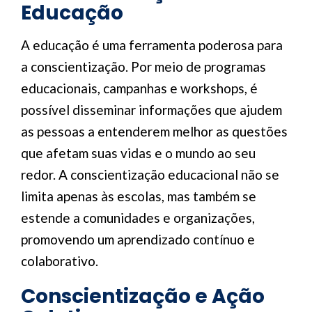
Educação
A educação é uma ferramenta poderosa para
a conscientização. Por meio de programas
educacionais, campanhas e workshops, é
possível disseminar informações que ajudem
as pessoas a entenderem melhor as questões
que afetam suas vidas e o mundo ao seu
redor. A conscientização educacional não se
limita apenas às escolas, mas também se
estende a comunidades e organizações,
promovendo um aprendizado contínuo e
colaborativo.
Conscientização e Ação