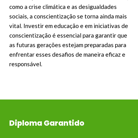
como a crise climática e as desigualdades
sociais, a conscientização se torna ainda mais
vital. Investir em educação e em iniciativas de
conscientização é essencial para garantir que
as futuras gerações estejam preparadas para
enfrentar esses desafios de maneira eficaz e
responsável.
Diploma Garantido