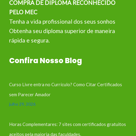
COMPRA DE DIPLOMA RECONHECIDO
PELO MEC
Tenha a vida profissional dos seus sonhos
Obtenha seu diploma superior de maneira
rápida e segura.
Confira Nosso Blog
Curso Livre entra no Currículo? Como Citar Certificados
sem Parecer Amador
julho 29, 2026
Horas Complementares: 7 sites com certificados gratuitos
aceitos pela maioria das faculdades.