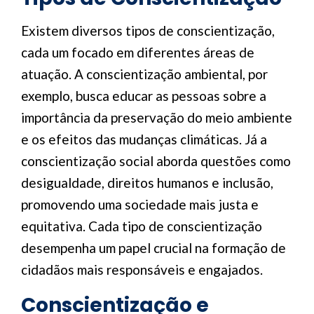
Existem diversos tipos de conscientização,
cada um focado em diferentes áreas de
atuação. A conscientização ambiental, por
exemplo, busca educar as pessoas sobre a
importância da preservação do meio ambiente
e os efeitos das mudanças climáticas. Já a
conscientização social aborda questões como
desigualdade, direitos humanos e inclusão,
promovendo uma sociedade mais justa e
equitativa. Cada tipo de conscientização
desempenha um papel crucial na formação de
cidadãos mais responsáveis e engajados.
Conscientização e