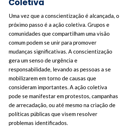
Coletiva
Uma vez que a conscientização é alcançada, o
próximo passo é a ação coletiva. Grupos e
comunidades que compartilham uma visão
comum podem se unir para promover
mudanças significativas. A conscientização
gera um senso de urgência e
responsabilidade, levando as pessoas a se
mobilizarem em torno de causas que
consideram importantes. A ação coletiva
pode se manifestar em protestos, campanhas
de arrecadação, ou até mesmo na criação de
políticas públicas que visem resolver
problemas identificados.