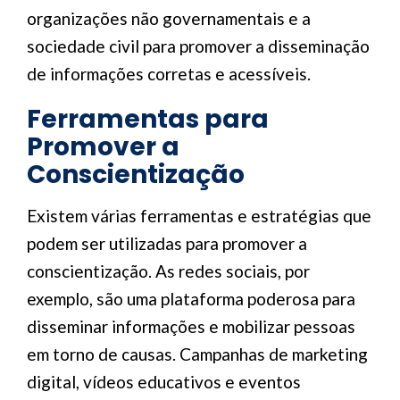
organizações não governamentais e a
sociedade civil para promover a disseminação
de informações corretas e acessíveis.
Ferramentas para
Promover a
Conscientização
Existem várias ferramentas e estratégias que
podem ser utilizadas para promover a
conscientização. As redes sociais, por
exemplo, são uma plataforma poderosa para
disseminar informações e mobilizar pessoas
em torno de causas. Campanhas de marketing
digital, vídeos educativos e eventos