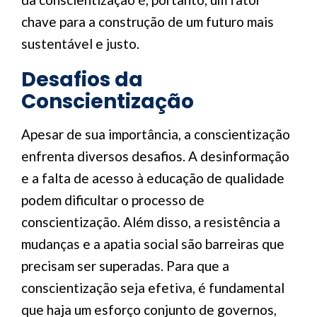
chave para a construção de um futuro mais
sustentável e justo.
Desafios da
Conscientização
Apesar de sua importância, a conscientização
enfrenta diversos desafios. A desinformação
e a falta de acesso à educação de qualidade
podem dificultar o processo de
conscientização. Além disso, a resistência a
mudanças e a apatia social são barreiras que
precisam ser superadas. Para que a
conscientização seja efetiva, é fundamental
que haja um esforço conjunto de governos,