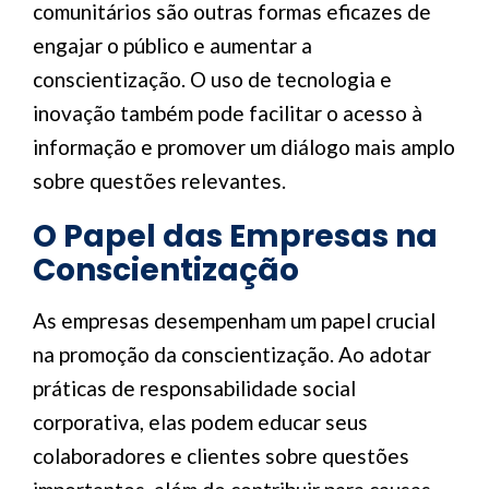
comunitários são outras formas eficazes de
engajar o público e aumentar a
conscientização. O uso de tecnologia e
inovação também pode facilitar o acesso à
informação e promover um diálogo mais amplo
sobre questões relevantes.
O Papel das Empresas na
Conscientização
As empresas desempenham um papel crucial
na promoção da conscientização. Ao adotar
práticas de responsabilidade social
corporativa, elas podem educar seus
colaboradores e clientes sobre questões