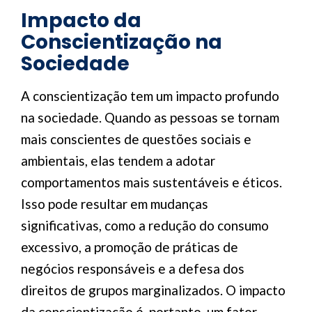
Impacto da
Conscientização na
Sociedade
A conscientização tem um impacto profundo
na sociedade. Quando as pessoas se tornam
mais conscientes de questões sociais e
ambientais, elas tendem a adotar
comportamentos mais sustentáveis e éticos.
Isso pode resultar em mudanças
significativas, como a redução do consumo
excessivo, a promoção de práticas de
negócios responsáveis e a defesa dos
direitos de grupos marginalizados. O impacto
da conscientização é, portanto, um fator