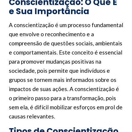
Conscientização: O Que É
e Sua Importância
A conscientização é um processo fundamental
que envolve o reconhecimento e a
compreensão de questões sociais, ambientais
e comportamentais. Este conceito é essencial
para promover mudanças positivas na
sociedade, pois permite que indivíduos e
grupos se tornem mais informados sobre os
impactos de suas ações. A conscientização é
o primeiro passo para a transformação, pois
sem ela, é difícil mobilizar esforços em prol de
causas relevantes.
Tipos de Conscientização