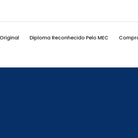
riginal
Diploma Reconhecido Pelo MEC
Comprar