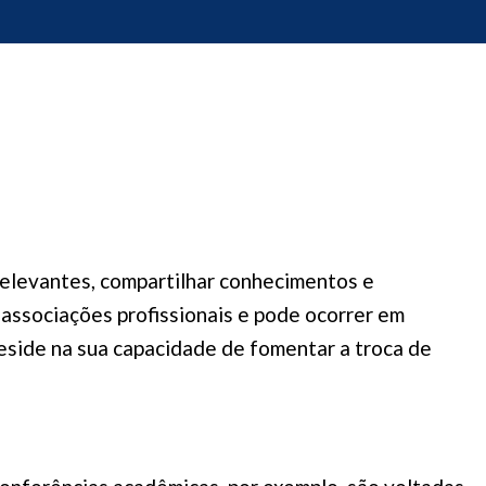
relevantes, compartilhar conhecimentos e
associações profissionais e pode ocorrer em
reside na sua capacidade de fomentar a troca de