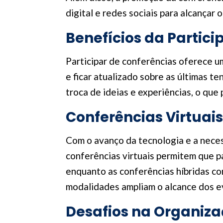
digital e redes sociais para alcançar 
Benefícios da Partic
Participar de conferências oferece u
e ficar atualizado sobre as últimas t
troca de ideias e experiências, o que
Conferências Virtuais
Com o avanço da tecnologia e a neces
conferências virtuais permitem que 
enquanto as conferências híbridas co
modalidades ampliam o alcance dos ev
Desafios na Organiza