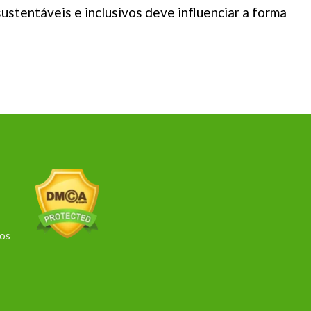
ustentáveis e inclusivos deve influenciar a forma
dos