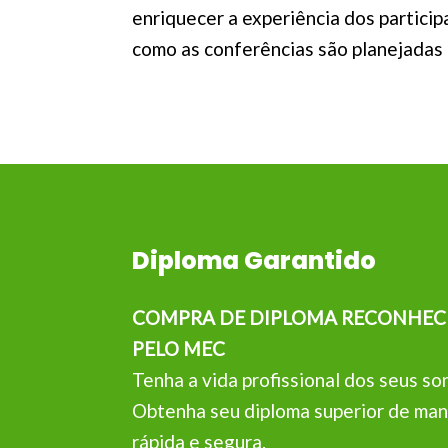
enriquecer a experiência dos particip
como as conferências são planejadas
Diploma Garantido
COMPRA DE DIPLOMA RECONHEC
PELO MEC
Tenha a vida profissional dos seus so
Obtenha seu diploma superior de man
rápida e segura.