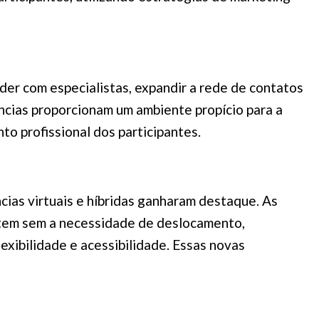
der com especialistas, expandir a rede de contatos
ências proporcionam um ambiente propício para a
to profissional dos participantes.
ias virtuais e híbridas ganharam destaque. As
ctem sem a necessidade de deslocamento,
exibilidade e acessibilidade. Essas novas