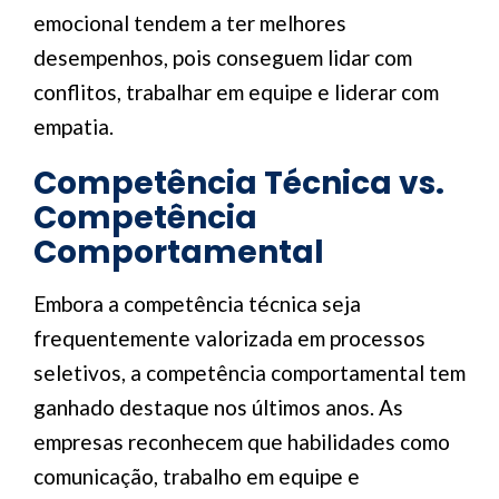
emocional tendem a ter melhores
desempenhos, pois conseguem lidar com
conflitos, trabalhar em equipe e liderar com
empatia.
Competência Técnica vs.
Competência
Comportamental
Embora a competência técnica seja
frequentemente valorizada em processos
seletivos, a competência comportamental tem
ganhado destaque nos últimos anos. As
empresas reconhecem que habilidades como
comunicação, trabalho em equipe e