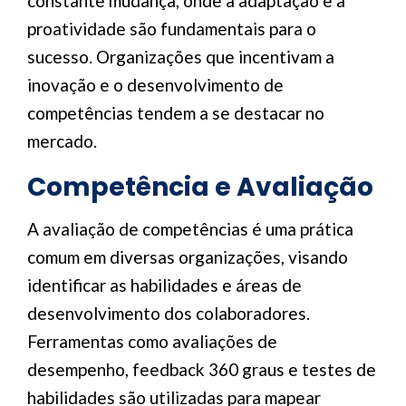
constante mudança, onde a adaptação e a
proatividade são fundamentais para o
sucesso. Organizações que incentivam a
inovação e o desenvolvimento de
competências tendem a se destacar no
mercado.
Competência e Avaliação
A avaliação de competências é uma prática
comum em diversas organizações, visando
identificar as habilidades e áreas de
desenvolvimento dos colaboradores.
Ferramentas como avaliações de
desempenho, feedback 360 graus e testes de
habilidades são utilizadas para mapear