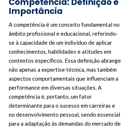
Competência: Definição e
Importância
A competência é um conceito fundamental no
âmbito profissional e educacional, referindo-
se à capacidade de um indivíduo de aplicar
conhecimentos, habilidades e atitudes em
contextos específicos. Essa definição abrange
não apenas a expertise técnica, mas também
aspectos comportamentais que influenciam a
performance em diversas situações. A
competência é, portanto, um fator
determinante para o sucesso em carreiras e
no desenvolvimento pessoal, sendo essencial
para a adaptação às demandas do mercado de