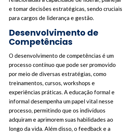
e tomar decisões estratégicas, sendo cruciais
para cargos de liderança e gestão.
Desenvolvimento de
Competências
O desenvolvimento de competências é um
processo contínuo que pode ser promovido
por meio de diversas estratégias, como
treinamentos, cursos, workshops e
experiências práticas. A educação formal e
informal desempenha um papel vital nesse
processo, permitindo que os indivíduos
adquiram e aprimorem suas habilidades ao
longo da vida. Além disso, o feedback e a