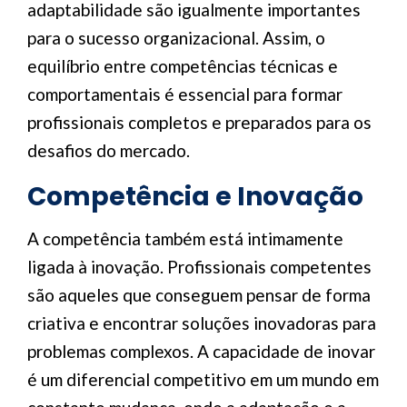
adaptabilidade são igualmente importantes
para o sucesso organizacional. Assim, o
equilíbrio entre competências técnicas e
comportamentais é essencial para formar
profissionais completos e preparados para os
desafios do mercado.
Competência e Inovação
A competência também está intimamente
ligada à inovação. Profissionais competentes
são aqueles que conseguem pensar de forma
criativa e encontrar soluções inovadoras para
problemas complexos. A capacidade de inovar
é um diferencial competitivo em um mundo em