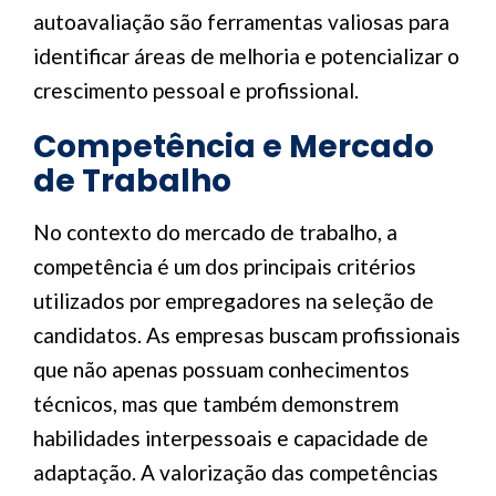
autoavaliação são ferramentas valiosas para
identificar áreas de melhoria e potencializar o
crescimento pessoal e profissional.
Competência e Mercado
de Trabalho
No contexto do mercado de trabalho, a
competência é um dos principais critérios
utilizados por empregadores na seleção de
candidatos. As empresas buscam profissionais
que não apenas possuam conhecimentos
técnicos, mas que também demonstrem
habilidades interpessoais e capacidade de
adaptação. A valorização das competências