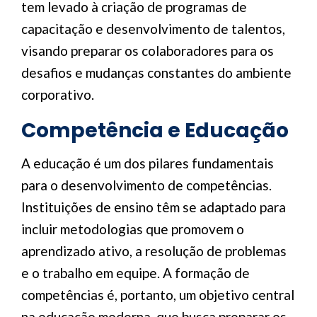
tem levado à criação de programas de
capacitação e desenvolvimento de talentos,
visando preparar os colaboradores para os
desafios e mudanças constantes do ambiente
corporativo.
Competência e Educação
A educação é um dos pilares fundamentais
para o desenvolvimento de competências.
Instituições de ensino têm se adaptado para
incluir metodologias que promovem o
aprendizado ativo, a resolução de problemas
e o trabalho em equipe. A formação de
competências é, portanto, um objetivo central
na educação moderna, que busca preparar os