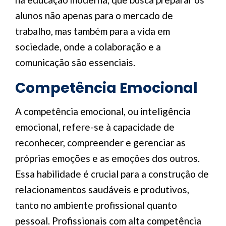
alunos não apenas para o mercado de
trabalho, mas também para a vida em
sociedade, onde a colaboração e a
comunicação são essenciais.
Competência Emocional
A competência emocional, ou inteligência
emocional, refere-se à capacidade de
reconhecer, compreender e gerenciar as
próprias emoções e as emoções dos outros.
Essa habilidade é crucial para a construção de
relacionamentos saudáveis e produtivos,
tanto no ambiente profissional quanto
pessoal. Profissionais com alta competência