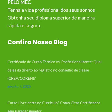
PELO MEC
Tenha a vida profissional dos seus sonhos
Obtenha seu diploma superior de maneira
rápida e segura.
Confira Nosso Blog
Certificado de Curso Técnico vs. Profissionalizante: Qual
deles dá direito ao registro no conselho de classe
(CREA/COREN)?
agosto 7, 2026
Curso Livre entra no Currículo? Como Citar Certificados
sem Parecer Amador