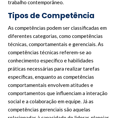
trabalho contemporâneo.
Tipos de Competência
As competências podem ser classificadas em
diferentes categorias, como competências
técnicas, comportamentais e gerenciais. As
competências técnicas referem-se ao
conhecimento específico e habilidades
práticas necessárias para realizar tarefas
específicas, enquanto as competências
comportamentais envolvem atitudes e
comportamentos que influenciam a interação
social e a colaboração em equipe. Já as
competências gerenciais são aquelas
relacionadas à capacidade de liderar, planejar