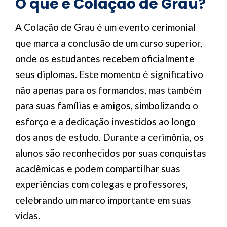
O que é Colação de Grau?
A Colação de Grau é um evento cerimonial
que marca a conclusão de um curso superior,
onde os estudantes recebem oficialmente
seus diplomas. Este momento é significativo
não apenas para os formandos, mas também
para suas famílias e amigos, simbolizando o
esforço e a dedicação investidos ao longo
dos anos de estudo. Durante a cerimônia, os
alunos são reconhecidos por suas conquistas
acadêmicas e podem compartilhar suas
experiências com colegas e professores,
celebrando um marco importante em suas
vidas.