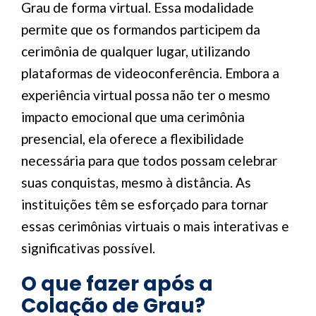
Grau de forma virtual. Essa modalidade
permite que os formandos participem da
cerimônia de qualquer lugar, utilizando
plataformas de videoconferência. Embora a
experiência virtual possa não ter o mesmo
impacto emocional que uma cerimônia
presencial, ela oferece a flexibilidade
necessária para que todos possam celebrar
suas conquistas, mesmo à distância. As
instituições têm se esforçado para tornar
essas cerimônias virtuais o mais interativas e
significativas possível.
O que fazer após a
Colação de Grau?