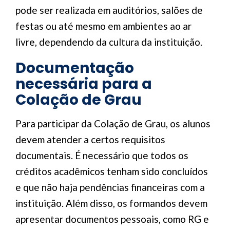
pode ser realizada em auditórios, salões de
festas ou até mesmo em ambientes ao ar
livre, dependendo da cultura da instituição.
Documentação
necessária para a
Colação de Grau
Para participar da Colação de Grau, os alunos
devem atender a certos requisitos
documentais. É necessário que todos os
créditos acadêmicos tenham sido concluídos
e que não haja pendências financeiras com a
instituição. Além disso, os formandos devem
apresentar documentos pessoais, como RG e