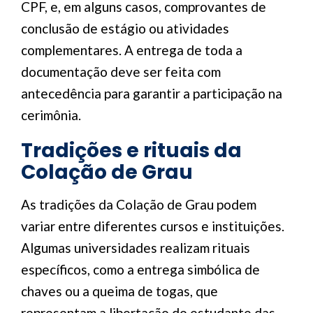
CPF, e, em alguns casos, comprovantes de
conclusão de estágio ou atividades
complementares. A entrega de toda a
documentação deve ser feita com
antecedência para garantir a participação na
cerimônia.
Tradições e rituais da
Colação de Grau
As tradições da Colação de Grau podem
variar entre diferentes cursos e instituições.
Algumas universidades realizam rituais
específicos, como a entrega simbólica de
chaves ou a queima de togas, que
representam a libertação do estudante das