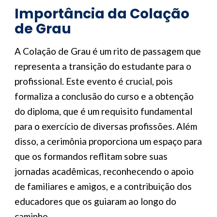
Importância da Colação
de Grau
A Colação de Grau é um rito de passagem que
representa a transição do estudante para o
profissional. Este evento é crucial, pois
formaliza a conclusão do curso e a obtenção
do diploma, que é um requisito fundamental
para o exercício de diversas profissões. Além
disso, a cerimônia proporciona um espaço para
que os formandos reflitam sobre suas
jornadas acadêmicas, reconhecendo o apoio
de familiares e amigos, e a contribuição dos
educadores que os guiaram ao longo do
caminho.