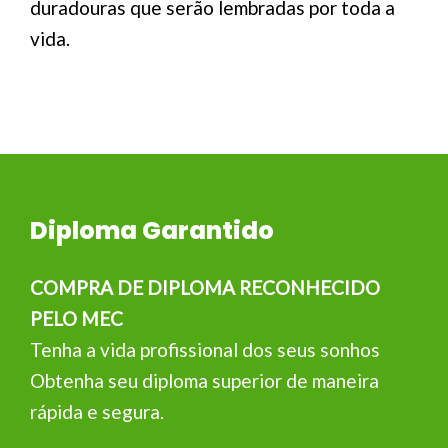
duradouras que serão lembradas por toda a
vida.
Diploma Garantido
COMPRA DE DIPLOMA RECONHECIDO
PELO MEC
Tenha a vida profissional dos seus sonhos
Obtenha seu diploma superior de maneira
rápida e segura.