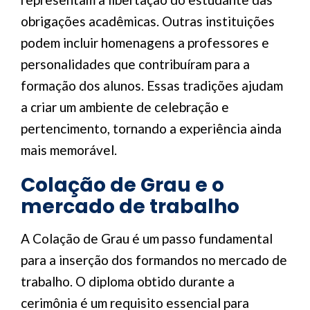
obrigações acadêmicas. Outras instituições
podem incluir homenagens a professores e
personalidades que contribuíram para a
formação dos alunos. Essas tradições ajudam
a criar um ambiente de celebração e
pertencimento, tornando a experiência ainda
mais memorável.
Colação de Grau e o
mercado de trabalho
A Colação de Grau é um passo fundamental
para a inserção dos formandos no mercado de
trabalho. O diploma obtido durante a
cerimônia é um requisito essencial para