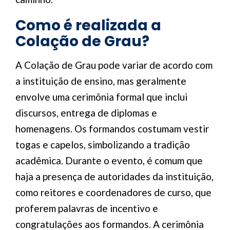
Como é realizada a
Colação de Grau?
A Colação de Grau pode variar de acordo com
a instituição de ensino, mas geralmente
envolve uma cerimônia formal que inclui
discursos, entrega de diplomas e
homenagens. Os formandos costumam vestir
togas e capelos, simbolizando a tradição
acadêmica. Durante o evento, é comum que
haja a presença de autoridades da instituição,
como reitores e coordenadores de curso, que
proferem palavras de incentivo e
congratulações aos formandos. A cerimônia