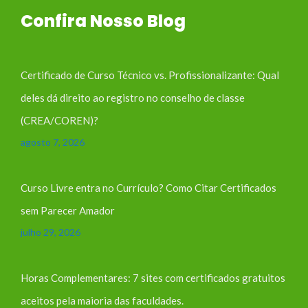
Confira Nosso Blog
Certificado de Curso Técnico vs. Profissionalizante: Qual
deles dá direito ao registro no conselho de classe
(CREA/COREN)?
agosto 7, 2026
Curso Livre entra no Currículo? Como Citar Certificados
sem Parecer Amador
julho 29, 2026
Horas Complementares: 7 sites com certificados gratuitos
aceitos pela maioria das faculdades.