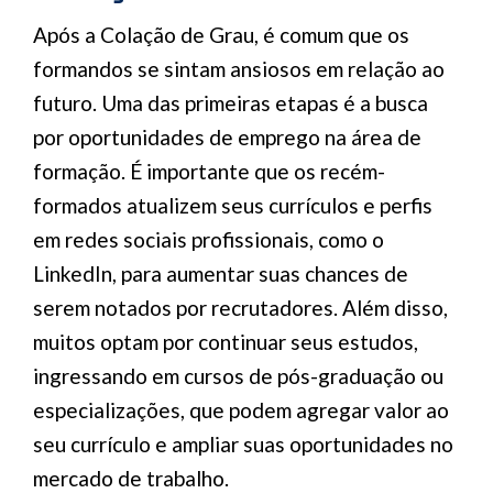
Após a Colação de Grau, é comum que os
formandos se sintam ansiosos em relação ao
futuro. Uma das primeiras etapas é a busca
por oportunidades de emprego na área de
formação. É importante que os recém-
formados atualizem seus currículos e perfis
em redes sociais profissionais, como o
LinkedIn, para aumentar suas chances de
serem notados por recrutadores. Além disso,
muitos optam por continuar seus estudos,
ingressando em cursos de pós-graduação ou
especializações, que podem agregar valor ao
seu currículo e ampliar suas oportunidades no
mercado de trabalho.