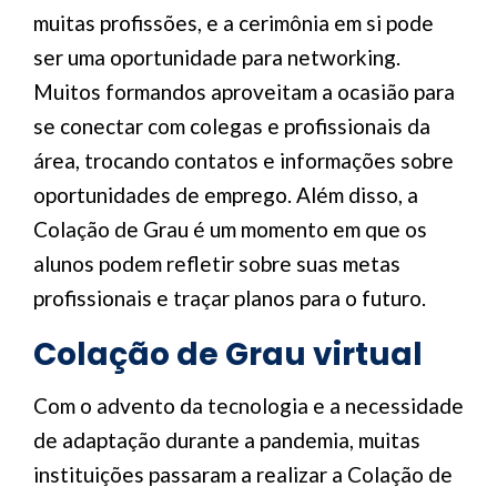
muitas profissões, e a cerimônia em si pode
ser uma oportunidade para networking.
Muitos formandos aproveitam a ocasião para
se conectar com colegas e profissionais da
área, trocando contatos e informações sobre
oportunidades de emprego. Além disso, a
Colação de Grau é um momento em que os
alunos podem refletir sobre suas metas
profissionais e traçar planos para o futuro.
Colação de Grau virtual
Com o advento da tecnologia e a necessidade
de adaptação durante a pandemia, muitas
instituições passaram a realizar a Colação de