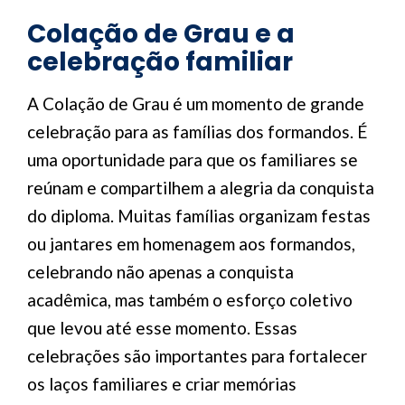
Colação de Grau e a
celebração familiar
A Colação de Grau é um momento de grande
celebração para as famílias dos formandos. É
uma oportunidade para que os familiares se
reúnam e compartilhem a alegria da conquista
do diploma. Muitas famílias organizam festas
ou jantares em homenagem aos formandos,
celebrando não apenas a conquista
acadêmica, mas também o esforço coletivo
que levou até esse momento. Essas
celebrações são importantes para fortalecer
os laços familiares e criar memórias