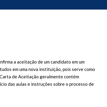
onfirma a aceitação de um candidato em um
tudos em uma nova instituição, pois serve como
 A Carta de Aceitação geralmente contém
ício das aulas e instruções sobre o processo de