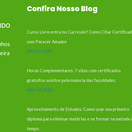
Confira Nosso Blog
IDO
Curso Livre entra no Currículo? Como Citar Certifica
sem Parecer Amador
nhos
julho 29, 2026
eira
Horas Complementares: 7 sites com certificados
gratuitos aceitos pela maioria das faculdades.
julho 26, 2026
Aproveitamento de Estudos: Como usar seu primeiro
diploma para eliminar matérias e se formar na metade
tempo