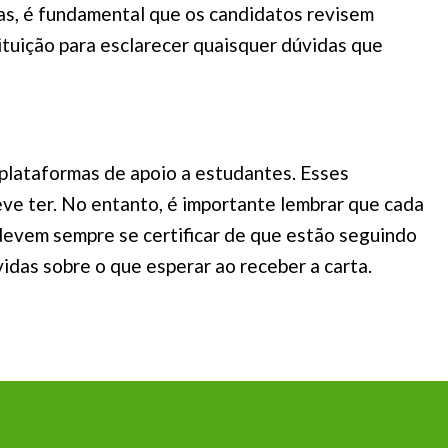
as, é fundamental que os candidatos revisem
tuição para esclarecer quaisquer dúvidas que
plataformas de apoio a estudantes. Esses
ve ter. No entanto, é importante lembrar que cada
s devem sempre se certificar de que estão seguindo
vidas sobre o que esperar ao receber a carta.