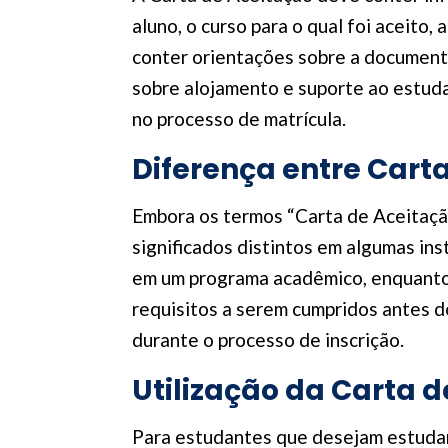
aluno, o curso para o qual foi aceito,
conter orientações sobre a documenta
sobre alojamento e suporte ao estuda
no processo de matrícula.
Diferença entre Cart
Embora os termos “Carta de Aceitaçã
significados distintos em algumas in
em um programa acadêmico, enquanto a
requisitos a serem cumpridos antes d
durante o processo de inscrição.
Utilização da Carta 
Para estudantes que desejam estudar 