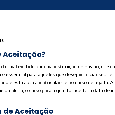
ts
e Aceitação?
formal emitido por uma instituição de ensino, que c
 essencial para aqueles que desejam iniciar seus es
nado e está apto a matricular-se no curso desejado.
do aluno, o curso para o qual foi aceito, a data de in
a de Aceitação