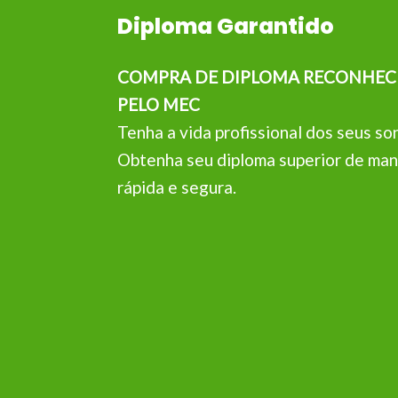
Diploma Garantido
COMPRA DE DIPLOMA RECONHEC
PELO MEC
Tenha a vida profissional dos seus so
Obtenha seu diploma superior de man
rápida e segura.