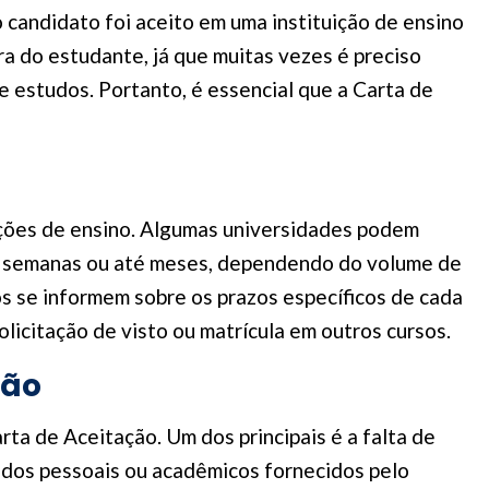
candidato foi aceito em uma instituição de ensino
ra do estudante, já que muitas vezes é preciso
e estudos. Portanto, é essencial que a Carta de
uições de ensino. Algumas universidades podem
var semanas ou até meses, dependendo do volume de
s se informem sobre os prazos específicos de cada
licitação de visto ou matrícula em outros cursos.
ção
a de Aceitação. Um dos principais é a falta de
dados pessoais ou acadêmicos fornecidos pelo