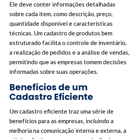
Ele deve conter informações detalhadas
sobre cada item, como descrição, preço,
quantidade disponível e características
técnicas. Um cadastro de produtos bem
estruturado facilita o controle de inventário,
a realização de pedidos e a análise de vendas,
permitindo que as empresas tomem decisões
informadas sobre suas operações.
Benefícios de um
Cadastro Eficiente
Um cadastro eficiente traz uma série de
benefícios para as empresas, incluindo a
melhoria na comunicação interna e externa, a