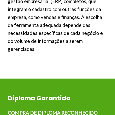
gestão empresarial (ERP) completos, que
integram o cadastro com outras funções da
empresa, como vendas e finanças. A escolha
da ferramenta adequada depende das
necessidades específicas de cada negócio e
do volume de informações a serem
gerenciadas.
Diploma Garantido
COMPRA DE DIPLOMA RECONHECIDO