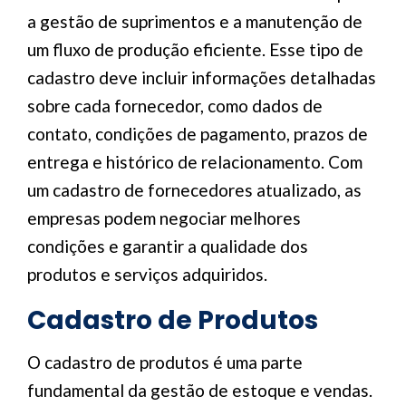
a gestão de suprimentos e a manutenção de
um fluxo de produção eficiente. Esse tipo de
cadastro deve incluir informações detalhadas
sobre cada fornecedor, como dados de
contato, condições de pagamento, prazos de
entrega e histórico de relacionamento. Com
um cadastro de fornecedores atualizado, as
empresas podem negociar melhores
condições e garantir a qualidade dos
produtos e serviços adquiridos.
Cadastro de Produtos
O cadastro de produtos é uma parte
fundamental da gestão de estoque e vendas.