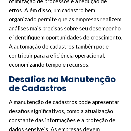
otimização de processos e a redução de
erros. Além disso, um cadastro bem
organizado permite que as empresas realizem
análises mais precisas sobre seu desempenho
e identifiquem oportunidades de crescimento.
A automação de cadastros também pode
contribuir para a eficiência operacional,
economizando tempo e recursos.
Desafios na Manutenção
de Cadastros
A manutenção de cadastros pode apresentar
desafios significativos, como a atualização
constante das informações e a proteção de
dados sensíveis. As empresas devem