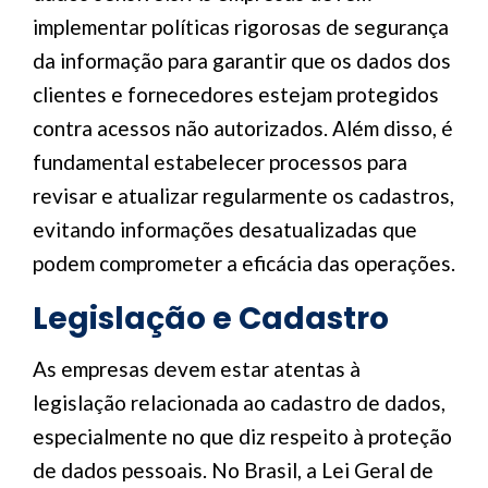
implementar políticas rigorosas de segurança
da informação para garantir que os dados dos
clientes e fornecedores estejam protegidos
contra acessos não autorizados. Além disso, é
fundamental estabelecer processos para
revisar e atualizar regularmente os cadastros,
evitando informações desatualizadas que
podem comprometer a eficácia das operações.
Legislação e Cadastro
As empresas devem estar atentas à
legislação relacionada ao cadastro de dados,
especialmente no que diz respeito à proteção
de dados pessoais. No Brasil, a Lei Geral de