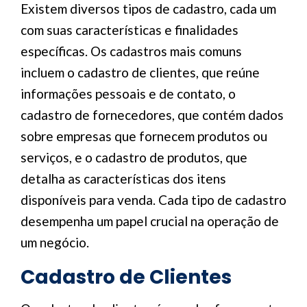
Existem diversos tipos de cadastro, cada um
com suas características e finalidades
específicas. Os cadastros mais comuns
incluem o cadastro de clientes, que reúne
informações pessoais e de contato, o
cadastro de fornecedores, que contém dados
sobre empresas que fornecem produtos ou
serviços, e o cadastro de produtos, que
detalha as características dos itens
disponíveis para venda. Cada tipo de cadastro
desempenha um papel crucial na operação de
um negócio.
Cadastro de Clientes