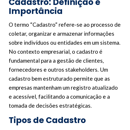
Cadastro: Definição e
Importância
O termo “Cadastro” refere-se ao processo de
coletar, organizar e armazenar informações
sobre indivíduos ou entidades em um sistema.
No contexto empresarial, o cadastro é
fundamental para a gestão de clientes,
fornecedores e outros stakeholders. Um
cadastro bem estruturado permite que as
empresas mantenham um registro atualizado
e acessível, facilitando a comunicação e a
tomada de decisões estratégicas.
Tipos de Cadastro