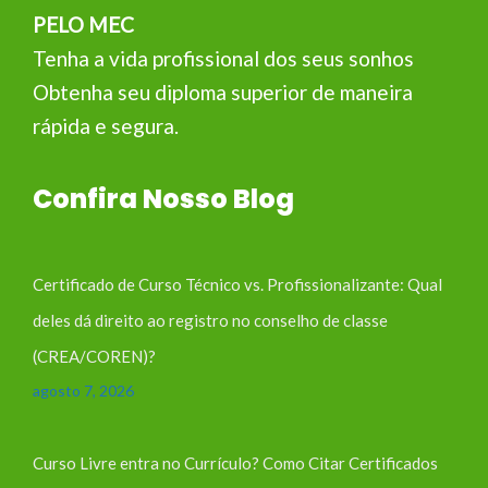
PELO MEC
Tenha a vida profissional dos seus sonhos
Obtenha seu diploma superior de maneira
rápida e segura.
Confira Nosso Blog
Certificado de Curso Técnico vs. Profissionalizante: Qual
deles dá direito ao registro no conselho de classe
(CREA/COREN)?
agosto 7, 2026
Curso Livre entra no Currículo? Como Citar Certificados