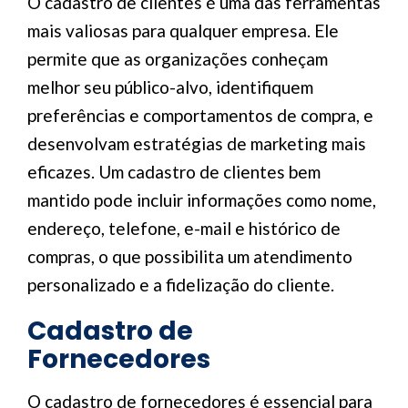
O cadastro de clientes é uma das ferramentas
mais valiosas para qualquer empresa. Ele
permite que as organizações conheçam
melhor seu público-alvo, identifiquem
preferências e comportamentos de compra, e
desenvolvam estratégias de marketing mais
eficazes. Um cadastro de clientes bem
mantido pode incluir informações como nome,
endereço, telefone, e-mail e histórico de
compras, o que possibilita um atendimento
personalizado e a fidelização do cliente.
Cadastro de
Fornecedores
O cadastro de fornecedores é essencial para