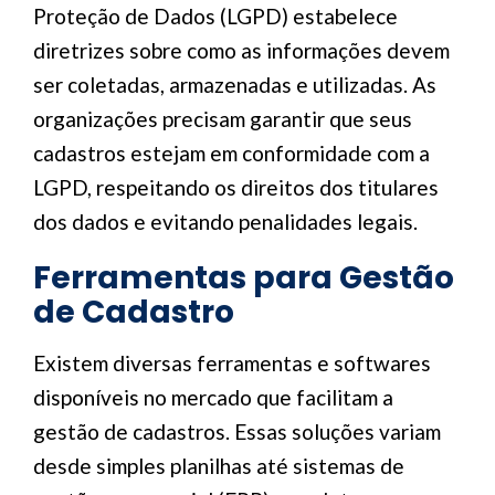
Proteção de Dados (LGPD) estabelece
diretrizes sobre como as informações devem
ser coletadas, armazenadas e utilizadas. As
organizações precisam garantir que seus
cadastros estejam em conformidade com a
LGPD, respeitando os direitos dos titulares
dos dados e evitando penalidades legais.
Ferramentas para Gestão
de Cadastro
Existem diversas ferramentas e softwares
disponíveis no mercado que facilitam a
gestão de cadastros. Essas soluções variam
desde simples planilhas até sistemas de