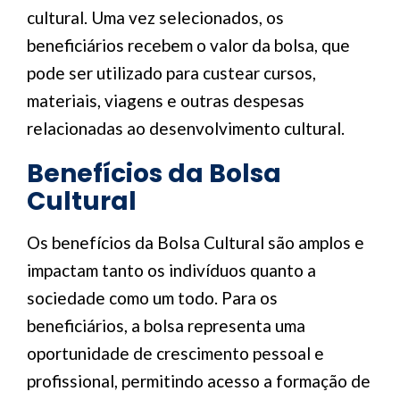
cultural. Uma vez selecionados, os
beneficiários recebem o valor da bolsa, que
pode ser utilizado para custear cursos,
materiais, viagens e outras despesas
relacionadas ao desenvolvimento cultural.
Benefícios da Bolsa
Cultural
Os benefícios da Bolsa Cultural são amplos e
impactam tanto os indivíduos quanto a
sociedade como um todo. Para os
beneficiários, a bolsa representa uma
oportunidade de crescimento pessoal e
profissional, permitindo acesso a formação de