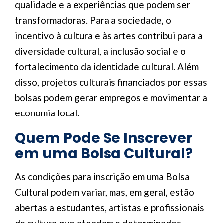
qualidade e a experiências que podem ser
transformadoras. Para a sociedade, o
incentivo à cultura e às artes contribui para a
diversidade cultural, a inclusão social e o
fortalecimento da identidade cultural. Além
disso, projetos culturais financiados por essas
bolsas podem gerar empregos e movimentar a
economia local.
Quem Pode Se Inscrever
em uma Bolsa Cultural?
As condições para inscrição em uma Bolsa
Cultural podem variar, mas, em geral, estão
abertas a estudantes, artistas e profissionais
da cultura que atendam a determinados