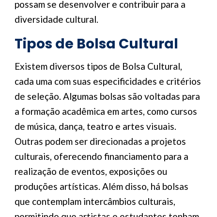
possam se desenvolver e contribuir para a
diversidade cultural.
Tipos de Bolsa Cultural
Existem diversos tipos de Bolsa Cultural,
cada uma com suas especificidades e critérios
de seleção. Algumas bolsas são voltadas para
a formação acadêmica em artes, como cursos
de música, dança, teatro e artes visuais.
Outras podem ser direcionadas a projetos
culturais, oferecendo financiamento para a
realização de eventos, exposições ou
produções artísticas. Além disso, há bolsas
que contemplam intercâmbios culturais,
permitindo que artistas e estudantes tenham