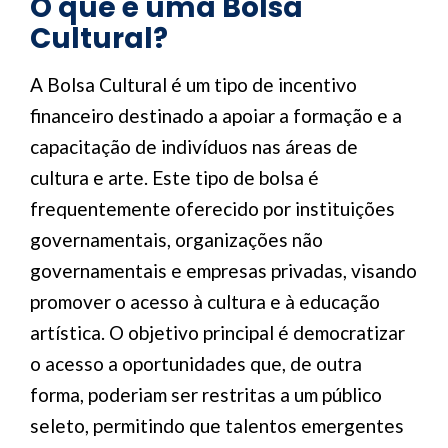
O que é uma Bolsa
Cultural?
A Bolsa Cultural é um tipo de incentivo
financeiro destinado a apoiar a formação e a
capacitação de indivíduos nas áreas de
cultura e arte. Este tipo de bolsa é
frequentemente oferecido por instituições
governamentais, organizações não
governamentais e empresas privadas, visando
promover o acesso à cultura e à educação
artística. O objetivo principal é democratizar
o acesso a oportunidades que, de outra
forma, poderiam ser restritas a um público
seleto, permitindo que talentos emergentes