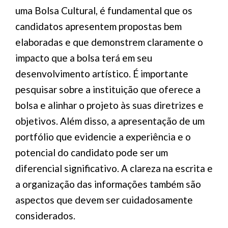
uma Bolsa Cultural, é fundamental que os
candidatos apresentem propostas bem
elaboradas e que demonstrem claramente o
impacto que a bolsa terá em seu
desenvolvimento artístico. É importante
pesquisar sobre a instituição que oferece a
bolsa e alinhar o projeto às suas diretrizes e
objetivos. Além disso, a apresentação de um
portfólio que evidencie a experiência e o
potencial do candidato pode ser um
diferencial significativo. A clareza na escrita e
a organização das informações também são
aspectos que devem ser cuidadosamente
considerados.