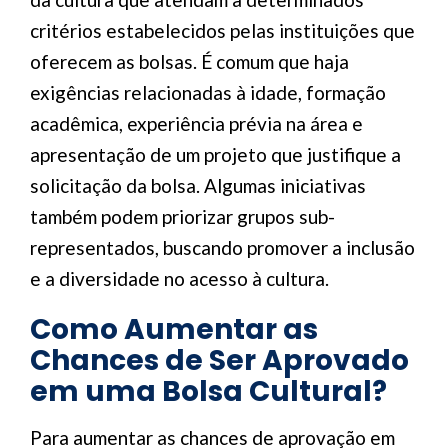
critérios estabelecidos pelas instituições que
oferecem as bolsas. É comum que haja
exigências relacionadas à idade, formação
acadêmica, experiência prévia na área e
apresentação de um projeto que justifique a
solicitação da bolsa. Algumas iniciativas
também podem priorizar grupos sub-
representados, buscando promover a inclusão
e a diversidade no acesso à cultura.
Como Aumentar as
Chances de Ser Aprovado
em uma Bolsa Cultural?
Para aumentar as chances de aprovação em