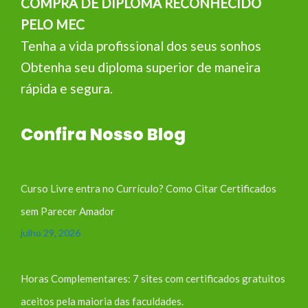
COMPRA DE DIPLOMA RECONHECIDO
PELO MEC
Tenha a vida profissional dos seus sonhos
Obtenha seu diploma superior de maneira
rápida e segura.
Confira Nosso Blog
Curso Livre entra no Currículo? Como Citar Certificados
sem Parecer Amador
julho 29, 2026
Horas Complementares: 7 sites com certificados gratuitos
aceitos pela maioria das faculdades.