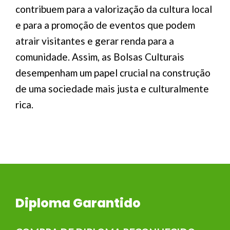
contribuem para a valorização da cultura local
e para a promoção de eventos que podem
atrair visitantes e gerar renda para a
comunidade. Assim, as Bolsas Culturais
desempenham um papel crucial na construção
de uma sociedade mais justa e culturalmente
rica.
Diploma Garantido