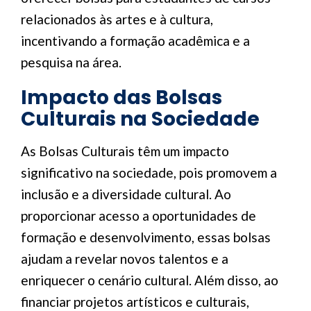
relacionados às artes e à cultura,
incentivando a formação acadêmica e a
pesquisa na área.
Impacto das Bolsas
Culturais na Sociedade
As Bolsas Culturais têm um impacto
significativo na sociedade, pois promovem a
inclusão e a diversidade cultural. Ao
proporcionar acesso a oportunidades de
formação e desenvolvimento, essas bolsas
ajudam a revelar novos talentos e a
enriquecer o cenário cultural. Além disso, ao
financiar projetos artísticos e culturais,