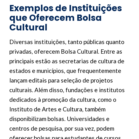
Exemplos de Instituições
que Oferecem Bolsa
Cultural
Diversas instituições, tanto públicas quanto
privadas, oferecem Bolsa Cultural. Entre as
principais estão as secretarias de cultura de
estados e municípios, que frequentemente
lançam editais para seleção de projetos
culturais. Além disso, fundações e institutos
dedicados à promoção da cultura, como o
Instituto de Artes e Cultura, também
disponibilizam bolsas. Universidades e
centros de pesquisa, por sua vez, podem
oferecer bolsas para estudantes de cursos