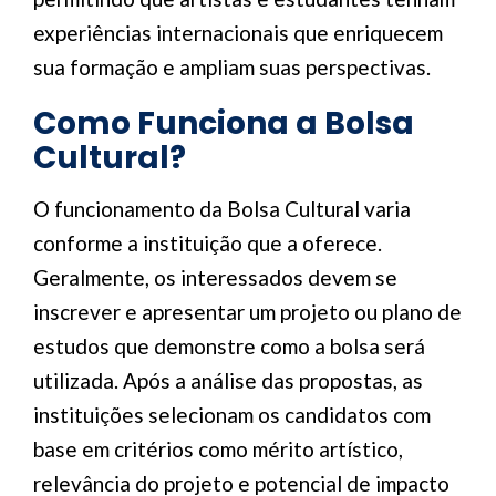
experiências internacionais que enriquecem
sua formação e ampliam suas perspectivas.
Como Funciona a Bolsa
Cultural?
O funcionamento da Bolsa Cultural varia
conforme a instituição que a oferece.
Geralmente, os interessados devem se
inscrever e apresentar um projeto ou plano de
estudos que demonstre como a bolsa será
utilizada. Após a análise das propostas, as
instituições selecionam os candidatos com
base em critérios como mérito artístico,
relevância do projeto e potencial de impacto