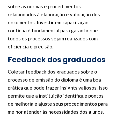
sobre as normas e procedimentos
relacionados à elaboração e validação dos
documentos. Investir em capacitação
contínua é fundamental para garantir que
todos os processos sejam realizados com
eficiência e precisão.
Feedback dos graduados
Coletar feedback dos graduados sobre o
processo de emissão do diploma é uma boa
prática que pode trazer insights valiosos. Isso
permite que a instituição identifique pontos
de melhoria e ajuste seus procedimentos para
melhor atender às necessidades dos alunos.