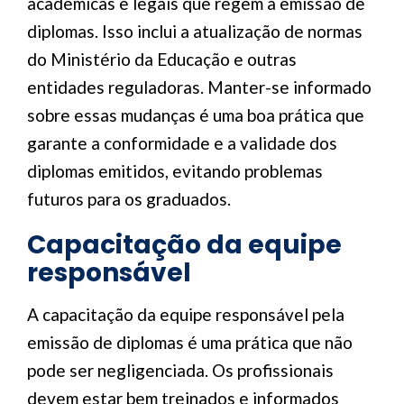
acadêmicas e legais que regem a emissão de
diplomas. Isso inclui a atualização de normas
do Ministério da Educação e outras
entidades reguladoras. Manter-se informado
sobre essas mudanças é uma boa prática que
garante a conformidade e a validade dos
diplomas emitidos, evitando problemas
futuros para os graduados.
Capacitação da equipe
responsável
A capacitação da equipe responsável pela
emissão de diplomas é uma prática que não
pode ser negligenciada. Os profissionais
devem estar bem treinados e informados