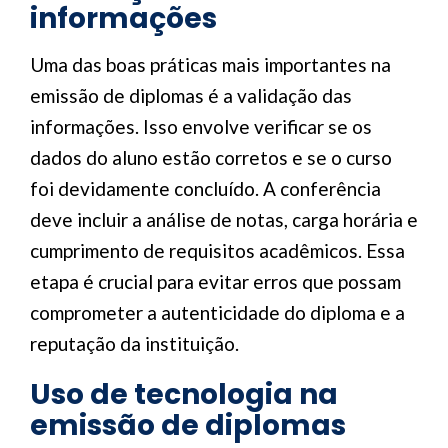
informações
Uma das boas práticas mais importantes na
emissão de diplomas é a validação das
informações. Isso envolve verificar se os
dados do aluno estão corretos e se o curso
foi devidamente concluído. A conferência
deve incluir a análise de notas, carga horária e
cumprimento de requisitos acadêmicos. Essa
etapa é crucial para evitar erros que possam
comprometer a autenticidade do diploma e a
reputação da instituição.
Uso de tecnologia na
emissão de diplomas