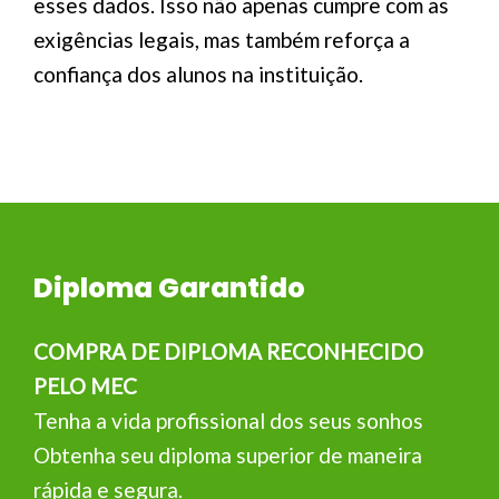
esses dados. Isso não apenas cumpre com as
exigências legais, mas também reforça a
confiança dos alunos na instituição.
Diploma Garantido
COMPRA DE DIPLOMA RECONHECIDO
PELO MEC
Tenha a vida profissional dos seus sonhos
Obtenha seu diploma superior de maneira
rápida e segura.