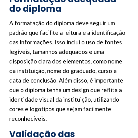
do diploma
A formatação do diploma deve seguir um
padrão que facilite a leitura e a identificação
das informações. Isso inclui o uso de fontes
legíveis, tamanhos adequados e uma
disposição clara dos elementos, como nome
da instituição, nome do graduado, curso e
data de conclusão. Além disso, é importante
que o diploma tenha um design que reflita a
identidade visual da instituição, utilizando
cores e logotipos que sejam facilmente
reconhecíveis.
Validação das