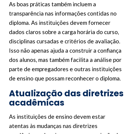
As boas práticas também incluem a
transparência nas informações contidas no
diploma. As instituições devem fornecer
dados claros sobre a carga horária do curso,
disciplinas cursadas e critérios de avaliação.
Isso não apenas ajuda a construir a confiança
dos alunos, mas também facilita a análise por
parte de empregadores e outras instituições
de ensino que possam reconhecer o diploma.
Atualização das diretrizes
acadêmicas
As instituições de ensino devem estar
atentas às mudanças nas diretrizes