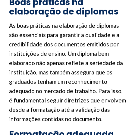
Boas práticas na
elaboração de diplomas
As boas práticas na elaboração de diplomas
são essenciais para garantir a qualidade e a
credibilidade dos documentos emitidos por
instituições de ensino. Um diploma bem
elaborado não apenas reflete a seriedade da
instituição, mas também assegura que os
graduados tenham um reconhecimento
adequado no mercado de trabalho. Para isso,
é fundamental seguir diretrizes que envolvem
desde a formatação até a validação das
informações contidas no documento.
Formatação adequada