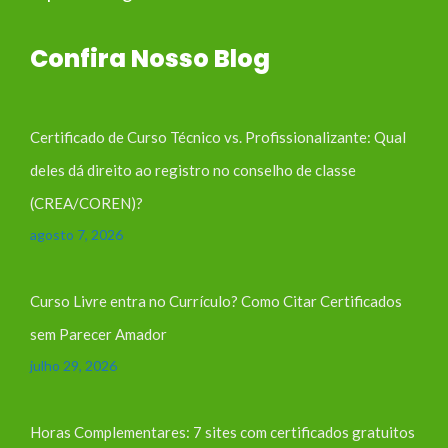
Confira Nosso Blog
Certificado de Curso Técnico vs. Profissionalizante: Qual
deles dá direito ao registro no conselho de classe
(CREA/COREN)?
agosto 7, 2026
Curso Livre entra no Currículo? Como Citar Certificados
sem Parecer Amador
julho 29, 2026
Horas Complementares: 7 sites com certificados gratuitos