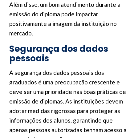
Além disso, um bom atendimento durante a
emissão do diploma pode impactar
positivamente a imagem da instituição no
mercado.
Segurança dos dados
pessoais
A segurança dos dados pessoais dos
graduados é uma preocupação crescente e
deve ser uma prioridade nas boas práticas de
emissão de diplomas. As instituições devem
adotar medidas rigorosas para proteger as
informações dos alunos, garantindo que
apenas pessoas autorizadas tenham acesso a