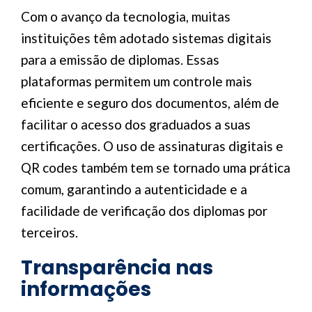
Com o avanço da tecnologia, muitas
instituições têm adotado sistemas digitais
para a emissão de diplomas. Essas
plataformas permitem um controle mais
eficiente e seguro dos documentos, além de
facilitar o acesso dos graduados a suas
certificações. O uso de assinaturas digitais e
QR codes também tem se tornado uma prática
comum, garantindo a autenticidade e a
facilidade de verificação dos diplomas por
terceiros.
Transparência nas
informações