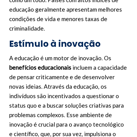
educação geralmente apresentam melhores
condições de vida e menores taxas de
criminalidade.
Estímulo à inovação
A educação é um motor de inovação. Os
benefícios educacionais
incluem a capacidade
de pensar criticamente e de desenvolver
novas ideias. Através da educação, os
indivíduos são incentivados a questionar o
status quo e a buscar soluções criativas para
problemas complexos. Esse ambiente de
inovação é crucial para o avanço tecnológico
e científico, que, por sua vez, impulsiona o