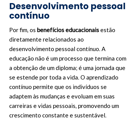
Desenvolvimento pessoal
contínuo
Por fim, os
benefícios educacionais
estão
diretamente relacionados ao
desenvolvimento pessoal contínuo. A
educação não é um processo que termina com
a obtenção de um diploma; é uma jornada que
se estende por toda a vida. O aprendizado
contínuo permite que os indivíduos se
adaptem às mudanças e evoluam em suas
carreiras e vidas pessoais, promovendo um
crescimento constante e sustentável.