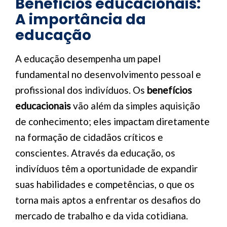
Benefícios educacionais:
A importância da
educação
A educação desempenha um papel
fundamental no desenvolvimento pessoal e
profissional dos indivíduos. Os
benefícios
educacionais
vão além da simples aquisição
de conhecimento; eles impactam diretamente
na formação de cidadãos críticos e
conscientes. Através da educação, os
indivíduos têm a oportunidade de expandir
suas habilidades e competências, o que os
torna mais aptos a enfrentar os desafios do
mercado de trabalho e da vida cotidiana.