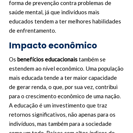
forma de prevenção contra problemas de
saúde mental, já que indivíduos mais
educados tendem a ter melhores habilidades
de enfrentamento.
Impacto econômico
Os
benefícios educacionais
também se
estendem ao nível econômico. Uma população
mais educada tende a ter maior capacidade
de gerar renda, o que, por sua vez, contribui
para o crescimento econômico de uma nação.
A educação é um investimento que traz
retornos significativos, não apenas para os
indivíduos, mas também para a sociedade
como um todo. Países com altos índices de