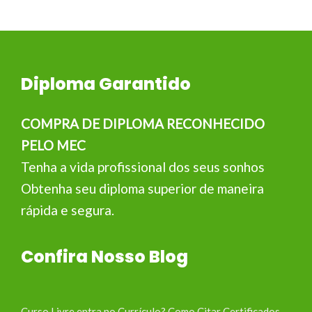
Diploma Garantido
COMPRA DE DIPLOMA RECONHECIDO
PELO MEC
Tenha a vida profissional dos seus sonhos
Obtenha seu diploma superior de maneira
rápida e segura.
Confira Nosso Blog
Curso Livre entra no Currículo? Como Citar Certificados