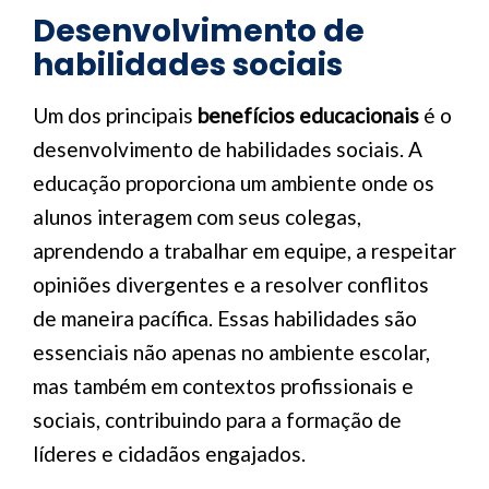
Desenvolvimento de
habilidades sociais
Um dos principais
benefícios educacionais
é o
desenvolvimento de habilidades sociais. A
educação proporciona um ambiente onde os
alunos interagem com seus colegas,
aprendendo a trabalhar em equipe, a respeitar
opiniões divergentes e a resolver conflitos
de maneira pacífica. Essas habilidades são
essenciais não apenas no ambiente escolar,
mas também em contextos profissionais e
sociais, contribuindo para a formação de
líderes e cidadãos engajados.