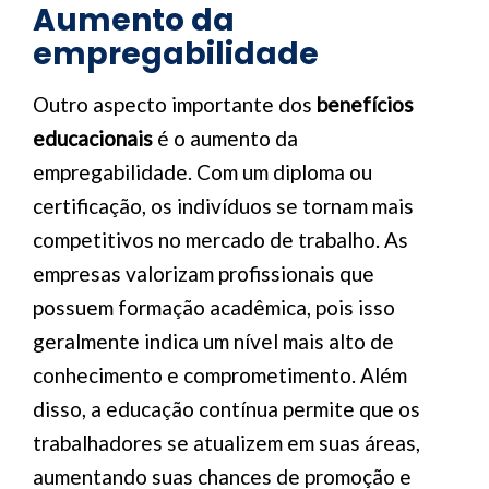
Aumento da
empregabilidade
Outro aspecto importante dos
benefícios
educacionais
é o aumento da
empregabilidade. Com um diploma ou
certificação, os indivíduos se tornam mais
competitivos no mercado de trabalho. As
empresas valorizam profissionais que
possuem formação acadêmica, pois isso
geralmente indica um nível mais alto de
conhecimento e comprometimento. Além
disso, a educação contínua permite que os
trabalhadores se atualizem em suas áreas,
aumentando suas chances de promoção e