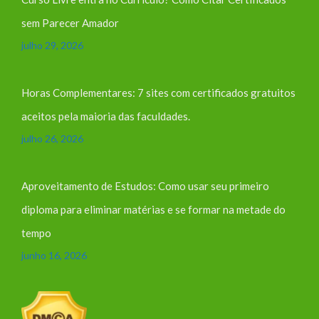
sem Parecer Amador
julho 29, 2026
Horas Complementares: 7 sites com certificados gratuitos
aceitos pela maioria das faculdades.
julho 26, 2026
Aproveitamento de Estudos: Como usar seu primeiro
diploma para eliminar matérias e se formar na metade do
tempo
junho 16, 2026