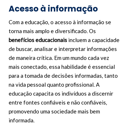
Acesso à informação
Com a educação, o acesso à informação se
torna mais amplo e diversificado. Os
benefícios educacionais
incluem a capacidade
de buscar, analisar e interpretar informações
de maneira crítica. Em um mundo cada vez
mais conectado, essa habilidade é essencial
para a tomada de decisões informadas, tanto
na vida pessoal quanto profissional. A
educação capacita os indivíduos a discernir
entre fontes confiáveis e não confiáveis,
promovendo uma sociedade mais bem
informada.