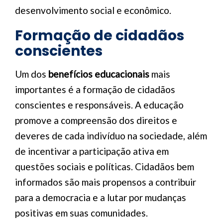
desenvolvimento social e econômico.
Formação de cidadãos
conscientes
Um dos
benefícios educacionais
mais
importantes é a formação de cidadãos
conscientes e responsáveis. A educação
promove a compreensão dos direitos e
deveres de cada indivíduo na sociedade, além
de incentivar a participação ativa em
questões sociais e políticas. Cidadãos bem
informados são mais propensos a contribuir
para a democracia e a lutar por mudanças
positivas em suas comunidades.