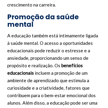
crescimento na carreira.
Promoção da saúde
mental
A educação também está intimamente ligada
à saúde mental. O acesso a oportunidades
educacionais pode reduzir o estresse e a
ansiedade, proporcionando um senso de
propósito e realização. Os
benefícios
educacionais
incluem a promoção de um
ambiente de aprendizado que estimula a
curiosidade e a criatividade, fatores que
contribuem para o bem-estar emocional dos
alunos. Além disso, a educação pode ser uma