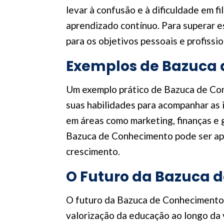
levar à confusão e à dificuldade em fi
aprendizado contínuo. Para superar e
para os objetivos pessoais e profiss
Exemplos de Bazuca
Um exemplo prático de Bazuca de Con
suas habilidades para acompanhar as
em áreas como marketing, finanças e
Bazuca de Conhecimento pode ser apl
crescimento.
O Futuro da Bazuca 
O futuro da Bazuca de Conhecimento 
valorização da educação ao longo da 