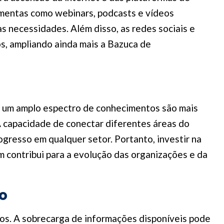
ramentas como webinars, podcasts e vídeos
 necessidades. Além disso, as redes sociais e
, ampliando ainda mais a Bazuca de
m um amplo espectro de conhecimentos são mais
 A capacidade de conectar diferentes áreas do
gresso em qualquer setor. Portanto, investir na
contribui para a evolução das organizações e da
o
ios. A sobrecarga de informações disponíveis pode