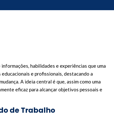
 informações, habilidades e experiências que uma
 educacionais e profissionais, destacando a
mudança. A ideia central é que, assim como uma
ente eficaz para alcançar objetivos pessoais e
do de Trabalho