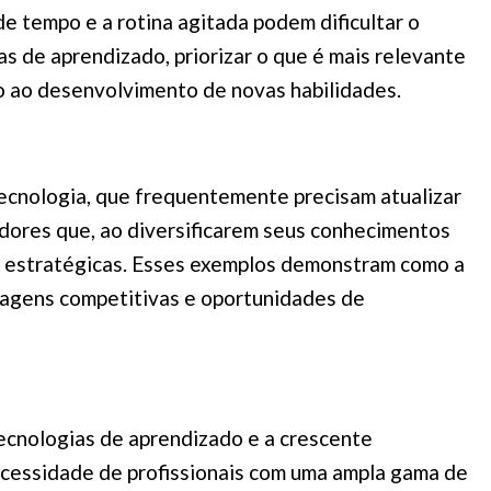
 de tempo e a rotina agitada podem dificultar o
s de aprendizado, priorizar o que é mais relevante
po ao desenvolvimento de novas habilidades.
ecnologia, que frequentemente precisam atualizar
dores que, ao diversificarem seus conhecimentos
e estratégicas. Esses exemplos demonstram como a
tagens competitivas e oportunidades de
ecnologias de aprendizado e a crescente
necessidade de profissionais com uma ampla gama de