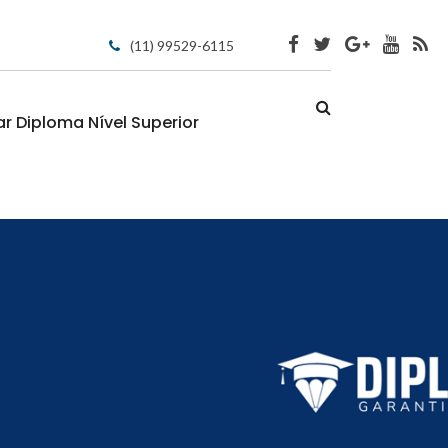
(11) 99529-6115
 Diploma Nível Superior