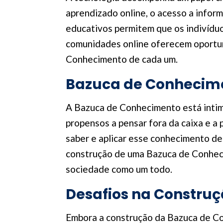
aprendizado online, o acesso a infor
educativos permitem que os indivíduo
comunidades online oferecem oportun
Conhecimento de cada um.
Bazuca de Conhecime
A Bazuca de Conhecimento está intim
propensos a pensar fora da caixa e a
saber e aplicar esse conhecimento de
construção de uma Bazuca de Conheci
sociedade como um todo.
Desafios na Constru
Embora a construção da Bazuca de Con