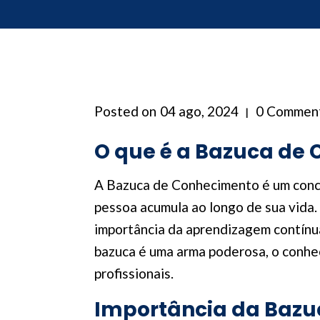
Posted on
04 ago, 2024
0 Commen
O que é a Bazuca de
A Bazuca de Conhecimento é um conce
pessoa acumula ao longo de sua vida.
importância da aprendizagem contínu
bazuca é uma arma poderosa, o conhe
profissionais.
Importância da Bazu