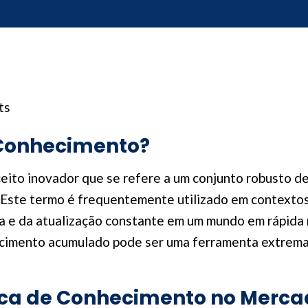
ts
 Conhecimento?
ito inovador que se refere a um conjunto robusto de
 Este termo é frequentemente utilizado em contextos
a e da atualização constante em um mundo em rápida 
cimento acumulado pode ser uma ferramenta extremam
ca de Conhecimento no Merca