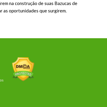
tirem na construção de suas Bazucas de
r as oportunidades que surgirem.
dos