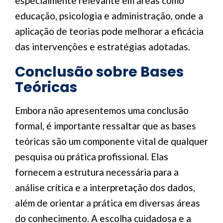
especialmente relevante em áreas como
educação, psicologia e administração, onde a
aplicação de teorias pode melhorar a eficácia
das intervenções e estratégias adotadas.
Conclusão sobre Bases
Teóricas
Embora não apresentemos uma conclusão
formal, é importante ressaltar que as bases
teóricas são um componente vital de qualquer
pesquisa ou prática profissional. Elas
fornecem a estrutura necessária para a
análise crítica e a interpretação dos dados,
além de orientar a prática em diversas áreas
do conhecimento. A escolha cuidadosa e a