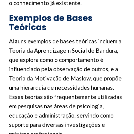
o conhecimento já existente.
Exemplos de Bases
Teóricas
Alguns exemplos de bases teóricas incluem a
Teoria da Aprendizagem Social de Bandura,
que explora como o comportamento é
influenciado pela observação de outros, e a
Teoria da Motivação de Maslow, que propõe
uma hierarquia de necessidades humanas.
Essas teorias são frequentemente utilizadas
em pesquisas nas áreas de psicologia,
educação e administração, servindo como
suporte para diversas investigações e
práticas profissionais.