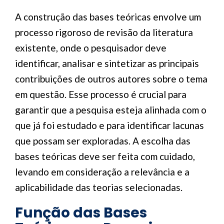
A construção das bases teóricas envolve um
processo rigoroso de revisão da literatura
existente, onde o pesquisador deve
identificar, analisar e sintetizar as principais
contribuições de outros autores sobre o tema
em questão. Esse processo é crucial para
garantir que a pesquisa esteja alinhada com o
que já foi estudado e para identificar lacunas
que possam ser exploradas. A escolha das
bases teóricas deve ser feita com cuidado,
levando em consideração a relevância e a
aplicabilidade das teorias selecionadas.
Função das Bases