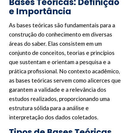
Bases Teóricas: Definição
e Importância
As bases teóricas são fundamentais para a
construção do conhecimento em diversas
áreas do saber. Elas consistem em um
conjunto de conceitos, teorias e princípios
que sustentam e orientam a pesquisa e a
prática profissional. No contexto acadêmico,
as bases teóricas servem como alicerces que
garantem a validade e a relevância dos
estudos realizados, proporcionando uma
estrutura sólida para a análise e
interpretação dos dados coletados.
Tipos de Bases Teóricas