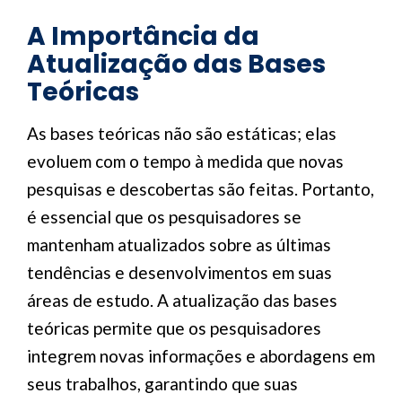
A Importância da
Atualização das Bases
Teóricas
As bases teóricas não são estáticas; elas
evoluem com o tempo à medida que novas
pesquisas e descobertas são feitas. Portanto,
é essencial que os pesquisadores se
mantenham atualizados sobre as últimas
tendências e desenvolvimentos em suas
áreas de estudo. A atualização das bases
teóricas permite que os pesquisadores
integrem novas informações e abordagens em
seus trabalhos, garantindo que suas