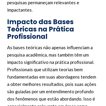
pesquisas permaneçam relevantes e
impactantes.
Impacto das Bases
Teóricas na Prática
Profissional
As bases teóricas não apenas influenciam a
pesquisa acadêmica, mas também têm um
impacto significativo na prática profissional.
Profissionais que utilizam teorias bem
fundamentadas em suas abordagens tendem
a obter melhores resultados, pois suas ações
são guiadas por um entendimento profundo
dos fenômenos que estão abordando. Isso é