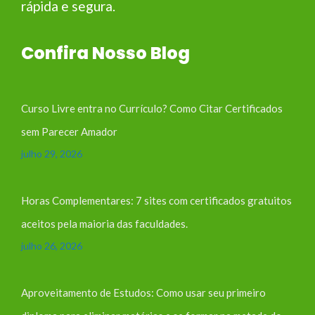
rápida e segura.
Confira Nosso Blog
Curso Livre entra no Currículo? Como Citar Certificados
sem Parecer Amador
julho 29, 2026
Horas Complementares: 7 sites com certificados gratuitos
aceitos pela maioria das faculdades.
julho 26, 2026
Aproveitamento de Estudos: Como usar seu primeiro