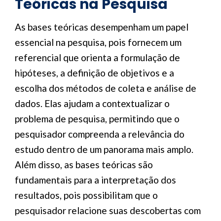
Teóricas na Pesquisa
As bases teóricas desempenham um papel
essencial na pesquisa, pois fornecem um
referencial que orienta a formulação de
hipóteses, a definição de objetivos e a
escolha dos métodos de coleta e análise de
dados. Elas ajudam a contextualizar o
problema de pesquisa, permitindo que o
pesquisador compreenda a relevância do
estudo dentro de um panorama mais amplo.
Além disso, as bases teóricas são
fundamentais para a interpretação dos
resultados, pois possibilitam que o
pesquisador relacione suas descobertas com