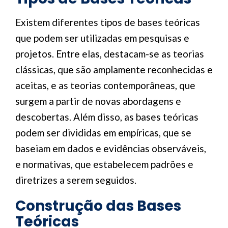
Existem diferentes tipos de bases teóricas
que podem ser utilizadas em pesquisas e
projetos. Entre elas, destacam-se as teorias
clássicas, que são amplamente reconhecidas e
aceitas, e as teorias contemporâneas, que
surgem a partir de novas abordagens e
descobertas. Além disso, as bases teóricas
podem ser divididas em empíricas, que se
baseiam em dados e evidências observáveis,
e normativas, que estabelecem padrões e
diretrizes a serem seguidos.
Construção das Bases
Teóricas