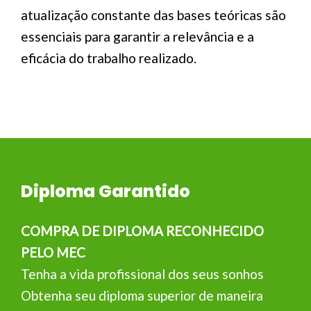
atualização constante das bases teóricas são
essenciais para garantir a relevância e a
eficácia do trabalho realizado.
Diploma Garantido
COMPRA DE DIPLOMA RECONHECIDO
PELO MEC
Tenha a vida profissional dos seus sonhos
Obtenha seu diploma superior de maneira