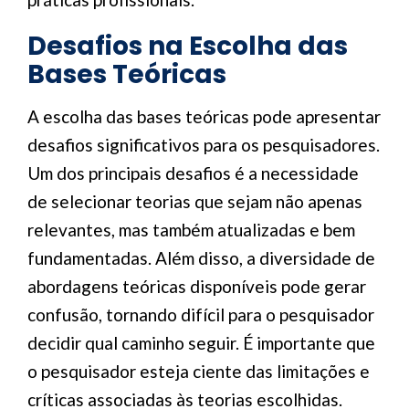
Desafios na Escolha das
Bases Teóricas
A escolha das bases teóricas pode apresentar
desafios significativos para os pesquisadores.
Um dos principais desafios é a necessidade
de selecionar teorias que sejam não apenas
relevantes, mas também atualizadas e bem
fundamentadas. Além disso, a diversidade de
abordagens teóricas disponíveis pode gerar
confusão, tornando difícil para o pesquisador
decidir qual caminho seguir. É importante que
o pesquisador esteja ciente das limitações e
críticas associadas às teorias escolhidas.