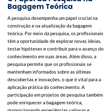
Bagagem Teórica
A pesquisa desempenha um papel crucial na
construção e na atualização da bagagem
teórica. Por meio da pesquisa, os profissionais
têm a oportunidade de explorar novas ideias,
testar hipóteses e contribuir para o avanço do
conhecimento em suas áreas. Além disso, a
pesquisa permite que os profissionais se
mantenham informados sobre as últimas
descobertas e inovações, o que é vital para a
aplicação prática do conhecimento. A
participação em projetos de pesquisa também
pode enriquecer a bagagem teórica,
proporcionando experiências valiosas e