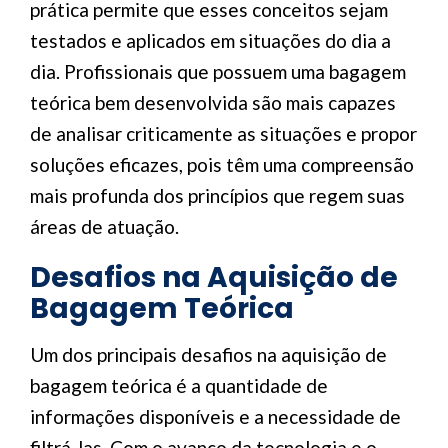
prática permite que esses conceitos sejam
testados e aplicados em situações do dia a
dia. Profissionais que possuem uma bagagem
teórica bem desenvolvida são mais capazes
de analisar criticamente as situações e propor
soluções eficazes, pois têm uma compreensão
mais profunda dos princípios que regem suas
áreas de atuação.
Desafios na Aquisição de
Bagagem Teórica
Um dos principais desafios na aquisição de
bagagem teórica é a quantidade de
informações disponíveis e a necessidade de
filtrá-las. Com o avanço da tecnologia e o