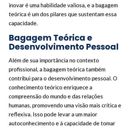
inovar é uma habilidade valiosa, e a bagagem
teórica é um dos pilares que sustentam essa
capacidade.
Bagagem Teórica e
Desenvolvimento Pessoal
Além de sua importância no contexto
profissional, a bagagem teórica também
contribui para o desenvolvimento pessoal. O
conhecimento teórico enriquece a
compreensão do mundo e das relações
humanas, promovendo uma visão mais crítica e
reflexiva. Isso pode levar a um maior
autoconhecimento e à capacidade de tomar