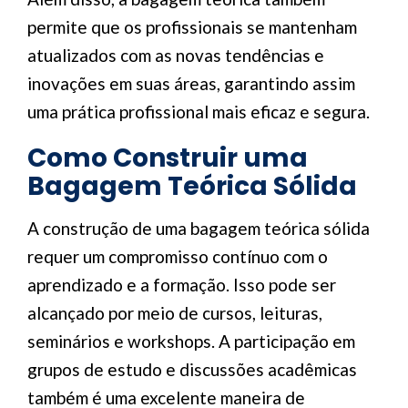
permite que os profissionais se mantenham
atualizados com as novas tendências e
inovações em suas áreas, garantindo assim
uma prática profissional mais eficaz e segura.
Como Construir uma
Bagagem Teórica Sólida
A construção de uma bagagem teórica sólida
requer um compromisso contínuo com o
aprendizado e a formação. Isso pode ser
alcançado por meio de cursos, leituras,
seminários e workshops. A participação em
grupos de estudo e discussões acadêmicas
também é uma excelente maneira de