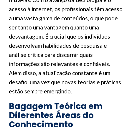
acesso à internet, os profissionais têm acesso
a uma vasta gama de conteúdos, o que pode
ser tanto uma vantagem quanto uma
desvantagem. É crucial que os indivíduos
desenvolvam habilidades de pesquisa e
análise crítica para discernir quais
informações são relevantes e confiáveis.
Além disso, a atualização constante é um
desafio, uma vez que novas teorias e práticas
estão sempre emergindo.
Bagagem Teórica em
Diferentes Áreas do
Conhecimento