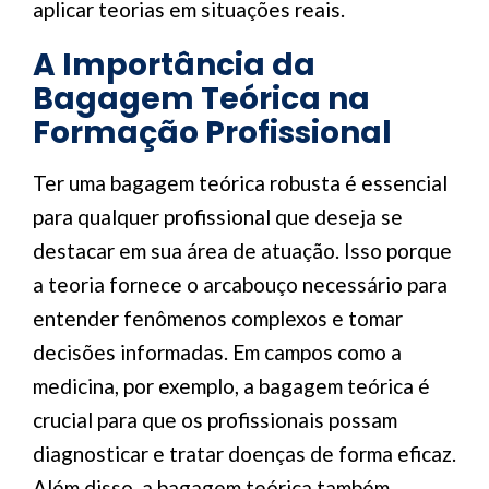
aplicar teorias em situações reais.
A Importância da
Bagagem Teórica na
Formação Profissional
Ter uma bagagem teórica robusta é essencial
para qualquer profissional que deseja se
destacar em sua área de atuação. Isso porque
a teoria fornece o arcabouço necessário para
entender fenômenos complexos e tomar
decisões informadas. Em campos como a
medicina, por exemplo, a bagagem teórica é
crucial para que os profissionais possam
diagnosticar e tratar doenças de forma eficaz.
Além disso, a bagagem teórica também