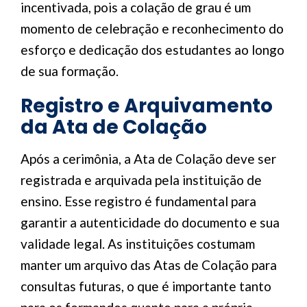
incentivada, pois a colação de grau é um
momento de celebração e reconhecimento do
esforço e dedicação dos estudantes ao longo
de sua formação.
Registro e Arquivamento
da Ata de Colação
Após a cerimônia, a Ata de Colação deve ser
registrada e arquivada pela instituição de
ensino. Esse registro é fundamental para
garantir a autenticidade do documento e sua
validade legal. As instituições costumam
manter um arquivo das Atas de Colação para
consultas futuras, o que é importante tanto