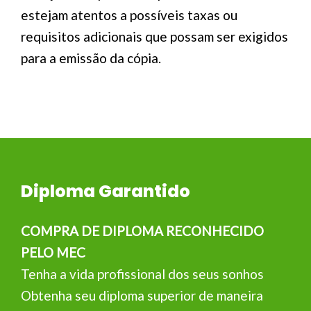
estejam atentos a possíveis taxas ou
requisitos adicionais que possam ser exigidos
para a emissão da cópia.
Diploma Garantido
COMPRA DE DIPLOMA RECONHECIDO
PELO MEC
Tenha a vida profissional dos seus sonhos
Obtenha seu diploma superior de maneira