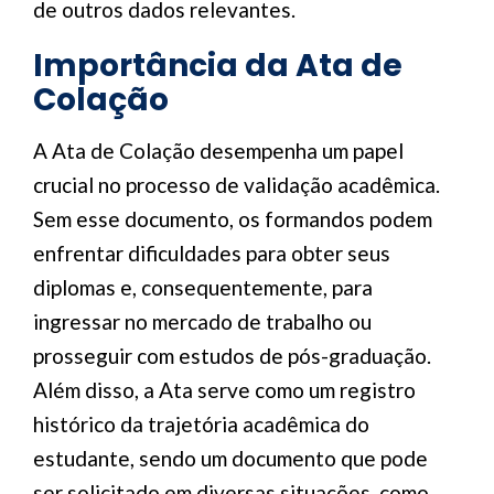
de outros dados relevantes.
Importância da Ata de
Colação
A Ata de Colação desempenha um papel
crucial no processo de validação acadêmica.
Sem esse documento, os formandos podem
enfrentar dificuldades para obter seus
diplomas e, consequentemente, para
ingressar no mercado de trabalho ou
prosseguir com estudos de pós-graduação.
Além disso, a Ata serve como um registro
histórico da trajetória acadêmica do
estudante, sendo um documento que pode
ser solicitado em diversas situações, como