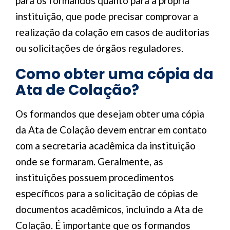
para os formandos quanto para a própria
instituição, que pode precisar comprovar a
realização da colação em casos de auditorias
ou solicitações de órgãos reguladores.
Como obter uma cópia da
Ata de Colação?
Os formandos que desejam obter uma cópia
da Ata de Colação devem entrar em contato
com a secretaria acadêmica da instituição
onde se formaram. Geralmente, as
instituições possuem procedimentos
específicos para a solicitação de cópias de
documentos acadêmicos, incluindo a Ata de
Colação. É importante que os formandos