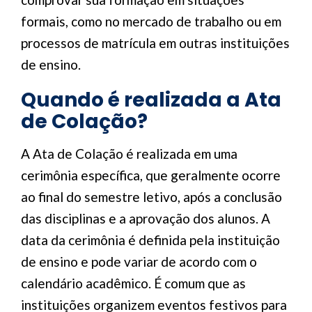
formais, como no mercado de trabalho ou em
processos de matrícula em outras instituições
de ensino.
Quando é realizada a Ata
de Colação?
A Ata de Colação é realizada em uma
cerimônia específica, que geralmente ocorre
ao final do semestre letivo, após a conclusão
das disciplinas e a aprovação dos alunos. A
data da cerimônia é definida pela instituição
de ensino e pode variar de acordo com o
calendário acadêmico. É comum que as
instituições organizem eventos festivos para