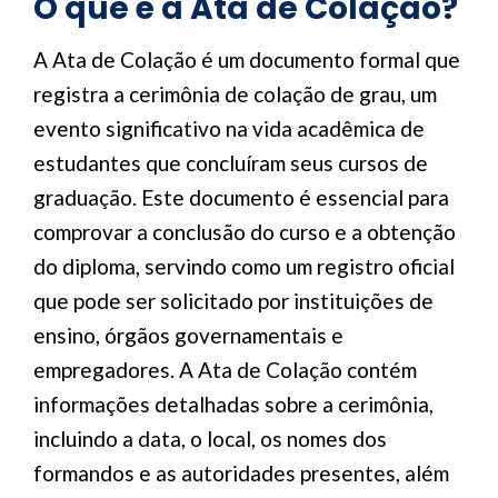
O que é a Ata de Colação?
A Ata de Colação é um documento formal que
registra a cerimônia de colação de grau, um
evento significativo na vida acadêmica de
estudantes que concluíram seus cursos de
graduação. Este documento é essencial para
comprovar a conclusão do curso e a obtenção
do diploma, servindo como um registro oficial
que pode ser solicitado por instituições de
ensino, órgãos governamentais e
empregadores. A Ata de Colação contém
informações detalhadas sobre a cerimônia,
incluindo a data, o local, os nomes dos
formandos e as autoridades presentes, além