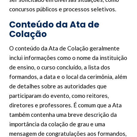
concursos públicos e processos seletivos.
Conteúdo da Ata de
Colação
O conteúdo da Ata de Colação geralmente
inclui informações como o nome da instituição
de ensino, o curso concluído, a lista dos
formandos, a data e o local da cerimônia, além
de detalhes sobre as autoridades que
participaram do evento, como reitores,
diretores e professores. É comum que a Ata
também contenha uma breve descrição da
importância da colação de grau e uma
mensagem de congratulações aos formandos,