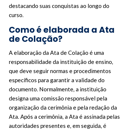
destacando suas conquistas ao longo do
curso.
Como é elaborada a Ata
de Colação?
A elaboração da Ata de Colação é uma
responsabilidade da instituição de ensino,
que deve seguir normas e procedimentos
específicos para garantir a validade do
documento. Normalmente, a instituição
designa uma comissão responsável pela
organização da cerimônia e pela redação da
Ata. Após a cerimônia, a Ata é assinada pelas
autoridades presentes e, em seguida, é