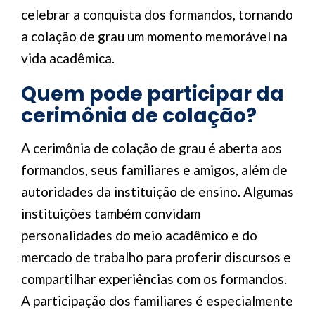
celebrar a conquista dos formandos, tornando
a colação de grau um momento memorável na
vida acadêmica.
Quem pode participar da
cerimônia de colação?
A cerimônia de colação de grau é aberta aos
formandos, seus familiares e amigos, além de
autoridades da instituição de ensino. Algumas
instituições também convidam
personalidades do meio acadêmico e do
mercado de trabalho para proferir discursos e
compartilhar experiências com os formandos.
A participação dos familiares é especialmente