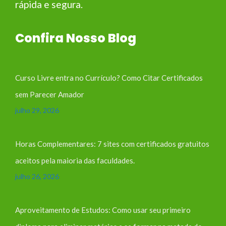
rápida e segura.
Confira Nosso Blog
Curso Livre entra no Currículo? Como Citar Certificados
sem Parecer Amador
julho 29, 2026
Horas Complementares: 7 sites com certificados gratuitos
aceitos pela maioria das faculdades.
julho 26, 2026
Aproveitamento de Estudos: Como usar seu primeiro