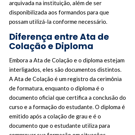
arquivada na instituição, além de ser
disponibilizada aos formandos para que
possam utilizá-la conforme necessário.
Diferença entre Ata de
Colação e Diploma
Embora a Ata de Colação e o diploma estejam
interligados, eles são documentos distintos.
A Ata de Colação é um registro da cerimônia
de formatura, enquanto o diploma é o
documento oficial que certifica a conclusão do
curso e a formação do estudante. O diploma é
emitido após a colação de grau e é o
documento que o estudante utiliza para
comprovar sua formação em situações