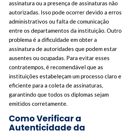
assinatura ou a presença de assinaturas não
autorizadas. Isso pode ocorrer devido a erros
administrativos ou falta de comunicação
entre os departamentos da instituição. Outro
problema é a dificuldade em obter a
assinatura de autoridades que podem estar
ausentes ou ocupadas. Para evitar esses
contratempos, é recomendável que as
instituições estabeleçam um processo claro e
eficiente para a coleta de assinaturas,
garantindo que todos os diplomas sejam
emitidos corretamente.
Como Verificar a
Autenticidade da