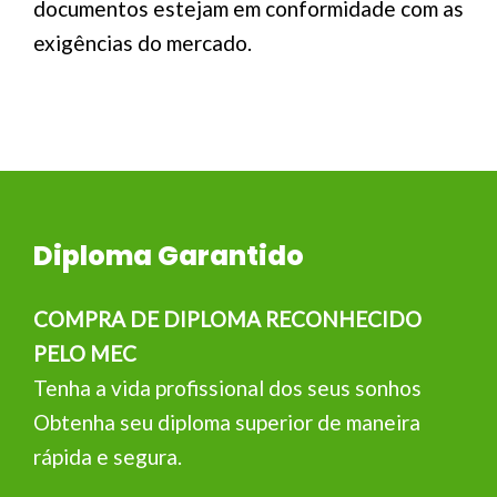
documentos estejam em conformidade com as
exigências do mercado.
Diploma Garantido
COMPRA DE DIPLOMA RECONHECIDO
PELO MEC
Tenha a vida profissional dos seus sonhos
Obtenha seu diploma superior de maneira
rápida e segura.