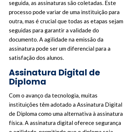
seguida, as assinaturas são coletadas. Este
processo pode variar de uma instituição para
outra, mas é crucial que todas as etapas sejam
seguidas para garantir a validade do
documento. A agilidade na emissão da
assinatura pode ser um diferencial para a
satisfação dos alunos.
Assinatura Digital de
Diploma
Com o avanço da tecnologia, muitas
instituições têm adotado a Assinatura Digital
de Diploma como uma alternativa à assinatura
física. A assinatura digital oferece segurança
e agilidade, permitindo que o diploma seja