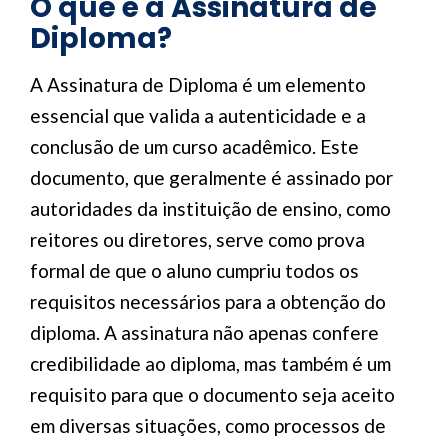
O que é a Assinatura de
Diploma?
A Assinatura de Diploma é um elemento
essencial que valida a autenticidade e a
conclusão de um curso acadêmico. Este
documento, que geralmente é assinado por
autoridades da instituição de ensino, como
reitores ou diretores, serve como prova
formal de que o aluno cumpriu todos os
requisitos necessários para a obtenção do
diploma. A assinatura não apenas confere
credibilidade ao diploma, mas também é um
requisito para que o documento seja aceito
em diversas situações, como processos de