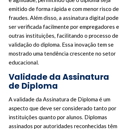
emitido de forma rápida e com menor risco de
fraudes. Além disso, a assinatura digital pode
ser verificada facilmente por empregadores e
outras instituições, facilitando o processo de
validação do diploma. Essa inovação tem se
mostrado uma tendência crescente no setor
educacional.
Validade da Assinatura
de Diploma
A validade da Assinatura de Diploma é um
aspecto que deve ser considerado tanto por
instituições quanto por alunos. Diplomas
assinados por autoridades reconhecidas têm