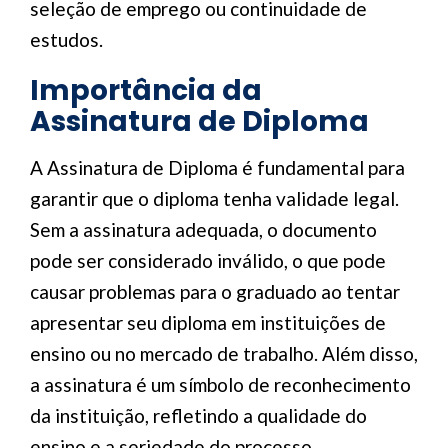
seleção de emprego ou continuidade de
estudos.
Importância da
Assinatura de Diploma
A Assinatura de Diploma é fundamental para
garantir que o diploma tenha validade legal.
Sem a assinatura adequada, o documento
pode ser considerado inválido, o que pode
causar problemas para o graduado ao tentar
apresentar seu diploma em instituições de
ensino ou no mercado de trabalho. Além disso,
a assinatura é um símbolo de reconhecimento
da instituição, refletindo a qualidade do
ensino e a seriedade do processo