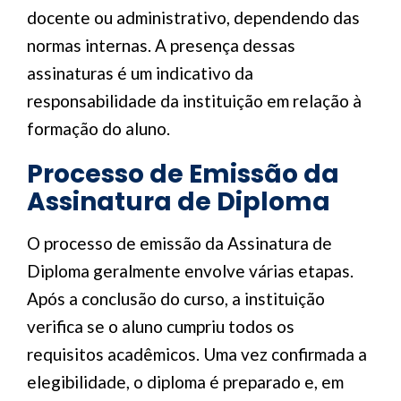
docente ou administrativo, dependendo das
normas internas. A presença dessas
assinaturas é um indicativo da
responsabilidade da instituição em relação à
formação do aluno.
Processo de Emissão da
Assinatura de Diploma
O processo de emissão da Assinatura de
Diploma geralmente envolve várias etapas.
Após a conclusão do curso, a instituição
verifica se o aluno cumpriu todos os
requisitos acadêmicos. Uma vez confirmada a
elegibilidade, o diploma é preparado e, em