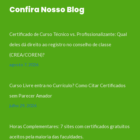
Confira Nosso Blog
Certificado de Curso Técnico vs. Profissionalizante: Qual
deles dá direito ao registro no conselho de classe
(CREA/COREN)?
agosto 7, 2026
Curso Livre entra no Currículo? Como Citar Certificados
sem Parecer Amador
julho 29, 2026
Horas Complementares: 7 sites com certificados gratuitos
aceitos pela maioria das faculdades.