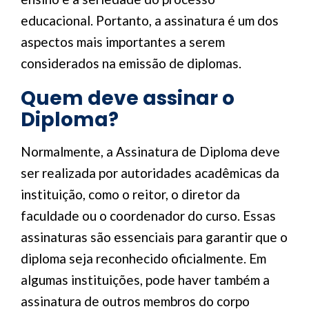
educacional. Portanto, a assinatura é um dos
aspectos mais importantes a serem
considerados na emissão de diplomas.
Quem deve assinar o
Diploma?
Normalmente, a Assinatura de Diploma deve
ser realizada por autoridades acadêmicas da
instituição, como o reitor, o diretor da
faculdade ou o coordenador do curso. Essas
assinaturas são essenciais para garantir que o
diploma seja reconhecido oficialmente. Em
algumas instituições, pode haver também a
assinatura de outros membros do corpo