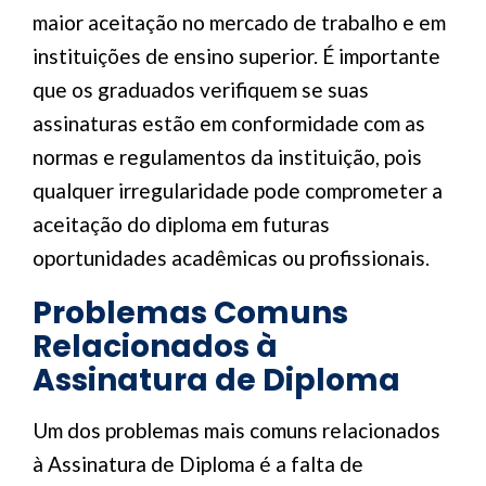
maior aceitação no mercado de trabalho e em
instituições de ensino superior. É importante
que os graduados verifiquem se suas
assinaturas estão em conformidade com as
normas e regulamentos da instituição, pois
qualquer irregularidade pode comprometer a
aceitação do diploma em futuras
oportunidades acadêmicas ou profissionais.
Problemas Comuns
Relacionados à
Assinatura de Diploma
Um dos problemas mais comuns relacionados
à Assinatura de Diploma é a falta de