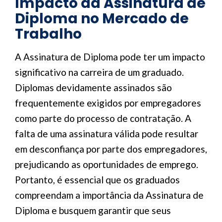
Impacto da Assinatura de
Diploma no Mercado de
Trabalho
A Assinatura de Diploma pode ter um impacto
significativo na carreira de um graduado.
Diplomas devidamente assinados são
frequentemente exigidos por empregadores
como parte do processo de contratação. A
falta de uma assinatura válida pode resultar
em desconfiança por parte dos empregadores,
prejudicando as oportunidades de emprego.
Portanto, é essencial que os graduados
compreendam a importância da Assinatura de
Diploma e busquem garantir que seus