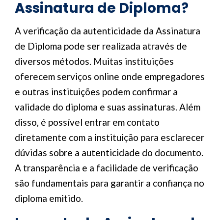
Assinatura de Diploma?
A verificação da autenticidade da Assinatura
de Diploma pode ser realizada através de
diversos métodos. Muitas instituições
oferecem serviços online onde empregadores
e outras instituições podem confirmar a
validade do diploma e suas assinaturas. Além
disso, é possível entrar em contato
diretamente com a instituição para esclarecer
dúvidas sobre a autenticidade do documento.
A transparência e a facilidade de verificação
são fundamentais para garantir a confiança no
diploma emitido.