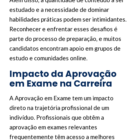
estudado e a necessidade de dominar
habilidades práticas podem ser intimidantes.
Reconhecer e enfrentar esses desafios é
parte do processo de preparação, e muitos
candidatos encontram apoio em grupos de
estudo e comunidades online.
Impacto da Aprovação
em Exame na Carreira
A Aprovação em Exame tem um impacto
direto na trajetória profissional de um
indivíduo. Profissionais que obtêm a
aprovação em exames relevantes
frequentemente têm acesso a melhores