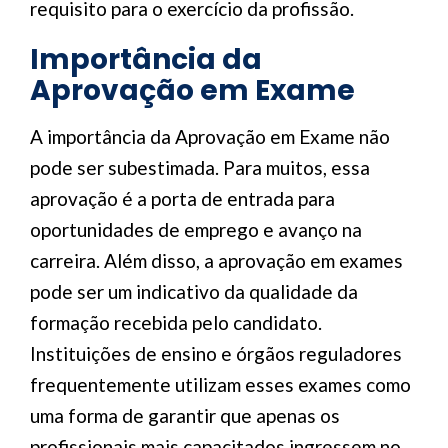
requisito para o exercício da profissão.
Importância da
Aprovação em Exame
A importância da Aprovação em Exame não
pode ser subestimada. Para muitos, essa
aprovação é a porta de entrada para
oportunidades de emprego e avanço na
carreira. Além disso, a aprovação em exames
pode ser um indicativo da qualidade da
formação recebida pelo candidato.
Instituições de ensino e órgãos reguladores
frequentemente utilizam esses exames como
uma forma de garantir que apenas os
profissionais mais capacitados ingressem no