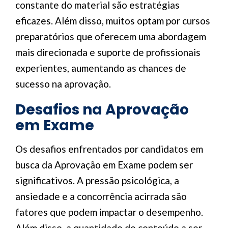
constante do material são estratégias
eficazes. Além disso, muitos optam por cursos
preparatórios que oferecem uma abordagem
mais direcionada e suporte de profissionais
experientes, aumentando as chances de
sucesso na aprovação.
Desafios na Aprovação
em Exame
Os desafios enfrentados por candidatos em
busca da Aprovação em Exame podem ser
significativos. A pressão psicológica, a
ansiedade e a concorrência acirrada são
fatores que podem impactar o desempenho.
Além disso, a quantidade de conteúdo a ser