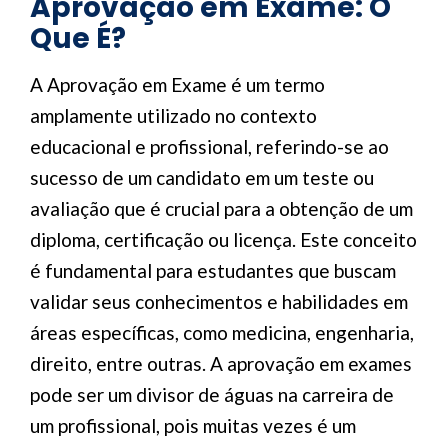
Aprovação em Exame: O
Que É?
A Aprovação em Exame é um termo
amplamente utilizado no contexto
educacional e profissional, referindo-se ao
sucesso de um candidato em um teste ou
avaliação que é crucial para a obtenção de um
diploma, certificação ou licença. Este conceito
é fundamental para estudantes que buscam
validar seus conhecimentos e habilidades em
áreas específicas, como medicina, engenharia,
direito, entre outras. A aprovação em exames
pode ser um divisor de águas na carreira de
um profissional, pois muitas vezes é um