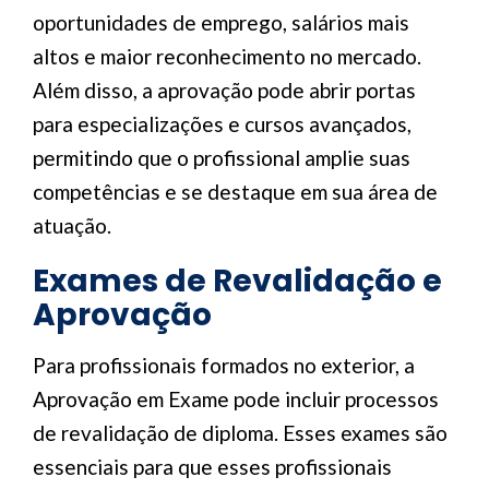
oportunidades de emprego, salários mais
altos e maior reconhecimento no mercado.
Além disso, a aprovação pode abrir portas
para especializações e cursos avançados,
permitindo que o profissional amplie suas
competências e se destaque em sua área de
atuação.
Exames de Revalidação e
Aprovação
Para profissionais formados no exterior, a
Aprovação em Exame pode incluir processos
de revalidação de diploma. Esses exames são
essenciais para que esses profissionais