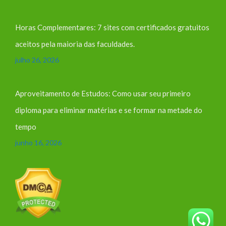
Horas Complementares: 7 sites com certificados gratuitos
aceitos pela maioria das faculdades.
julho 26, 2026
Aproveitamento de Estudos: Como usar seu primeiro
diploma para eliminar matérias e se formar na metade do
tempo
junho 16, 2026