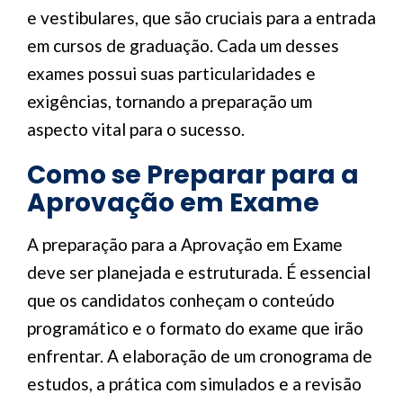
e vestibulares, que são cruciais para a entrada
em cursos de graduação. Cada um desses
exames possui suas particularidades e
exigências, tornando a preparação um
aspecto vital para o sucesso.
Como se Preparar para a
Aprovação em Exame
A preparação para a Aprovação em Exame
deve ser planejada e estruturada. É essencial
que os candidatos conheçam o conteúdo
programático e o formato do exame que irão
enfrentar. A elaboração de um cronograma de
estudos, a prática com simulados e a revisão