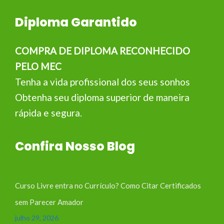
Diploma Garantido
COMPRA DE DIPLOMA RECONHECIDO
PELO MEC
Tenha a vida profissional dos seus sonhos
Obtenha seu diploma superior de maneira
rápida e segura.
Confira Nosso Blog
Curso Livre entra no Currículo? Como Citar Certificados
sem Parecer Amador
julho 29, 2026