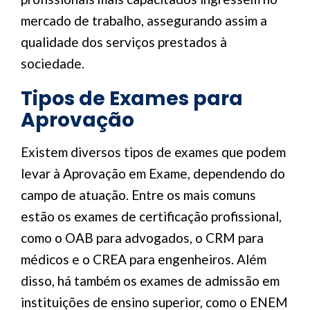
mercado de trabalho, assegurando assim a
qualidade dos serviços prestados à
sociedade.
Tipos de Exames para
Aprovação
Existem diversos tipos de exames que podem
levar à Aprovação em Exame, dependendo do
campo de atuação. Entre os mais comuns
estão os exames de certificação profissional,
como o OAB para advogados, o CRM para
médicos e o CREA para engenheiros. Além
disso, há também os exames de admissão em
instituições de ensino superior, como o ENEM