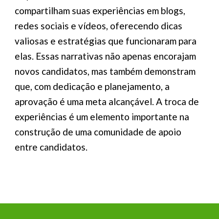
compartilham suas experiências em blogs,
redes sociais e vídeos, oferecendo dicas
valiosas e estratégias que funcionaram para
elas. Essas narrativas não apenas encorajam
novos candidatos, mas também demonstram
que, com dedicação e planejamento, a
aprovação é uma meta alcançável. A troca de
experiências é um elemento importante na
construção de uma comunidade de apoio
entre candidatos.