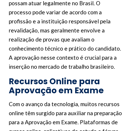
possam atuar legalmente no Brasil. O
processo pode variar de acordo com a
profissão e a instituição responsável pela
revalidação, mas geralmente envolve a
realização de provas que avaliam o
conhecimento técnico e prático do candidato.
A aprovação nesse contexto é crucial para a
inserção no mercado de trabalho brasileiro.
Recursos Online para
Aprovação em Exame
Com o avanço da tecnologia, muitos recursos
online têm surgido para auxiliar na preparação
para a Aprovação em Exame. Plataformas de