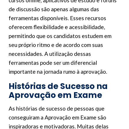
cursos online, aplicativos de estudo e fóruns
de discussão são apenas algumas das
ferramentas disponíveis. Esses recursos
oferecem flexibilidade e acessibilidade,
permitindo que os candidatos estudem em
seu próprio ritmo e de acordo com suas
necessidades. A utilização dessas
ferramentas pode ser um diferencial
importante na jornada rumo à aprovação.
Histórias de Sucesso na
Aprovação em Exame
As histórias de sucesso de pessoas que
conseguiram a Aprovação em Exame são
inspiradoras e motivadoras. Muitas delas