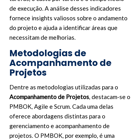
de execução. A análise desses indicadores
fornece insights valiosos sobre o andamento
do projeto e ajuda a identificar áreas que
necessitam de melhorias.
Metodologias de
Acompanhamento de
Projetos
Dentre as metodologias utilizadas para o
Acompanhamento de Projetos
, destacam-se o
PMBOK, Agile e Scrum. Cada uma delas
oferece abordagens distintas para o
gerenciamento e acompanhamento de
projetos. O PMBOK, por exemplo, é uma