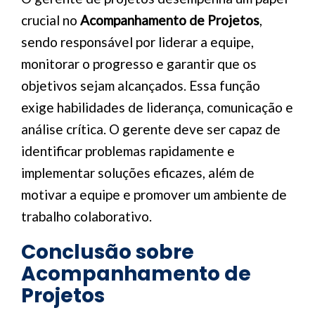
crucial no
Acompanhamento de Projetos
,
sendo responsável por liderar a equipe,
monitorar o progresso e garantir que os
objetivos sejam alcançados. Essa função
exige habilidades de liderança, comunicação e
análise crítica. O gerente deve ser capaz de
identificar problemas rapidamente e
implementar soluções eficazes, além de
motivar a equipe e promover um ambiente de
trabalho colaborativo.
Conclusão sobre
Acompanhamento de
Projetos