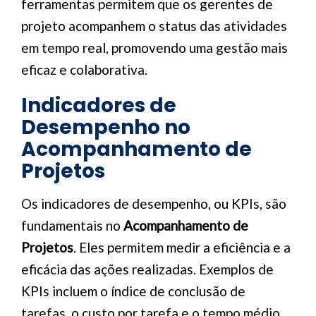
ferramentas permitem que os gerentes de
projeto acompanhem o status das atividades
em tempo real, promovendo uma gestão mais
eficaz e colaborativa.
Indicadores de
Desempenho no
Acompanhamento de
Projetos
Os indicadores de desempenho, ou KPIs, são
fundamentais no
Acompanhamento de
Projetos
. Eles permitem medir a eficiência e a
eficácia das ações realizadas. Exemplos de
KPIs incluem o índice de conclusão de
tarefas, o custo por tarefa e o tempo médio