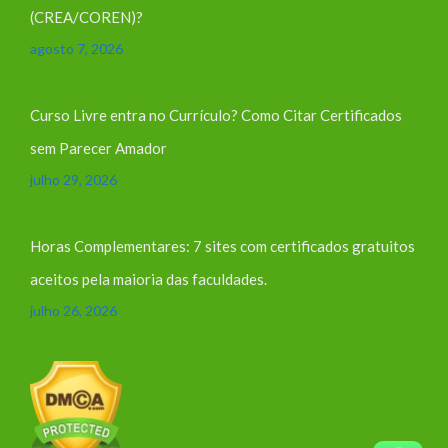
(CREA/COREN)?
agosto 7, 2026
Curso Livre entra no Currículo? Como Citar Certificados
sem Parecer Amador
julho 29, 2026
Horas Complementares: 7 sites com certificados gratuitos
aceitos pela maioria das faculdades.
julho 26, 2026