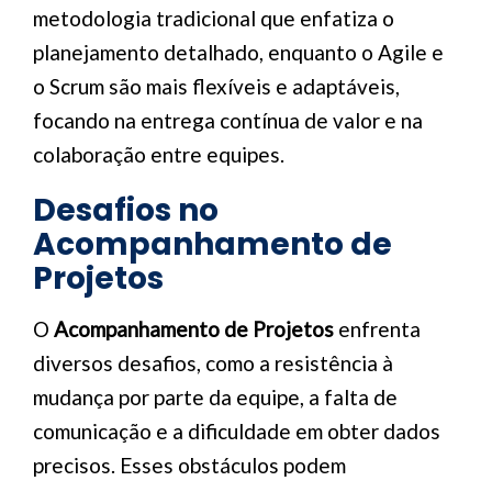
metodologia tradicional que enfatiza o
planejamento detalhado, enquanto o Agile e
o Scrum são mais flexíveis e adaptáveis,
focando na entrega contínua de valor e na
colaboração entre equipes.
Desafios no
Acompanhamento de
Projetos
O
Acompanhamento de Projetos
enfrenta
diversos desafios, como a resistência à
mudança por parte da equipe, a falta de
comunicação e a dificuldade em obter dados
precisos. Esses obstáculos podem