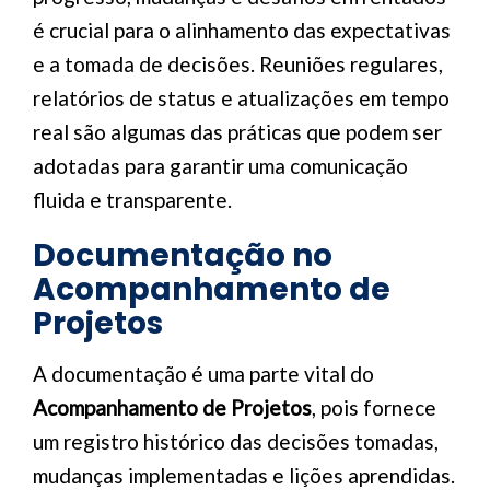
é crucial para o alinhamento das expectativas
e a tomada de decisões. Reuniões regulares,
relatórios de status e atualizações em tempo
real são algumas das práticas que podem ser
adotadas para garantir uma comunicação
fluida e transparente.
Documentação no
Acompanhamento de
Projetos
A documentação é uma parte vital do
Acompanhamento de Projetos
, pois fornece
um registro histórico das decisões tomadas,
mudanças implementadas e lições aprendidas.