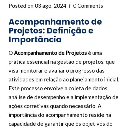
Posted on
03 ago, 2024
0 Comments
Acompanhamento de
Projetos: Definição e
Importância
O
Acompanhamento de Projetos
é uma
prática essencial na gestão de projetos, que
visa monitorar e avaliar o progresso das
atividades em relação ao planejamento inicial.
Este processo envolve a coleta de dados,
análise de desempenho e a implementação de
ações corretivas quando necessário. A
importância do acompanhamento reside na
capacidade de garantir que os objetivos do