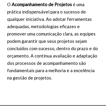
O
Acompanhamento de Projetos
é uma
prática indispensável para o sucesso de
qualquer iniciativa. Ao adotar ferramentas
adequadas, metodologias eficazes e
promover uma comunicação clara, as equipes
podem garantir que seus projetos sejam
concluídos com sucesso, dentro do prazo e do
orçamento. A contínua avaliação e adaptação
dos processos de acompanhamento são
fundamentais para a melhoria e a excelência
na gestão de projetos.