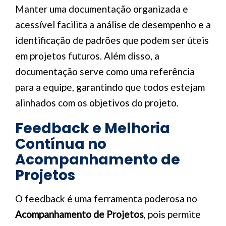
Manter uma documentação organizada e
acessível facilita a análise de desempenho e a
identificação de padrões que podem ser úteis
em projetos futuros. Além disso, a
documentação serve como uma referência
para a equipe, garantindo que todos estejam
alinhados com os objetivos do projeto.
Feedback e Melhoria
Contínua no
Acompanhamento de
Projetos
O feedback é uma ferramenta poderosa no
Acompanhamento de Projetos
, pois permite