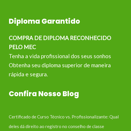
Diploma Garantido
COMPRA DE DIPLOMA RECONHECIDO
PELO MEC
Tenha a vida profissional dos seus sonhos
Obtenha seu diploma superior de maneira
rápida e segura.
Confira Nosso Blog
Certificado de Curso Técnico vs. Profissionalizante: Qual
deles dá direito ao registro no conselho de classe