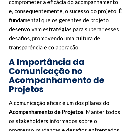
comprometer a eficácia do acompanhamento
e, consequentemente, o sucesso do projeto. É
fundamental que os gerentes de projeto
desenvolvam estratégias para superar esses
desafios, promovendo uma cultura de
transparência e colaboração.
A Importância da
Comunicação no
Acompanhamento de
Projetos
A comunicação eficaz é um dos pilares do
Acompanhamento de Projetos
. Manter todos
os stakeholders informados sobre o
progresso, mudanças e desafios enfrentados