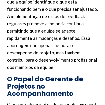
que a equipe identifique o que está
funcionando bem e o que precisa ser ajustado.
A implementação de ciclos de feedback
regulares promove a melhoria contínua,
permitindo que a equipe se adapte
rapidamente às mudanças e desafios. Essa
abordagem não apenas melhora o
desempenho do projeto, mas também
contribui para o desenvolvimento profissional
dos membros da equipe.
O Papel do Gerente de
Projetos no
Acompanhamento
O gerente de projetos desempenha um papel