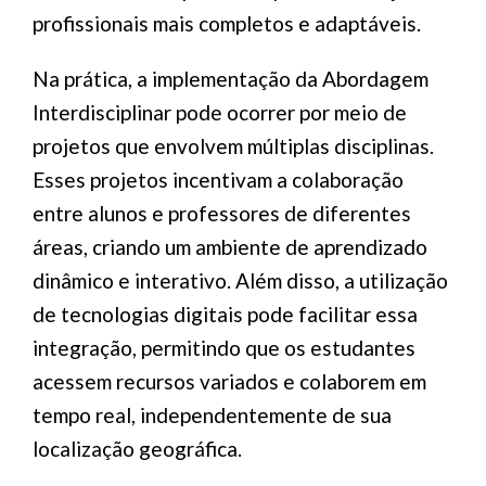
profissionais mais completos e adaptáveis.
Na prática, a implementação da Abordagem
Interdisciplinar pode ocorrer por meio de
projetos que envolvem múltiplas disciplinas.
Esses projetos incentivam a colaboração
entre alunos e professores de diferentes
áreas, criando um ambiente de aprendizado
dinâmico e interativo. Além disso, a utilização
de tecnologias digitais pode facilitar essa
integração, permitindo que os estudantes
acessem recursos variados e colaborem em
tempo real, independentemente de sua
localização geográfica.