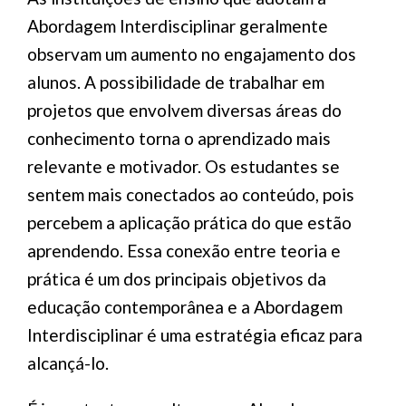
Abordagem Interdisciplinar geralmente
observam um aumento no engajamento dos
alunos. A possibilidade de trabalhar em
projetos que envolvem diversas áreas do
conhecimento torna o aprendizado mais
relevante e motivador. Os estudantes se
sentem mais conectados ao conteúdo, pois
percebem a aplicação prática do que estão
aprendendo. Essa conexão entre teoria e
prática é um dos principais objetivos da
educação contemporânea e a Abordagem
Interdisciplinar é uma estratégia eficaz para
alcançá-lo.