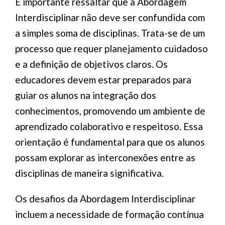
É importante ressaltar que a Abordagem
Interdisciplinar não deve ser confundida com
a simples soma de disciplinas. Trata-se de um
processo que requer planejamento cuidadoso
e a definição de objetivos claros. Os
educadores devem estar preparados para
guiar os alunos na integração dos
conhecimentos, promovendo um ambiente de
aprendizado colaborativo e respeitoso. Essa
orientação é fundamental para que os alunos
possam explorar as interconexões entre as
disciplinas de maneira significativa.
Os desafios da Abordagem Interdisciplinar
incluem a necessidade de formação contínua