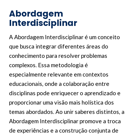
Abordagem
Interdisciplinar
A Abordagem Interdisciplinar é um conceito
que busca integrar diferentes áreas do
conhecimento para resolver problemas
complexos. Essa metodologia é
especialmente relevante em contextos
educacionais, onde a colaboração entre
disciplinas pode enriquecer o aprendizado e
proporcionar uma visão mais holística dos
temas abordados. Ao unir saberes distintos, a
Abordagem Interdisciplinar promove a troca
de experiências e a construção conjunta de