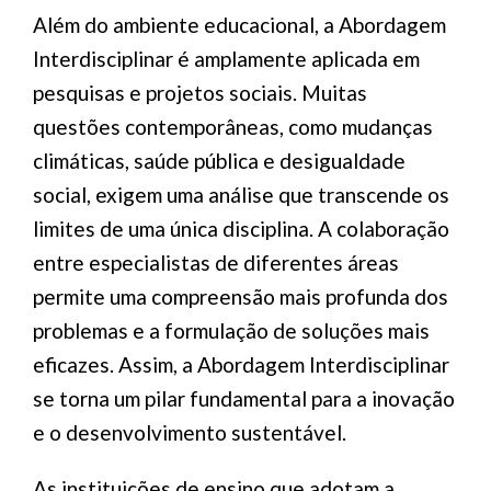
Além do ambiente educacional, a Abordagem
Interdisciplinar é amplamente aplicada em
pesquisas e projetos sociais. Muitas
questões contemporâneas, como mudanças
climáticas, saúde pública e desigualdade
social, exigem uma análise que transcende os
limites de uma única disciplina. A colaboração
entre especialistas de diferentes áreas
permite uma compreensão mais profunda dos
problemas e a formulação de soluções mais
eficazes. Assim, a Abordagem Interdisciplinar
se torna um pilar fundamental para a inovação
e o desenvolvimento sustentável.
As instituições de ensino que adotam a