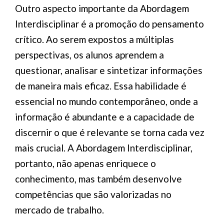
Outro aspecto importante da Abordagem
Interdisciplinar é a promoção do pensamento
crítico. Ao serem expostos a múltiplas
perspectivas, os alunos aprendem a
questionar, analisar e sintetizar informações
de maneira mais eficaz. Essa habilidade é
essencial no mundo contemporâneo, onde a
informação é abundante e a capacidade de
discernir o que é relevante se torna cada vez
mais crucial. A Abordagem Interdisciplinar,
portanto, não apenas enriquece o
conhecimento, mas também desenvolve
competências que são valorizadas no
mercado de trabalho.