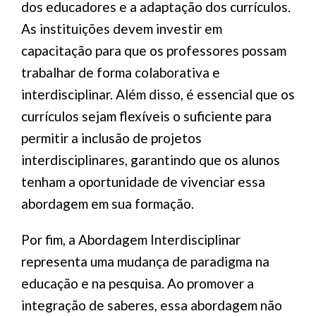
dos educadores e a adaptação dos currículos.
As instituições devem investir em
capacitação para que os professores possam
trabalhar de forma colaborativa e
interdisciplinar. Além disso, é essencial que os
currículos sejam flexíveis o suficiente para
permitir a inclusão de projetos
interdisciplinares, garantindo que os alunos
tenham a oportunidade de vivenciar essa
abordagem em sua formação.
Por fim, a Abordagem Interdisciplinar
representa uma mudança de paradigma na
educação e na pesquisa. Ao promover a
integração de saberes, essa abordagem não