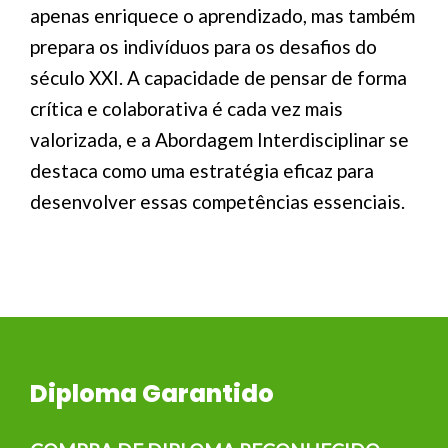
apenas enriquece o aprendizado, mas também
prepara os indivíduos para os desafios do
século XXI. A capacidade de pensar de forma
crítica e colaborativa é cada vez mais
valorizada, e a Abordagem Interdisciplinar se
destaca como uma estratégia eficaz para
desenvolver essas competências essenciais.
Diploma Garantido