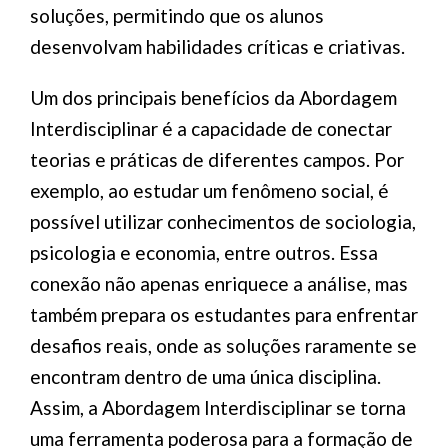
soluções, permitindo que os alunos
desenvolvam habilidades críticas e criativas.
Um dos principais benefícios da Abordagem
Interdisciplinar é a capacidade de conectar
teorias e práticas de diferentes campos. Por
exemplo, ao estudar um fenômeno social, é
possível utilizar conhecimentos de sociologia,
psicologia e economia, entre outros. Essa
conexão não apenas enriquece a análise, mas
também prepara os estudantes para enfrentar
desafios reais, onde as soluções raramente se
encontram dentro de uma única disciplina.
Assim, a Abordagem Interdisciplinar se torna
uma ferramenta poderosa para a formação de