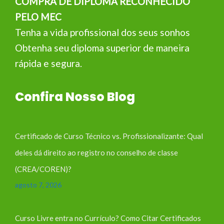
COMPRA DE DIPLOMA RECONHECIDO
PELO MEC
Tenha a vida profissional dos seus sonhos
Obtenha seu diploma superior de maneira
rápida e segura.
Confira Nosso Blog
Certificado de Curso Técnico vs. Profissionalizante: Qual
deles dá direito ao registro no conselho de classe
(CREA/COREN)?
agosto 7, 2026
Curso Livre entra no Currículo? Como Citar Certificados