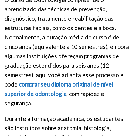
aprendizado das técnicas de prevenção,
diagnóstico, tratamento e reabilitação das
estruturas faciais, como os dentes e a boca.
Normalmente, a duração média do curso é de
cinco anos (equivalente a 10 semestres), embora
algumas instituições ofereçam programas de
graduação estendidos para seis anos (12
semestres), aqui você adianta esse processo e
pode
comprar seu diploma original de nível
superior de odontologia
, com rapidez e
segurança.
Durante a formação acadêmica, os estudantes
são instruídos sobre anatomia, histologia,