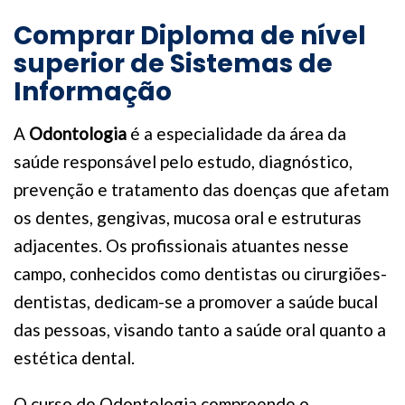
Comprar Diploma de nível
superior de Sistemas de
Informação
A
Odontologia
é a especialidade da área da
saúde responsável pelo estudo, diagnóstico,
prevenção e tratamento das doenças que afetam
os dentes, gengivas, mucosa oral e estruturas
adjacentes. Os profissionais atuantes nesse
campo, conhecidos como dentistas ou cirurgiões-
dentistas, dedicam-se a promover a saúde bucal
das pessoas, visando tanto a saúde oral quanto a
estética dental.
O curso de Odontologia compreende o