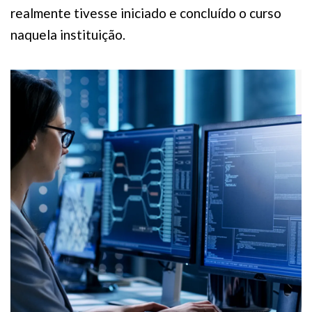
realmente tivesse iniciado e concluído o curso
naquela instituição.